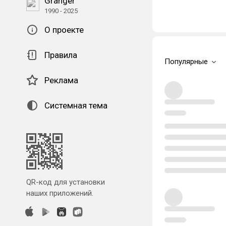
Granger
1990 - 2025
О проекте
Правила
Популярные
Реклама
Системная тема
QR-код для установки
наших приложений.