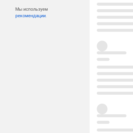
Мы используем
рекомендации.