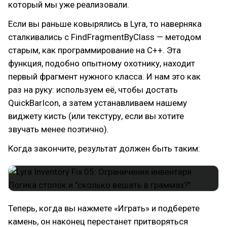
который мы уже реализовали.
Если вы раньше ковырялись в Lyra, то наверняка
сталкивались с FindFragmentByClass — методом
старым, как программирование на C++. Эта
функция, подобно опытному охотнику, находит
первый фрагмент нужного класса. И нам это как
раз на руку: используем её, чтобы достать
QuickBarIcon, а затем устанавливаем нашему
виджету кисть (или текстуру, если вы хотите
звучать менее поэтично).
Когда закончите, результат должен быть таким:
Теперь, когда вы нажмете «Играть» и подберете
камень, он наконец перестанет притворяться