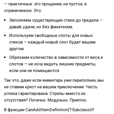
— практичные: это прощение, не пустое, а
ограниченное. Это:
Заполняем существующие стеки до предела —
давай, удачи, но без фанатизма.
Используем свободные слоты для новых
стеков — каждый новый слот будет вашим
другом.
Обрезаем количество в зависимости от веса и
слотов — не хочу видеть лишние предметы,
если они не помещаются.
Так что, даже если инвентарь уже переполнен, мы
не ставим крест на вашем приключении. Часть
успеха гарантирована. Стрелы вместо их
отсутствия? Логично. Модульно. Приятно.
В функции CanAddItemDefinition(TSubclassOf