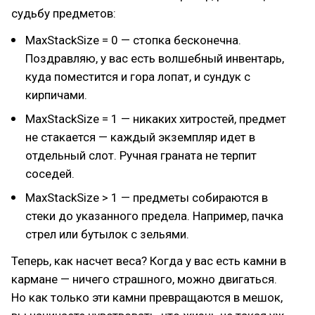
судьбу предметов:
MaxStackSize = 0 — стопка бесконечна.
Поздравляю, у вас есть волшебный инвентарь,
куда поместится и гора лопат, и сундук с
кирпичами.
MaxStackSize = 1 — никаких хитростей, предмет
не стакается — каждый экземпляр идет в
отдельный слот. Ручная граната не терпит
соседей.
MaxStackSize > 1 — предметы собираются в
стеки до указанного предела. Например, пачка
стрел или бутылок с зельями.
Теперь, как насчет веса? Когда у вас есть камни в
кармане — ничего страшного, можно двигаться.
Но как только эти камни превращаются в мешок,