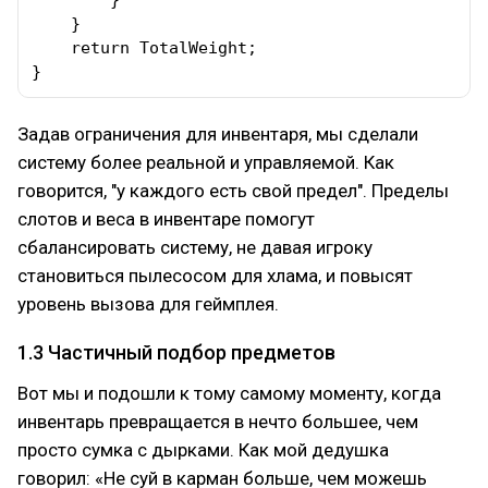
        }

    }

    return TotalWeight;

}
Задав ограничения для инвентаря, мы сделали
систему более реальной и управляемой. Как
говорится, "у каждого есть свой предел". Пределы
слотов и веса в инвентаре помогут
сбалансировать систему, не давая игроку
становиться пылесосом для хлама, и повысят
уровень вызова для геймплея.
1.3 Частичный подбор предметов
Вот мы и подошли к тому самому моменту, когда
инвентарь превращается в нечто большее, чем
просто сумка с дырками. Как мой дедушка
говорил: «Не суй в карман больше, чем можешь