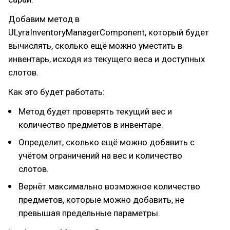
Добавим метод в
ULyraInventoryManagerComponent, который будет
вычислять, сколько ещё можно уместить в
инвентарь, исходя из текущего веса и доступных
слотов.
Как это будет работать:
Метод будет проверять текущий вес и
количество предметов в инвентаре.
Определит, сколько ещё можно добавить с
учётом ограничений на вес и количество
слотов.
Вернёт максимально возможное количество
предметов, которые можно добавить, не
превышая предельные параметры.