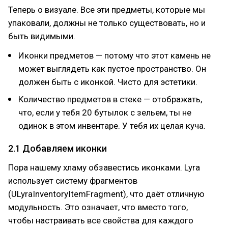
Теперь о визуале. Все эти предметы, которые мы
упаковали, должны не только существовать, но и
быть видимыми.
Иконки предметов — потому что этот камень не
может выглядеть как пустое пространство. Он
должен быть с иконкой. Чисто для эстетики.
Количество предметов в стеке — отображать,
что, если у тебя 20 бутылок с зельем, ты не
одинок в этом инвентаре. У тебя их целая куча.
2.1 Добавляем иконки
Пора нашему хламу обзавестись иконками. Lyra
использует систему фрагментов
(ULyraInventoryItemFragment), что даёт отличную
модульность. Это означает, что вместо того,
чтобы настраивать все свойства для каждого