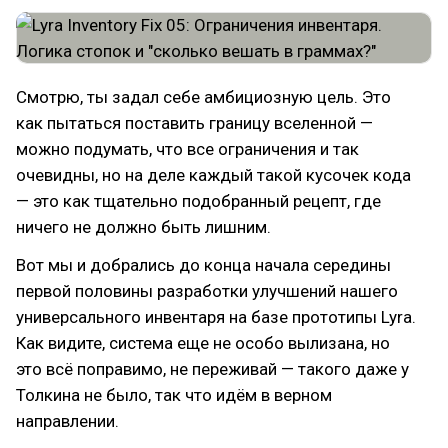
Смотрю, ты задал себе амбициозную цель. Это
как пытаться поставить границу вселенной —
можно подумать, что все ограничения и так
очевидны, но на деле каждый такой кусочек кода
— это как тщательно подобранный рецепт, где
ничего не должно быть лишним.
Вот мы и добрались до конца начала середины
первой половины разработки улучшений нашего
универсального инвентаря на базе прототипы Lyra.
Как видите, система еще не особо вылизана, но
это всё поправимо, не переживай — такого даже у
Толкина не было, так что идём в верном
направлении.