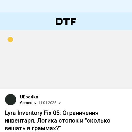
UEbo4ka
Gamedev
11.01.2025
Lyra Inventory Fix 05: Ограничения
инвентаря. Логика стопок и "сколько
вешать в граммах?"