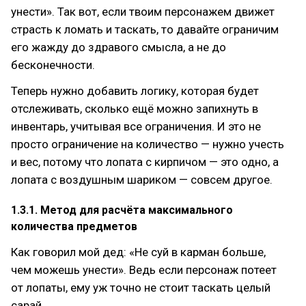
унести». Так вот, если твоим персонажем движет
страсть к ломать и таскать, то давайте ограничим
его жажду до здравого смысла, а не до
бесконечности.
Теперь нужно добавить логику, которая будет
отслеживать, сколько ещё можно запихнуть в
инвентарь, учитывая все ограничения. И это не
просто ограничение на количество — нужно учесть
и вес, потому что лопата с кирпичом — это одно, а
лопата с воздушным шариком — совсем другое.
1.3.1. Метод для расчёта максимального
количества предметов
Как говорил мой дед: «Не суй в карман больше,
чем можешь унести». Ведь если персонаж потеет
от лопаты, ему уж точно не стоит таскать целый
сарай.