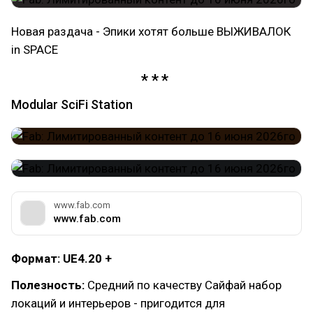
Новая раздача - Эпики хотят больше ВЫЖИВАЛОК
in SPACE
Modular SciFi Station
www.fab.com
www.fab.com
Формат: UE4.20 +
Полезность:
Средний по качеству Сайфай набор
локаций и интерьеров - пригодится для