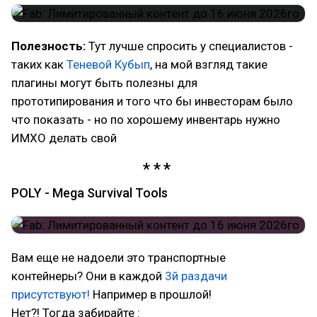
Полезность:
Тут лучше спросить у специалистов -
таких как
Теневой Кубып
, на мой взгляд такие
плагины могут быть полезны для
прототипирования и того что бы инвесторам было
что показать - но по хорошему инвентарь нужно
ИМХО делать свой
POLY - Mega Survival Tools
Вам еще не надоели это транспортные
контейнеры? Они в каждой
3й раздачи
присутствуют!
Например в прошлой!
Нет?! Тогда забирайте :