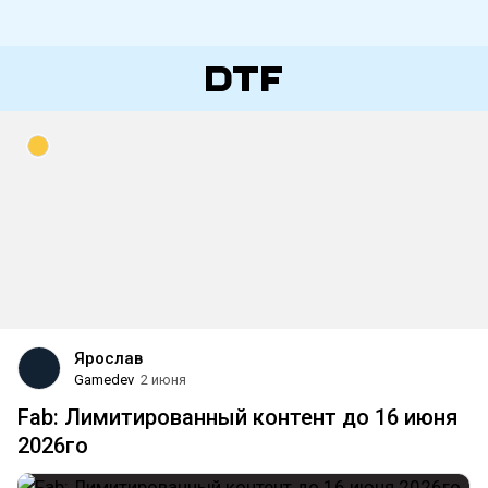
Ярослав
Gamedev
2 июня
Fab: Лимитированный контент до 16 июня
2026го