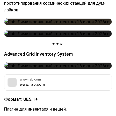
прототипирования космических станций для дум-
лайков.
Advanced Grid Inventory System
www.fab.com
www.fab.com
Формат: UE5.1+
Плагин для инвентаря и вещей.