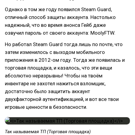
Однако в том же году появился Steam Guard,
отличный способ защиты аккаунта. Настолько
надежный, что во время анонса Гейб даже
озвучил пароль от своего аккаунта: MoolyFTW.
Но работал Steam Guard тогда лишь по почте, что
затем изменилось с выходом мобильного
приложения в 2012-ом году. Тогда же появилась и
торговая площадка, и казалось, что эти вещи
абсолютно неразрывны! Чтобы на твоём
инвентаре не захотел нажиться взломщик,
достаточно было защитить аккаунт
двухфакторной аутентификацией, и вот все твои
игровые ценности в безопасности.
Так называемая ТП (Торговая площадка)