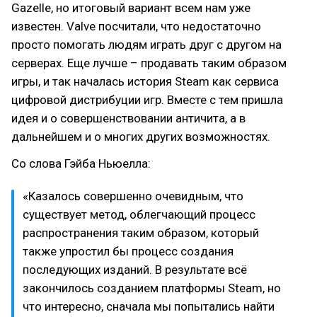
Gazelle, но итоговый вариант всем нам уже
известен. Valve посчитали, что недостаточно
просто помогать людям играть друг с другом на
серверах. Еще лучше – продавать таким образом
игры, и так началась история Steam как сервиса
цифровой дистрибуции игр. Вместе с тем пришла
идея и о совершенствовании античита, а в
дальнейшем и о многих других возможностях.
Со слова Гэйба Ньюелла:
«Казалось совершенно очевидным, что
существует метод, облегчающий процесс
распространения таким образом, который
также упростил бы процесс создания
последующих изданий. В результате всё
закончилось созданием платформы Steam, но
что интересно, сначала мы попытались найти