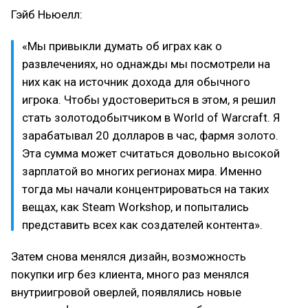
Гэйб Ньюелл:
«Мы привыкли думать об играх как о
развлечениях, но однажды мы посмотрели на
них как на источник дохода для обычного
игрока. Чтобы удостовериться в этом, я решил
стать золотодобытчиком в World of Warcraft. Я
зарабатывал 20 долларов в час, фармя золото.
Эта сумма может считаться довольно высокой
зарплатой во многих регионах мира. Именно
тогда мы начали концентрироваться на таких
вещах, как Steam Workshop, и попытались
представить всех как создателей контента».
Затем снова менялся дизайн, возможность
покупки игр без клиента, много раз менялся
внутриигровой оверлей, появлялись новые