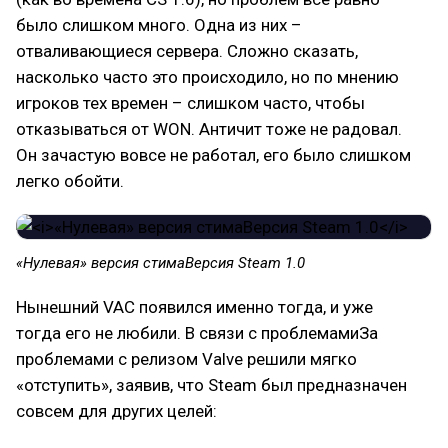
было слишком много. Одна из них –
отваливающиеся сервера. Сложно сказать,
насколько часто это происходило, но по мнению
игроков тех времен – слишком часто, чтобы
отказываться от WON. Античит тоже не радовал.
Он зачастую вовсе не работал, его было слишком
легко обойти.
«Нулевая» версия стимаВерсия Steam 1.0
Нынешний VAC появился именно тогда, и уже
тогда его не любили. В связи с проблемамиЗа
проблемами с релизом Valve решили мягко
«отступить», заявив, что Steam был предназначен
совсем для других целей: