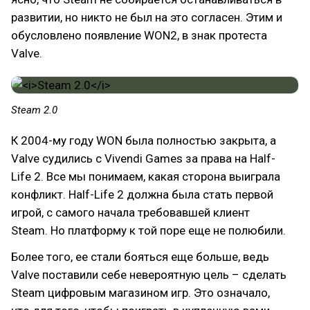
развитии, но никто не был на это согласен. Этим и
обусловлено появление WON2, в знак протеста
Valve.
Steam 2.0
К 2004-му году WON была полностью закрыта, а
Valve судились с Vivendi Games за права на Half-
Life 2. Все мы понимаем, какая сторона выиграла
конфликт. Half-Life 2 должна была стать первой
игрой, с самого начала требовавшей клиент
Steam. Но платформу к той поре еще не полюбили.
Более того, ее стали бояться еще больше, ведь
Valve поставили себе невероятную цель – сделать
Steam цифровым магазином игр. Это означало,