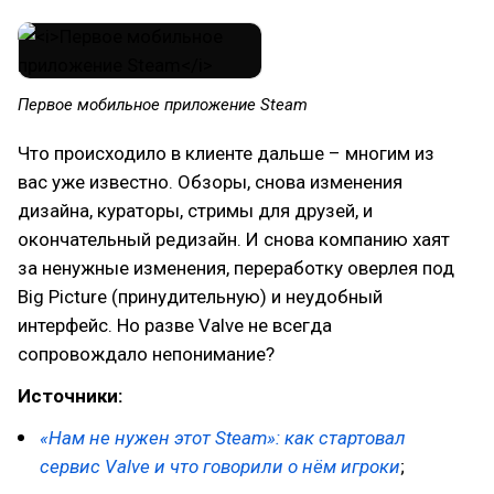
Первое мобильное приложение Steam
Что происходило в клиенте дальше – многим из
вас уже известно. Обзоры, снова изменения
дизайна, кураторы, стримы для друзей, и
окончательный редизайн. И снова компанию хаят
за ненужные изменения, переработку оверлея под
Big Picture (принудительную) и неудобный
интерфейс. Но разве Valve не всегда
сопровождало непонимание?
Источники:
«Нам не нужен этот Steam»: как стартовал
сервис Valve и что говорили о нём игроки
;