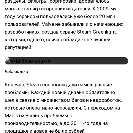
разделы, фильтры, сортировки, добавлялось
множество игр сторонних издателей. К 2009-му
году сервисом пользовались уже более 20 млн.
пользователей. Valve не забывали и о начинающих
разработчиках, создав сервис Steam Greenlight,
который, однако, сейчас обладает не лучшей
репутацией.
Библиотека
Конечно, Steam сопровождали самые разные
проблемы. Каждый новый дизайн обязательно
шел в связке с множеством багов и недоработок,
которые оперативно исправляли. С переходом на
Mac отмечались проблемы с
производительностью, а до 2011-го года на
площадке и вовсе не было рублей.