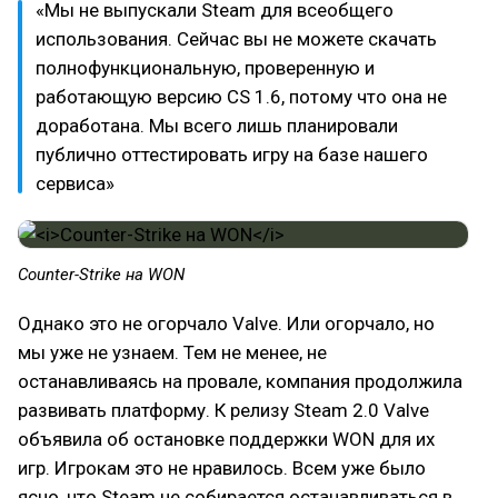
«Мы не выпускали Steam для всеобщего
использования. Сейчас вы не можете скачать
полнофункциональную, проверенную и
работающую версию CS 1.6, потому что она не
доработана. Мы всего лишь планировали
публично оттестировать игру на базе нашего
сервиса»
Counter-Strike на WON
Однако это не огорчало Valve. Или огорчало, но
мы уже не узнаем. Тем не менее, не
останавливаясь на провале, компания продолжила
развивать платформу. К релизу Steam 2.0 Valve
объявила об остановке поддержки WON для их
игр. Игрокам это не нравилось. Всем уже было
ясно, что Steam не собирается останавливаться в