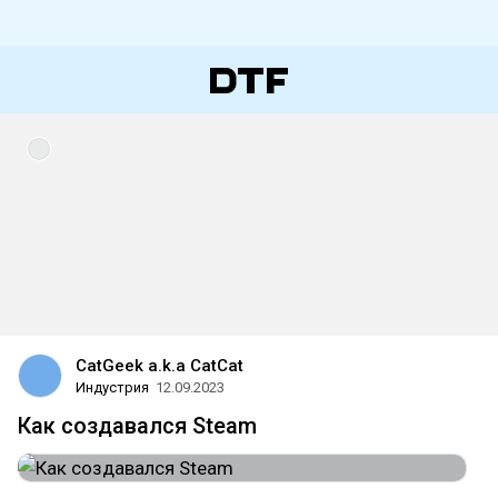
CatGeek a.k.a CatCat
Индустрия
12.09.2023
Как создавался Steam