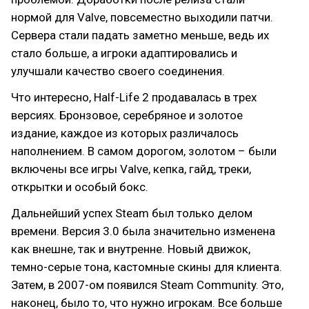
нормой для Valve, повсеместно выходили патчи.
Сервера стали падать заметно меньше, ведь их
стало больше, а игроки адаптировались и
улучшали качество своего соединения.
Что интересно, Half-Life 2 продавалась в трех
версиях. Бронзовое, серебряное и золотое
издание, каждое из которых различалось
наполнением. В самом дорогом, золотом – были
включены все игры Valve, кепка, гайд, треки,
открытки и особый бокс.
Дальнейший успех Steam был только делом
времени. Версия 3.0 была значительно изменена
как внешне, так и внутренне. Новый движок,
темно-серые тона, кастомные скины для клиента.
Затем, в 2007-ом появился Steam Community. Это,
наконец, было то, что нужно игрокам. Все больше