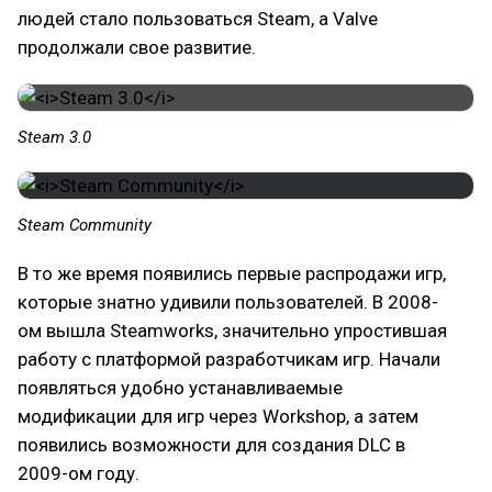
людей стало пользоваться Steam, а Valve
продолжали свое развитие.
Steam 3.0
Steam Community
В то же время появились первые распродажи игр,
которые знатно удивили пользователей. В 2008-
ом вышла Steamworks, значительно упростившая
работу с платформой разработчикам игр. Начали
появляться удобно устанавливаемые
модификации для игр через Workshop, а затем
появились возможности для создания DLC в
2009-ом году.