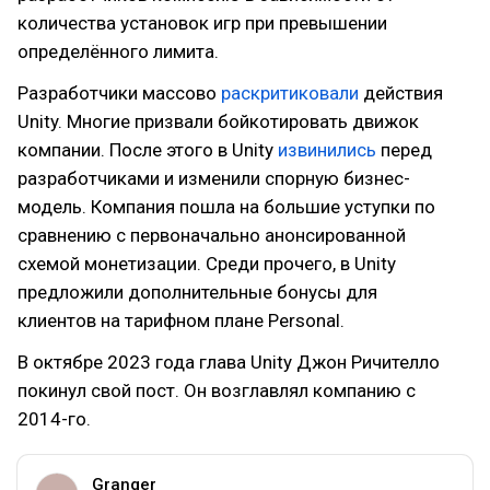
количества установок игр при превышении
определённого лимита.
Разработчики массово
раскритиковали
действия
Unity. Многие призвали бойкотировать движок
компании. После этого в Unity
извинились
перед
разработчиками и изменили спорную бизнес-
модель. Компания пошла на большие уступки по
сравнению с первоначально анонсированной
схемой монетизации. Среди прочего, в Unity
предложили дополнительные бонусы для
клиентов на тарифном плане Personal.
В октябре 2023 года глава Unity Джон Ричителло
покинул свой пост. Он возглавлял компанию с
2014-го.
Granger