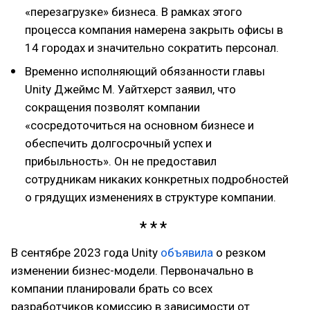
«перезагрузке» бизнеса. В рамках этого
процесса компания намерена закрыть офисы в
14 городах и значительно сократить персонал.
Временно исполняющий обязанности главы
Unity Джеймс М. Уайтхерст заявил, что
сокращения позволят компании
«сосредоточиться на основном бизнесе и
обеспечить долгосрочный успех и
прибыльность». Он не предоставил
сотрудникам никаких конкретных подробностей
о грядущих изменениях в структуре компании.
В сентябре 2023 года Unity
объявила
о резком
изменении бизнес-модели. Первоначально в
компании планировали брать со всех
разработчиков комиссию в зависимости от