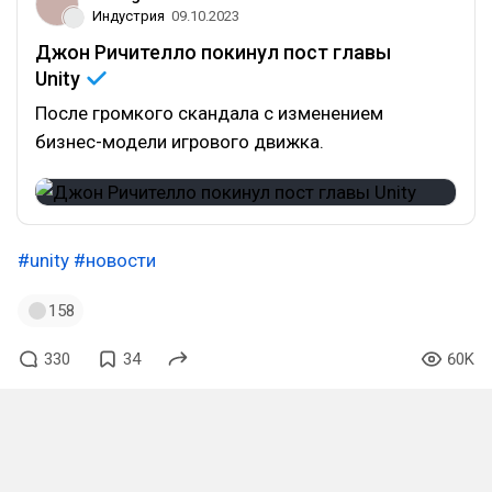
Индустрия
09.10.2023
Джон Ричителло покинул пост главы
Unity
После громкого скандала с изменением
бизнес-модели игрового движка.
#unity
#новости
158
330
34
60K