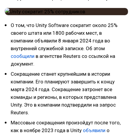
О том, что Unity Software сократит около 25%
своего штата или 1800 рабочих мест, в
компании объявили 8 января 2024 года во
внутренней служебной записке. Об этом
сообщили
в агентстве Reuters со ссылкой на
документ.
Сокращение станет крупнейшим в истории
компании. Его планируют завершить к концу
марта 2024 года. Сокращение затронет все
команды и регионы, в которых представлена
Unity. Это в компании подтвердили на запрос
Reuters.
Массовые сокращения произойдут после того,
как в ноябре 2023 года в Unity
объявили
о