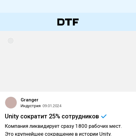
Granger
Индустрия
09.01.2024
Unity сократит 25%
сотрудников
Компания ликвидирует сразу 1800 рабочих мест.
Это крупнейшее сокращение в истории Unity.