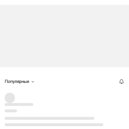
Популярные