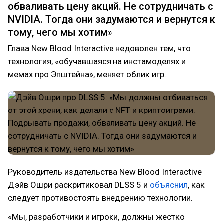
обваливать цену акций. Не сотрудничать с
NVIDIA. Тогда они задумаются и вернутся к
тому, чего мы хотим»
Глава New Blood Interactive недоволен тем, что
технология, «обучавшаяся на инстамоделях и
мемах про Эпштейна», меняет облик игр.
Руководитель издательства New Blood Interactive
Дэйв Ошри раскритиковал DLSS 5 и
объяснил
, как
следует противостоять внедрению технологии.
«Мы, разработчики и игроки, должны жестко