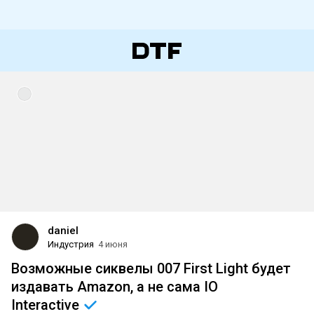
daniel
Индустрия
4 июня
Возможные сиквелы 007 First Light будет
издавать Amazon, а не сама IO
Interactive