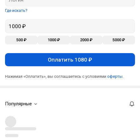
Где искать?
500 ₽
1000 ₽
2000 ₽
5000 ₽
Оплатить 1080 ₽
Нажимая «Оплатить», вы соглашаетесь с условиями
оферты
.
Популярные