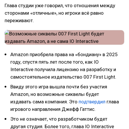
Глава студии уже говорил, что отношения между
сторонами «отличные», но игроки всё равно
переживают.
Amazon приобрела права на «бондиану» в 2025
году, спустя пять лет после того, как IO
Interactive получила лицензию на разработку и
самостоятельное издательство 007 First Light.
Ввиду этого игра вышла почти без участия
Amazon, но возможные сиквелы будет
издавать сама компания. Это
подтвердил
глава
игрового направления Джефф Гаттис.
Это не означает, что разработчиком будет
другая студия. Более того, глава IO Interactive