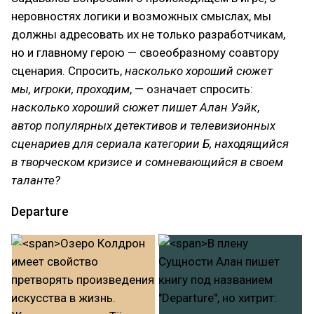
неровностях логики и возможных смыслах, мы
должны адресовать их не только разработчикам,
но и главному герою — своеобразному соавтору
сценария. Спросить,
насколько хороший сюжет
мы, игроки, проходим
, — означает спросить:
насколько хороший сюжет пишет Алан Уэйк
,
автор популярных детективов и телевизионных
сценариев для сериала категории Б, находящийся
в творческом кризисе и сомневающийся в своем
таланте?
Departure