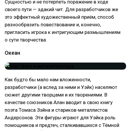
Сущностью и не потерпеть поражение в ходе
своего пути — эдакий чит. Для разработчиков же
это эффектный художественный приём, способ
разнообразить повествование и, конечно,
пригласить игрока к интригующим размышлениям
о сути творчества.
Океан
Как будто бы мало нам вложенности,
разработчики (а вслед за ними и Уэйк) населяют
сюжет другими творцами и их творениями. В
качестве союзников Алан вводит в свою книгу
поэта Томаса Зэйна и стариков-металлистов
Андерсонов. Эти фигуры играют для Уэйка роль
помощников и предтеч, сталкивавшихся с Тёмной