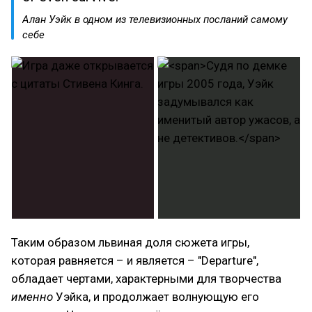
Алан Уэйк в одном из телевизионных посланий самому
себе
Таким образом львиная доля сюжета игры,
которая равняется – и является – "Departure",
обладает чертами, характерными для творчества
именно
Уэйка, и продолжает волнующую его