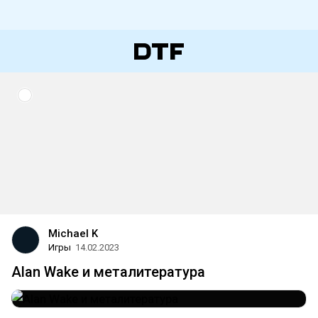
Michael K
Игры
14.02.2023
Alan Wake и металитература