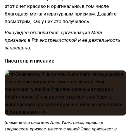
этот счёт красиво и оригинально, в том числе
благодаря металитературным приёмам. Давайте
посмотрим, как у них это получилось.
Вынужден оговориться: организация Meta
признана в РФ экстремистской и её деятельность
запрещена.
Писатель и писание
Знаменитый писатель Алан Уэйк, находящийся в
творческом кризисе, вместе с женой Элис приезжает в