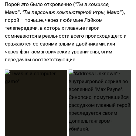
Порой это было откровенно (
"Ты в комиксе,
Макс!", "Ты персонаж компьютерной игры, Макс!"
),
порой – тоньше, через любимые Лэйком
телепередачи, в которых главные герои
сомневаются в реальности всего происходящего и
сражаются со своими злыми двойниками, или
через фантасмагорические уровни-сны, этим
передачам соответствующие.