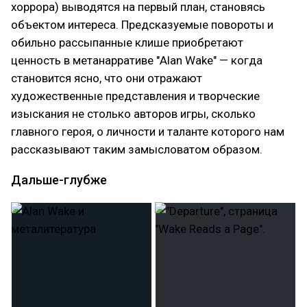
хоррора) выводятся на первый план, становясь
объектом интереса. Предсказуемые повороты и
обильно рассыпанные клише приобретают
ценность в метанарративе "Alan Wake" — когда
становится ясно, что они отражают
художественные представления и творческие
изыскания не столько авторов игры, сколько
главного героя, о личности и таланте которого нам
рассказывают таким замысловатом образом.
Дальше-глубже