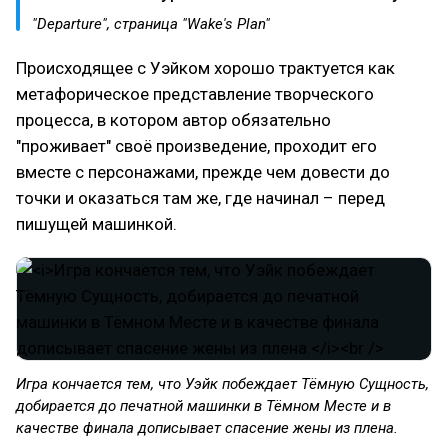
"Departure", страница "Wake's Plan"
Происходящее с Уэйком хорошо трактуется как
метафорическое представление творческого
процесса, в котором автор обязательно
"проживает" своё произведение, проходит его
вместе с персонажами, прежде чем довести до
точки и оказаться там же, где начинал – перед
пишущей машинкой.
Игра кончается тем, что Уэйк побеждает Тёмную Сущность,
добирается до печатной машинки в Тёмном Месте и в
качестве финала дописывает спасение жены из плена.