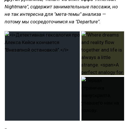
Nightmare", содержит занимательные пассажи, но
не так интересна для "мета-темы" анализа —
потому мы сосредоточимся на "Departure".