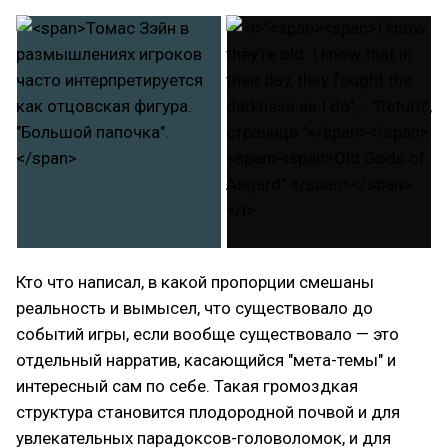
Кто что написал, в какой пропорции смешаны
реальность и вымысел, что существовало до
событий игры, если вообще существовало — это
отдельный нарратив, касающийся "мета-темы" и
интересный сам по себе. Такая громоздкая
структура становится плодородной почвой и для
увлекательных парадоксов-головоломок, и для