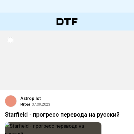
Astropilot
Игры
07.09.2023
Starfield - прогресс перевода на русский