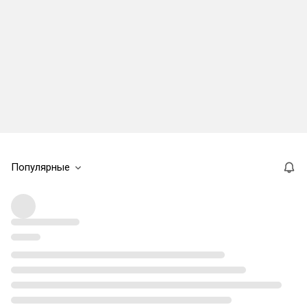
Популярные