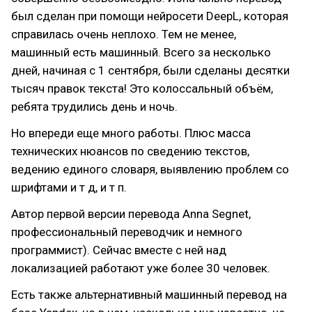
был сделан при помощи нейросети DeepL, которая
справилась очень неплохо. Тем не менее,
машинный есть машинный. Всего за несколько
дней, начиная с 1 сентября, были сделаны десятки
тысяч правок текста! Это колоссальный объём,
ребята трудились день и ночь.
Но впереди еще много работы. Плюс масса
технических нюансов по сведению текстов,
ведению единого словаря, выявлению проблем со
шрифтами и т д, и т п.
Автор первой версии перевода Anna Segnet,
профессиональный переводчик и немного
программист). Сейчас вместе с ней над
локализацией работают уже более 30 человек.
Есть также альтернативный машинный перевод на