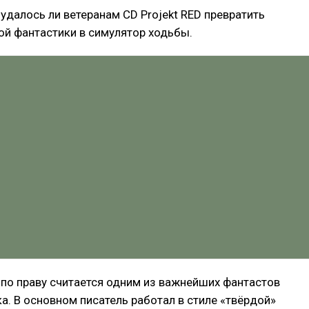
удалось ли ветеранам CD Projekt RED превратить
ой фантастики в симулятор ходьбы.
по праву считается одним из важнейших фантастов
а. В основном писатель работал в стиле «твёрдой»