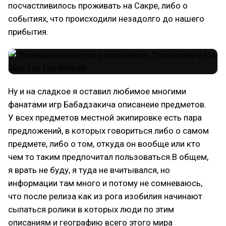
посчастливилось проживать на Сакре, либо о
событиях, что происходили незадолго до нашего
прибытия.
Ну и на сладкое я оставил любимое многими
фанатами игр Бабадзакича описанеие предметов.
У всех предметов местной экипировке есть пара
предложений, в которых говориться либо о самом
предмете, либо о том, откуда он вообще или кто
чем то таким предпочитал пользоваться.В общем,
я врать не буду, я туда не вчитывался, но
информации там много и потому не сомневаюсь,
что после релиза как из рога изобилия начинают
сыпаться ролики в которых люди по этим
описаниям и географию всего этого мира