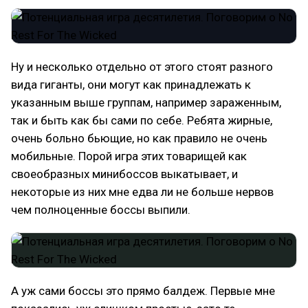
Ну и несколько отдельно от этого стоят разного
вида гиганты, они могут как принадлежать к
указанным выше группам, например зараженным,
так и быть как бы сами по себе. Ребята жирные,
очень больно бьющие, но как правило не очень
мобильные. Порой игра этих товарищей как
своеобразных минибоссов выкатывает, и
некоторые из них мне едва ли не больше нервов
чем полноценные боссы выпили.
А уж сами боссы это прямо балдеж. Первые мне