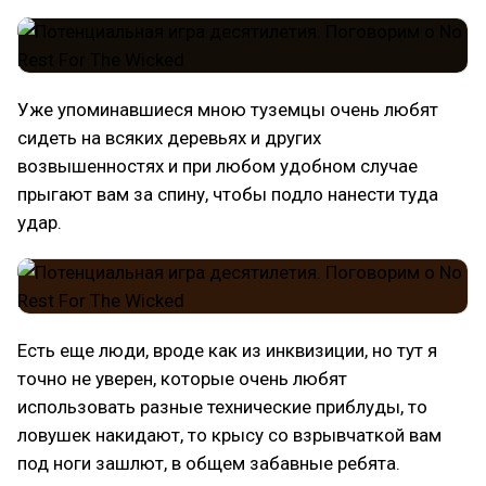
Уже упоминавшиеся мною туземцы очень любят
сидеть на всяких деревьях и других
возвышенностях и при любом удобном случае
прыгают вам за спину, чтобы подло нанести туда
удар.
Есть еще люди, вроде как из инквизиции, но тут я
точно не уверен, которые очень любят
использовать разные технические приблуды, то
ловушек накидают, то крысу со взрывчаткой вам
под ноги зашлют, в общем забавные ребята.