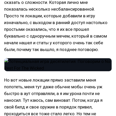
сказать о сложности. Которая лично мне
показалась несколько несбалансированной.
Просто те локации, которые добавили в игру
изначально, с выходом в ранний доступ настолько
простыми оказались, что я их все прошел
буквально с одноручным мечем, который в самом
начале нашел и статы у которого очень так себе
были, почему так вышло, я позднее поговорю.
Но вот новые локации прямо заставили меня
попотеть, меня тут даже обычне мобы очень уж
быстро в аут отправляли, а я им урона почти не
наносил. Тут каюсь, сам виноват. Потом, когда я
свой билд и свое оружие в порядок привел,
проходиться все тоже стало легко. Но тем не