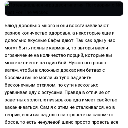
Блюд довольно много и они восстанавливают
разное количество здоровья, а некоторые еще и
довольно вкусные бафы дают. Так как еды у нас
могут быть полные карманы, то авторы ввели
ограничение на количество порций, которые вы
можете съесть за один бой. Нужно это ровно
затем, чтобы в сложных драках или битвах с
боссами вы не могли их тупо задавить
бесконечным отхилом, по сути несколько
уравнивая еду с эстусами. Правда в отличие от
заветных золотых пузырьков еда имеет свойство
заканчиваться. Сам я с этим не сталкивался, но в
теории, если вы надолго застрянете на каком-то
боссе, то есть ненулевой шанс просто проесть все