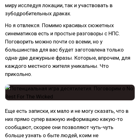
миру исследуя локации, так и участвовать в
зубодробительных драках.
Но я отвлекся. Помимо красивых сюжетных
синематиков есть и простые разговоры с НПС.
Поговорить можно почти со всеми, но у
большинства для вас будет заготовлена только
одна-две дежурные фразы. Которые, впрочем, для
каждого местного жителя уникальны. Что
прикольно.
Еще есть записки, их мало и не могу сказать, что в
них прямо супер важную информацию какую-то
сообщают, скорее они позволяют чуть-чуть
больше узнать о быте людей, коим не