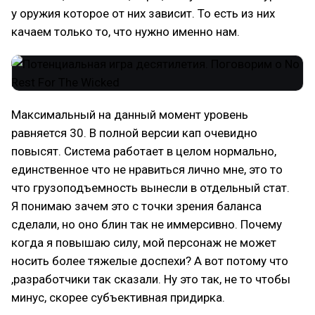
у оружия которое от них зависит. То есть из них
качаем только то, что нужно именно нам.
Максимальный на данный момент уровень
равняется 30. В полной версии кап очевидно
повысят. Система работает в целом нормально,
единственное что не нравиться лично мне, это то
что грузоподъемность вынесли в отдельный стат.
Я понимаю зачем это с точки зрения баланса
сделали, но оно блин так не иммерсивно. Почему
когда я повышаю силу, мой персонаж не может
носить более тяжелые доспехи? А вот потому что
,разработчики так сказали. Ну это так, не то чтобы
минус, скорее субъективная придирка.