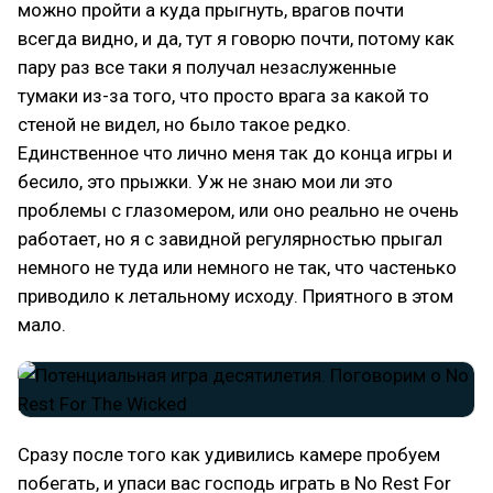
можно пройти а куда прыгнуть, врагов почти
всегда видно, и да, тут я говорю почти, потому как
пару раз все таки я получал незаслуженные
тумаки из-за того, что просто врага за какой то
стеной не видел, но было такое редко.
Единственное что лично меня так до конца игры и
бесило, это прыжки. Уж не знаю мои ли это
проблемы с глазомером, или оно реально не очень
работает, но я с завидной регулярностью прыгал
немного не туда или немного не так, что частенько
приводило к летальному исходу. Приятного в этом
мало.
Сразу после того как удивились камере пробуем
побегать, и упаси вас господь играть в No Rest For