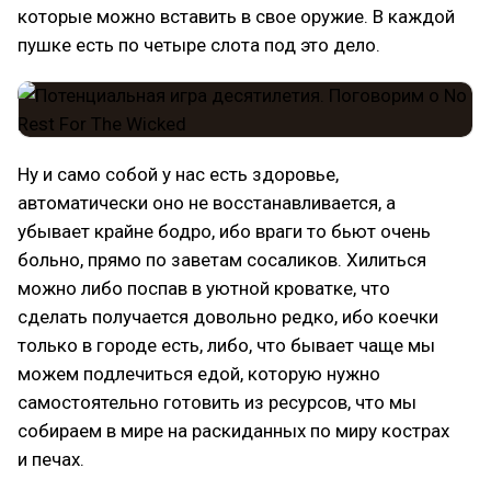
которые можно вставить в свое оружие. В каждой
пушке есть по четыре слота под это дело.
Ну и само собой у нас есть здоровье,
автоматически оно не восстанавливается, а
убывает крайне бодро, ибо враги то бьют очень
больно, прямо по заветам сосаликов. Хилиться
можно либо поспав в уютной кроватке, что
сделать получается довольно редко, ибо коечки
только в городе есть, либо, что бывает чаще мы
можем подлечиться едой, которую нужно
самостоятельно готовить из ресурсов, что мы
собираем в мире на раскиданных по миру кострах
и печах.