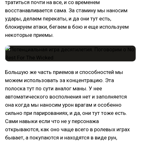
тратиться почти на все, и со временем
восстанавливается сама. За стамину мы наносим
удары, делаем перекаты, и да они тут есть,
блокируем атаки, бегаем в бою и еще используем
некоторые приемы.
Большую же часть приемов и способностей мы
можем использовать за концентрацию. Эта
полоска тут по сути аналог маны. У нее
автоматического восполнения нет и заполняется
она когда мы наносим урон врагам и особенно
сильно при парированиях, и да, они тут тоже есть.
Сами навыки если что не у персонажа
открываются, как оно чаще всего в ролевых играх
бывает, а покупаются и находятся в виде рун,