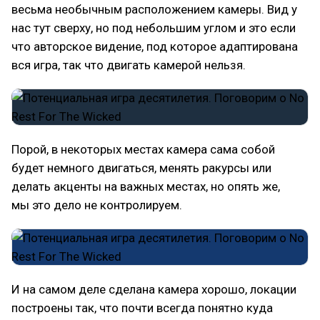
весьма необычным расположением камеры. Вид у
нас тут сверху, но под небольшим углом и это если
что авторское видение, под которое адаптирована
вся игра, так что двигать камерой нельзя.
Порой, в некоторых местах камера сама собой
будет немного двигаться, менять ракурсы или
делать акценты на важных местах, но опять же,
мы это дело не контролируем.
И на самом деле сделана камера хорошо, локации
построены так, что почти всегда понятно куда