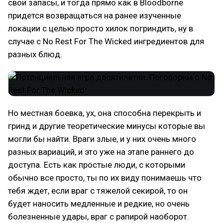
свои запасы, и тогда прямо как в Bloodborne
придется возвращаться на ранее изученные
локации с целью просто хилок погриндить, ну в
случае с No Rest For The Wicked ингредиентов для
разных блюд.
Но местная боевка, ух, она способна перекрыть и
гринд и другие теоретические минусы которые вы
могли бы найти. Враги злые, и у них очень много
разных вариаций, и это уже на этапе раннего до
доступа. Есть как простые люди, с которыми
обычно все просто, ты по их виду понимаешь что
тебя ждет, если враг с тяжелой секирой, то он
будет наносить медленные и редкие, но очень
болезненные удары, враг с рапирой наоборот.