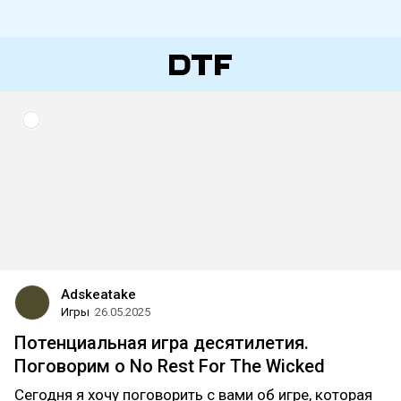
Adskeatake
Игры
26.05.2025
Потенциальная игра десятилетия.
Поговорим о No Rest For The Wicked
Сегодня я хочу поговорить с вами об игре, которая