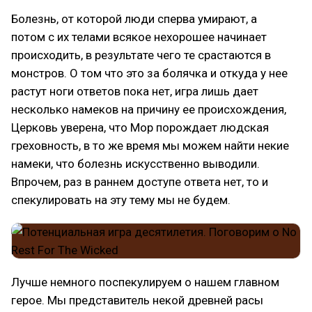
Болезнь, от которой люди сперва умирают, а
потом с их телами всякое нехорошее начинает
происходить, в результате чего те срастаются в
монстров. О том что это за болячка и откуда у нее
растут ноги ответов пока нет, игра лишь дает
несколько намеков на причину ее происхождения,
Церковь уверена, что Мор порождает людская
греховность, в то же время мы можем найти некие
намеки, что болезнь искусственно выводили.
Впрочем, раз в раннем доступе ответа нет, то и
спекулировать на эту тему мы не будем.
Лучше немного поспекулируем о нашем главном
герое. Мы представитель некой древней расы