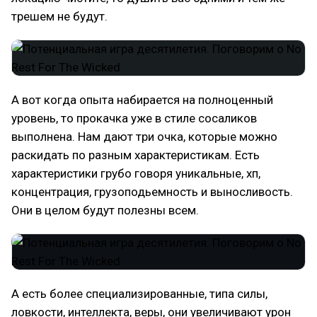
трешем не будут.
А вот когда опыта набирается на полноценный
уровень, то прокачка уже в стиле сосаликов
выполнена. Нам дают три очка, которые можно
раскидать по разным характеристикам. Есть
характеристики грубо говоря уникальные, хп,
концентрация, грузоподьемность и выносливость.
Они в целом будут полезны всем.
А есть более специализированные, типа силы,
ловкости, интеллекта, веры, они увеличивают урон