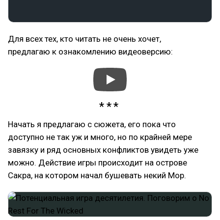
Для всех тех, кто читать не очень хочет,
предлагаю к ознакомлению видеоверсию:
Начать я предлагаю с сюжета, его пока что
доступно не так уж и много, но по крайней мере
завязку и ряд основных конфликтов увидеть уже
можно. Действие игры происходит на острове
Сакра, на котором начал бушевать некий Мор.