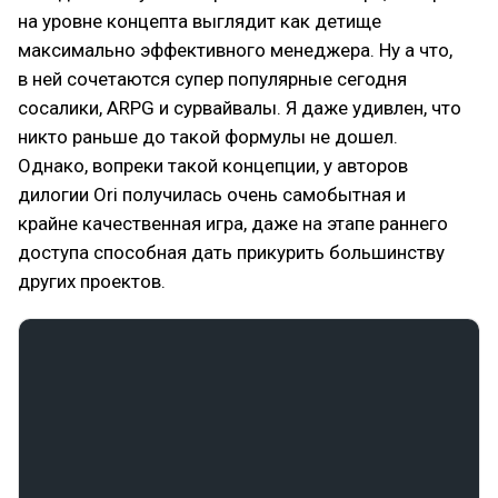
на уровне концепта выглядит как детище
максимально эффективного менеджера. Ну а что,
в ней сочетаются супер популярные сегодня
сосалики, ARPG и сурвайвалы. Я даже удивлен, что
никто раньше до такой формулы не дошел.
Однако, вопреки такой концепции, у авторов
дилогии Ori получилась очень самобытная и
крайне качественная игра, даже на этапе раннего
доступа способная дать прикурить большинству
других проектов.