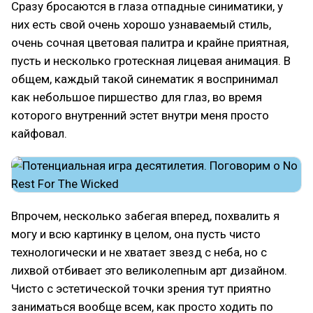
Сразу бросаются в глаза отпадные синиматики, у
них есть свой очень хорошо узнаваемый стиль,
очень сочная цветовая палитра и крайне приятная,
пусть и несколько гротескная лицевая анимация. В
общем, каждый такой синематик я воспринимал
как небольшое пиршество для глаз, во время
которого внутренний эстет внутри меня просто
кайфовал.
Впрочем, несколько забегая вперед, похвалить я
могу и всю картинку в целом, она пусть чисто
технологически и не хватает звезд с неба, но с
лихвой отбивает это великолепным арт дизайном.
Чисто с эстетической точки зрения тут приятно
заниматься вообще всем, как просто ходить по