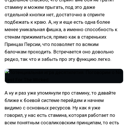
стамину и можем прыгать, под это даже
отдельной кнопки нет, достаточно в спринте
подбежать к краю. А, ну и еще есть одна более
менее уникальная фишка, а именно способность к
стенам прижиматься, прямо как в стареньких
Принцах Персии, что позволяет по всяким
балочкам проходить. Встречается оно довольно
редко, так что и забыть про эту функцию легко.
А ну и раз уже упомянули про стамину, то давайте
ближе к боевой системе перейдем и начнем
видимо с основных ресурсов. Ну как я уже
говорил, у нас есть стамина, которая работает по
всем понятным сосаликовским принципам, то есть