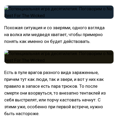
Похожая ситуация и со зверями, одного взгляда
на волка или медведя хватает, чтобы примерно
понять как именно он будет действовать.
Есть в пуле врагов разного вида зараженные,
причем тут как люди, так и звери, и вот у них как
правило в запасе есть пара трюков. То после
смерти они взорвуться, то внезапно тентаклей из
себя выстрелят, или порчу кастовать начнут. С
этими уже, особенно при первой встрече, нужно
быть настороже.