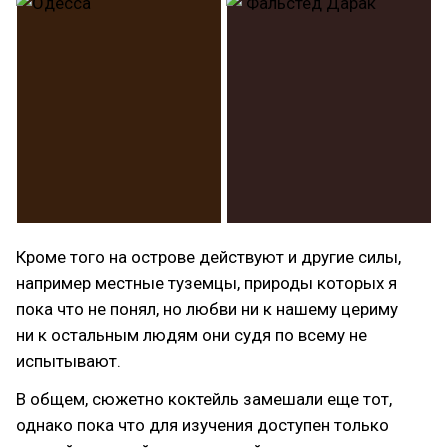
Кроме того на острове действуют и другие силы,
например местные туземцы, природы которых я
пока что не понял, но любви ни к нашему цериму
ни к остальным людям они судя по всему не
испытывают.
В общем, сюжетно коктейль замешали еще тот,
однако пока что для изучения доступен только