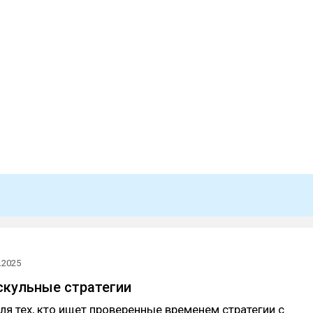
.2025
кульные стратегии
ля тех, кто ищет проверенные временем стратегии с