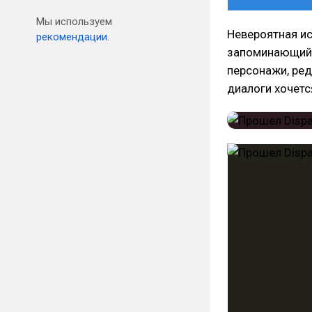
Мы используем
Невероятная ис
рекомендации.
запоминающийс
персонажи, ред
диалоги хочетс