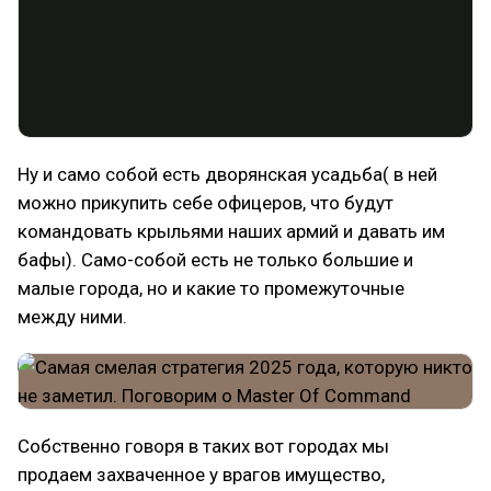
Ну и само собой есть дворянская усадьба( в ней
можно прикупить себе офицеров, что будут
командовать крыльями наших армий и давать им
бафы). Само-собой есть не только большие и
малые города, но и какие то промежуточные
между ними.
Собственно говоря в таких вот городах мы
продаем захваченное у врагов имущество,