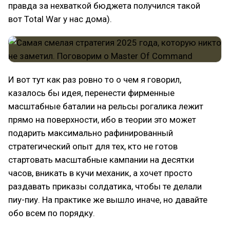
правда за нехваткой бюджета получился такой
вот Total War у нас дома).
И вот тут как раз ровно то о чем я говорил,
казалось бы идея, перенести фирменные
масштабные баталии на рельсы рогалика лежит
прямо на поверхности, ибо в теории это может
подарить максимально рафинированный
стратегический опыт для тех, кто не готов
стартовать масштабные кампании на десятки
часов, вникать в кучи механик, а хочет просто
раздавать приказы солдатика, чтобы те делали
пиу-пиу. На практике же вышло иначе, но давайте
обо всем по порядку.