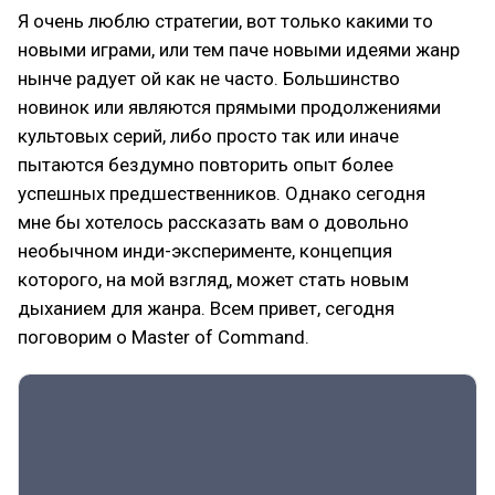
Я очень люблю стратегии, вот только какими то
новыми играми, или тем паче новыми идеями жанр
нынче радует ой как не часто. Большинство
новинок или являются прямыми продолжениями
культовых серий, либо просто так или иначе
пытаются бездумно повторить опыт более
успешных предшественников. Однако сегодня
мне бы хотелось рассказать вам о довольно
необычном инди-эксперименте, концепция
которого, на мой взгляд, может стать новым
дыханием для жанра. Всем привет, сегодня
поговорим о Master of Command.