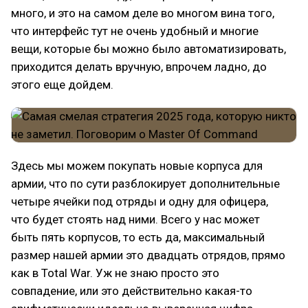
много, и это на самом деле во многом вина того,
что интерфейс тут не очень удобный и многие
вещи, которые бы можно было автоматизировать,
приходится делать вручную, впрочем ладно, до
этого еще дойдем.
Здесь мы можем покупать новые корпуса для
армии, что по сути разблокирует дополнительные
четыре ячейки под отряды и одну для офицера,
что будет стоять над ними. Всего у нас может
быть пять корпусов, то есть да, максимальный
размер нашей армии это двадцать отрядов, прямо
как в Total War. Уж не знаю просто это
совпадение, или это действительно какая-то