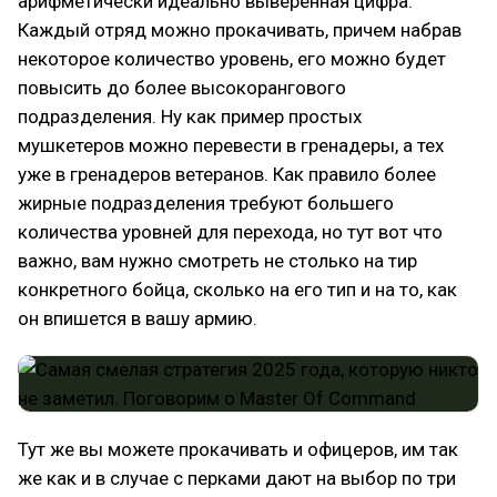
арифметически идеально выверенная цифра.
Каждый отряд можно прокачивать, причем набрав
некоторое количество уровень, его можно будет
повысить до более высокорангового
подразделения. Ну как пример простых
мушкетеров можно перевести в гренадеры, а тех
уже в гренадеров ветеранов. Как правило более
жирные подразделения требуют большего
количества уровней для перехода, но тут вот что
важно, вам нужно смотреть не столько на тир
конкретного бойца, сколько на его тип и на то, как
он впишется в вашу армию.
Тут же вы можете прокачивать и офицеров, им так
же как и в случае с перками дают на выбор по три