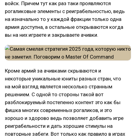
войск. Причем тут как раз таки проявляются
рогаликовые элементы с реиграбельностью, ведь
на изначально то у каждой фракции только одна
армия доступна, а остальные открываются когда
вы на них играете и закрываете ачивки.
Кроме армий за ачивками скрываются и
некоторые уникальные юниты разных стран, что
на мой взгляд является несколько странным
решением. С одной то стороны такой вот
разблокируемый постепенно контент это как бы
фишка многих современных рогаликов, и это
хорошо и здорово ведь позволяет добавить игре
реиграбельности и дать хорошие стимулы на
повторные забеги. Вот только как правило в играх