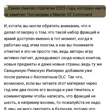
И, кстати, вы могли обратить внимание, что я
делал оговорку о том, что такой набор фракций и
армий доступен именно в тот момент, когда я
работаю над этим лонгом, и как вы понимаете
отметил я это не просто так, ведь авторы игру
активно патчат, докидывают сюда новых юнитов,
новые предметы и даже новые страны, ведь ту же
Священную Римскую Империю добавили уже
после релиза с бесплатным DLC. Так что,
возможно, если вы читаете этот материал через
год или два после его выхода и уже тянетесь к
комментариям чтобы написать, что фракций не
шесть, а например восемь, то пожалуйста не надо.
Я, увы, не могу смотреть в будущее, потому что