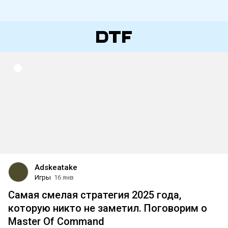
Adskeatake
Игры
16 янв
Самая смелая стратегия 2025 года,
которую никто не заметил. Поговорим о
Master Of Command