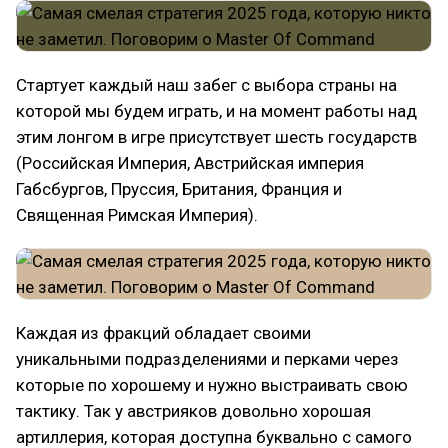
Стартует каждый наш забег с выбора страны на
которой мы будем играть, и на момент работы над
этим лонгом в игре присутствует шесть государств
(Российская Империя, Австрийская империя
Габсбургов, Пруссия, Британия, Франция и
Священная Римская Империя).
Каждая из фракций обладает своими
уникальными подразделениями и перками через
которые по хорошему и нужно выстраивать свою
тактику. Так у австрияков довольно хорошая
артиллерия, которая доступна буквально с самого