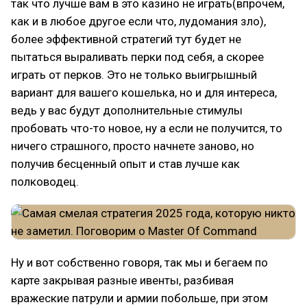
так что лучше вам в это казино не играть(впрочем,
как и в любое другое если что, лудомания зло),
более эффективной стратегий тут будет не
пытаться выраливать перки под себя, а скорее
играть от перков. Это не только выигрышный
вариант для вашего кошелька, но и для интереса,
ведь у вас будут дополнительные стимулы
пробовать что-то новое, ну а если не получится, то
ничего страшного, просто начнете заново, но
получив бесценный опыт и став лучше как
полководец.
Ну и вот собственно говоря, так мы и бегаем по
карте закрывая разные ивенты, разбивая
вражеские патрули и армии побольше, при этом