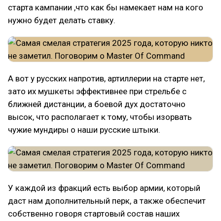
старта кампании ,что как бы намекает нам на кого
нужно будет делать ставку.
А вот у русских напротив, артиллерии на старте нет,
зато их мушкеты эффективнее при стрельбе с
ближней дистанции, а боевой дух достаточно
высок, что располагает к тому, чтобы изорвать
чужие мундиры о наши русские штыки.
У каждой из фракций есть выбор армии, который
даст нам дополнительный перк, а также обеспечит
собственно говоря стартовый состав наших