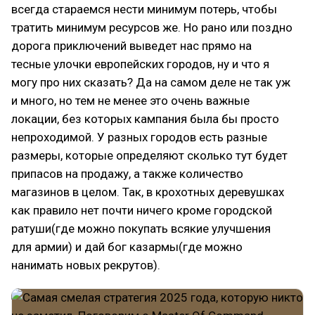
всегда стараемся нести минимум потерь, чтобы
тратить минимум ресурсов же. Но рано или поздно
дорога приключений выведет нас прямо на
тесные улочки европейских городов, ну и что я
могу про них сказать? Да на самом деле не так уж
и много, но тем не менее это очень важные
локации, без которых кампания была бы просто
непроходимой. У разных городов есть разные
размеры, которые определяют сколько тут будет
припасов на продажу, а также количество
магазинов в целом. Так, в крохотных деревушках
как правило нет почти ничего кроме городской
ратуши(где можно покупать всякие улучшения
для армии) и дай бог казармы(где можно
нанимать новых рекрутов).