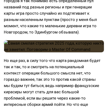
городов я так понимаю есть определенный пул
названий под разные регионы и при генерации
карты игра просто случайно их подтягивает к
разным населенным пунктам (просто у меня был
момент, что какие-то маленькие деревни игра то
Новгородом, то Эдинбургом обзывала).
Но еще раз, в силу того что карта рандомная будет
так и так, то и смотреть на потенциальный
контекст операции большого смысла нет, что
гораздо важнее, так это то против какой страны
мы будем тут биться, ведь например французские
кирасиры могут стать для вас большой
проблемой, если вы решите через какие-то
интересные сборки армий пойти. Но что еще