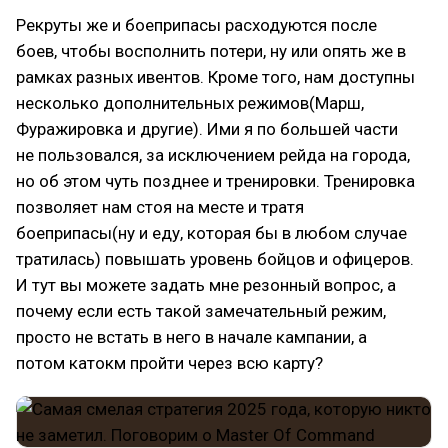
Рекруты же и боеприпасы расходуются после
боев, чтобы восполнить потери, ну или опять же в
рамках разных ивентов. Кроме того, нам доступны
несколько дополнительных режимов(Марш,
Фуражировка и другие). Ими я по большей части
не пользовался, за исключением рейда на города,
но об этом чуть позднее и тренировки. Тренировка
позволяет нам стоя на месте и тратя
боеприпасы(ну и еду, которая бы в любом случае
тратилась) повышать уровень бойцов и офицеров.
И тут вы можете задать мне резонный вопрос, а
почему если есть такой замечательный режим,
просто не встать в него в начале кампании, а
потом катокм пройти через всю карту?