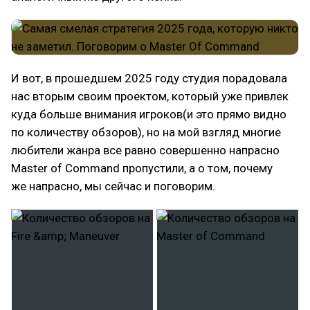
И вот, в прошедшем 2025 году студия порадовала
нас вторым своим проектом, который уже привлек
куда больше внимания игроков(и это прямо видно
по количеству обзоров), но на мой взгляд многие
любители жанра все равно совершенно напрасно
Master of Command пропустили, а о том, почему
же напрасно, мы сейчас и поговорим.