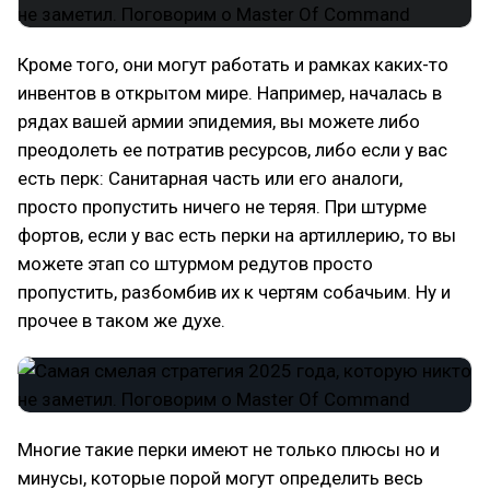
Кроме того, они могут работать и рамках каких-то
инвентов в открытом мире. Например, началась в
рядах вашей армии эпидемия, вы можете либо
преодолеть ее потратив ресурсов, либо если у вас
есть перк: Санитарная часть или его аналоги,
просто пропустить ничего не теряя. При штурме
фортов, если у вас есть перки на артиллерию, то вы
можете этап со штурмом редутов просто
пропустить, разбомбив их к чертям собачьим. Ну и
прочее в таком же духе.
Многие такие перки имеют не только плюсы но и
минусы, которые порой могут определить весь