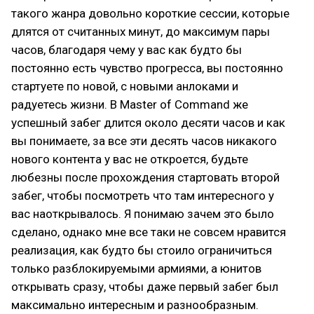
такого жанра довольно короткие сессии, которые
длятся от считанных минут, до максимум пары
часов, благодаря чему у вас как будто бы
постоянно есть чувство прогресса, вы постоянно
стартуете по новой, с новыми анлоками и
радуетесь жизни. В Master of Command же
успешный забег длится около десяти часов и как
вы понимаете, за все эти десять часов никакого
нового контента у вас не откроется, будьте
любезны после прохождения стартовать второй
забег, чтобы посмотреть что там интересного у
вас наоткрывалось. Я понимаю зачем это было
сделано, однако мне все таки не совсем нравится
реализация, как будто бы стоило ограничиться
только разблокируемыми армиями, а юнитов
открывать сразу, чтобы даже первый забег был
максимально интересным и разнообразным.