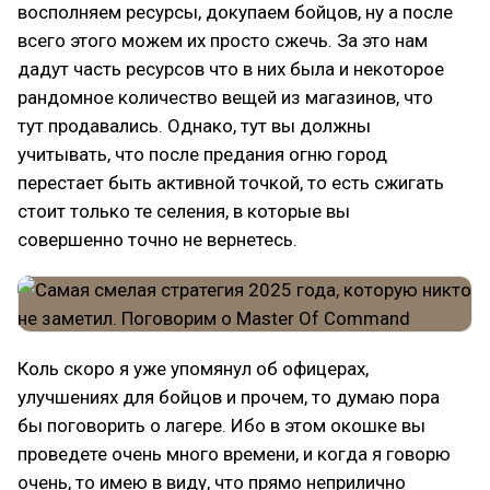
восполняем ресурсы, докупаем бойцов, ну а после
всего этого можем их просто сжечь. За это нам
дадут часть ресурсов что в них была и некоторое
рандомное количество вещей из магазинов, что
тут продавались. Однако, тут вы должны
учитывать, что после предания огню город
перестает быть активной точкой, то есть сжигать
стоит только те селения, в которые вы
совершенно точно не вернетесь.
Коль скоро я уже упомянул об офицерах,
улучшениях для бойцов и прочем, то думаю пора
бы поговорить о лагере. Ибо в этом окошке вы
проведете очень много времени, и когда я говорю
очень, то имею в виду, что прямо неприлично