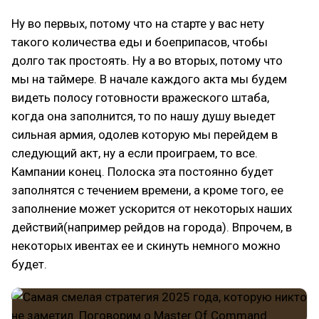
Ну во первых, потому что на старте у вас нету
такого количества еды и боеприпасов, чтобы
долго так простоять. Ну а во вторых, потому что
мы на таймере. В начале каждого акта мы будем
видеть полосу готовности вражеского штаба,
когда она заполнится, то по нашу душу выедет
сильная армия, одолев которую мы перейдем в
следующий акт, ну а если проиграем, то все.
Кампании конец. Полоска эта постоянно будет
заполнятся с течением времени, а кроме того, ее
заполнение может ускорится от некоторых наших
действий(например рейдов на города). Впрочем, в
некоторых ивентах ее и скинуть немного можно
будет.