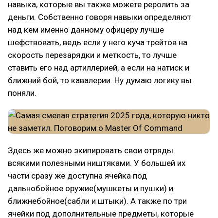
навыка, которые вы также можете реролить за
деньги. Собственно говоря навыки определяют
над кем именно данному офицеру лучше
шефствовать, ведь если у него куча трейтов на
скорость перезарядки и меткость, то лучше
ставить его над артиллерией, а если на натиск и
ближний бой, то кавалерии. Ну думаю логику вы
поняли.
Здесь же можно экипировать свои отряды
всякими полезными ништяками. У большей их
части сразу же доступна ячейка под
дальнобойное оружие(мушкеты и пушки) и
ближнебойное(сабли и штыки). А также по три
ячейки под дополнительные предметы, которые