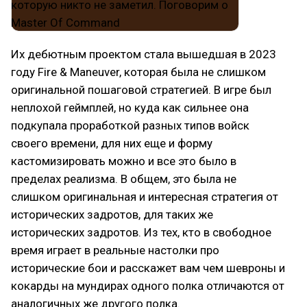
Их дебютным проектом стала вышедшая в 2023
году Fire & Maneuver, которая была не слишком
оригинальной пошаговой стратегией. В игре был
неплохой геймплей, но куда как сильнее она
подкупала проработкой разных типов войск
своего времени, для них еще и форму
кастомизировать можно и все это было в
пределах реализма. В общем, это была не
слишком оригинальная и интересная стратегия от
исторических задротов, для таких же
исторических задротов. Из тех, кто в свободное
время играет в реальные настолки про
исторические бои и расскажет вам чем шевроны и
кокарды на мундирах одного полка отличаются от
аналогичных же другого полка.