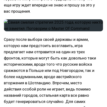
еще игру ждет впереди не знаю и прошу за это у
вас прощения.
Сразу после выбора своей державы и армии,
которую нам предстоить возглавить, игра
предлагает нам отправится на один из трех
фронтов, которые могут быть как довольно таки
историческими, вроде того что русские войска
сражаются в Польше или под Новгородом, так и
более надуманными, вроде австрийского
вторжения в Шотландию. Впрочем, место
действия особой роли не играет, ведь помимо
названий городов, остальная карта все равно
будет генерироваться случайно. Для самих