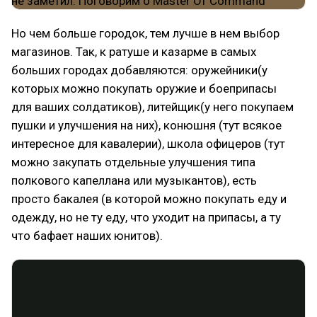
Но чем больше городок, тем лучше в нем выбор
магазинов. Так, к ратуше и казарме в самых
больших городах добавляются: оружейники(у
которых можно покупать оружие и боеприпасы
для ваших солдатиков), литейщик(у него покупаем
пушки и улучшения на них), конюшня (тут всякое
интересное для кавалерии), школа офицеров (тут
можно закупать отдельные улучшения типа
полкового капеллана или музыкантов), есть
просто бакалея (в которой можно покупать еду и
одежду, но не ту еду, что уходит на припасы, а ту
что бафает наших юнитов).