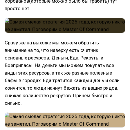
корованов(которые можно было бы грабить) тут
просто нет.
Сразу же на выхоже мы можем обратить
внимание на то, что наверху есть счетчик
основных ресурсов: Деньги, Еда, Рекруты и
Боеприпасы. На деньги мы можем покупать все
виды этих ресурсов, а так же разные полезные
бафы в городах. Еда тратится каждый день и если
кончится, то люди начнут бежать из ваших рядов,
снижая количество рекрутов. Причем быстро и
сильно.