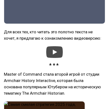
Для всех тех, кто читать это полотно текста не
хочет, я предлагаю к ознакомлению видеоверсию:
Master of Command стала второй игрой от студии
Armchair History Interactive, которая была
основана популярным Ютубером на историческую
тематику The Armchair Historian.