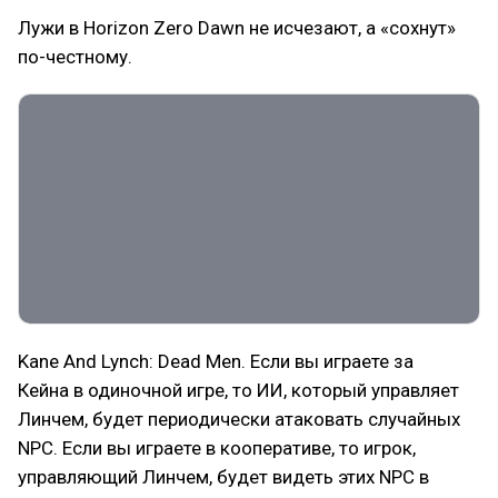
Лужи в Horizon Zero Dawn не исчезают, а «сохнут»
по-честному.
Kane And Lynch: Dead Men. Если вы играете за
Кейна в одиночной игре, то ИИ, который управляет
Линчем, будет периодически атаковать случайных
NPC. Если вы играете в кооперативе, то игрок,
управляющий Линчем, будет видеть этих NPC в