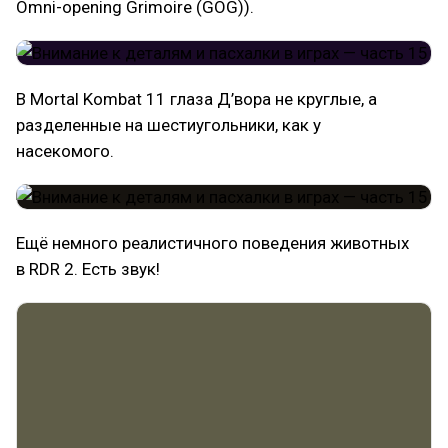
Omni-opening Grimoire (GOG)).
В Mortal Kombat 11 глаза Д’вора не круглые, а
разделенные на шестиугольники, как у
насекомого.
Ещё немного реалистичного поведения животных
в RDR 2. Есть звук!