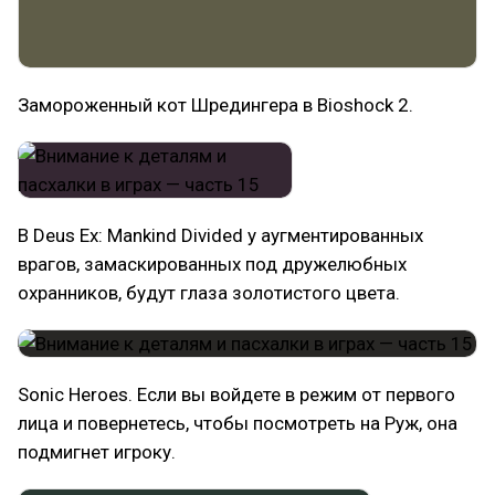
Замороженный кот Шредингера в Bioshock 2.
В Deus Ex: Mankind Divided у аугментированных
врагов, замаскированных под дружелюбных
охранников, будут глаза золотистого цвета.
Sonic Heroes. Если вы войдете в режим от первого
лица и повернетесь, чтобы посмотреть на Руж, она
подмигнет игроку.