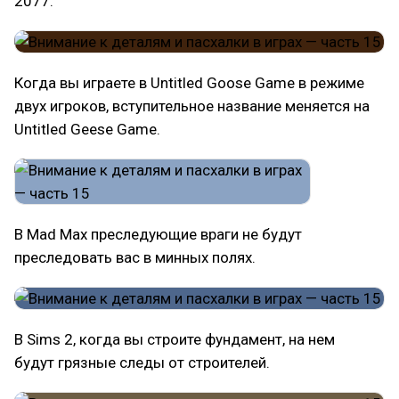
2077.
Когда вы играете в Untitled Goose Game в режиме
двух игроков, вступительное название меняется на
Untitled Gееse Game.
В Mad Max преследующие враги не будут
преследовать вас в минных полях.
В Sims 2, когда вы строите фундамент, на нем
будут грязные следы от строителей.