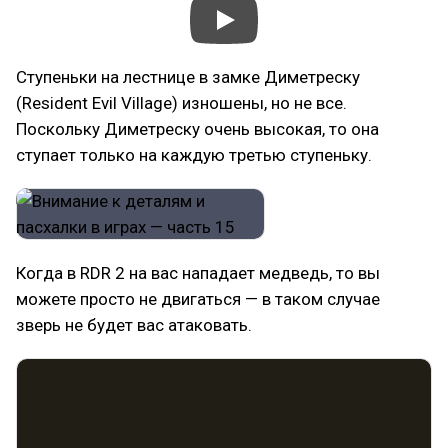
Ступеньки на лестнице в замке Диметреску
(Resident Evil Village) изношены, но не все.
Поскольку Диметреску очень высокая, то она
ступает только на каждую третью ступеньку.
Когда в RDR 2 на вас нападает медведь, то вы
можете просто не двигаться — в таком случае
зверь не будет вас атаковать.