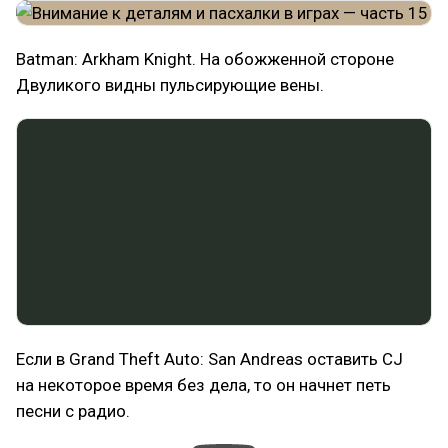
Batman: Arkham Knight. На обожженной стороне
Двуликого видны пульсирующие вены.
Если в Grand Theft Auto: San Andreas оставить CJ
на некоторое время без дела, то он начнет петь
песни с радио.