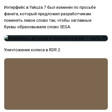
Интерфейс в Yakuza 7 был изменён по просьбе
фаната, который предложил разработчикам
поменять левое слово так, чтобы заглавные
буквы образовывали слово SEGA.
Уничтожение колеса в RDR 2.