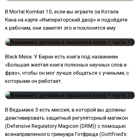
В Mortal Kombat 10, если вы играете за Котала
Кана на карте «Императорский двор» и подойдете
к рабочим, они заметят это и поклонятся ему.
Black Mesa. У Барни есть книга под названием
«Большая желтая книга полезных научных слов и
фраз», чтобы он мог лучше общаться с учеными, с
которыми он работает.
В Ведьмаке 3 есть миссия, в которой вы должны
деактивировать защитный регуляторный магикон
(Defensive Regulatory Magicon (DRM)) с помощью
всенаправленного гримуара Готфрида (Gottfried’s