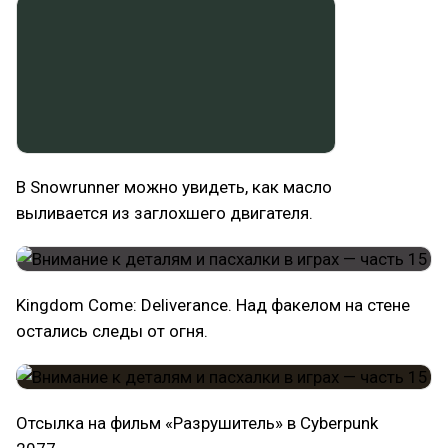
В Snowrunner можно увидеть, как масло
выливается из заглохшего двигателя.
Kingdom Come: Deliverance. Над факелом на стене
остались следы от огня.
Отсылка на фильм «Разрушитель» в Cyberpunk