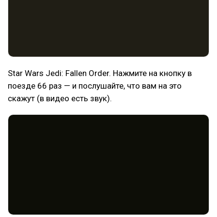
Star Wars Jedi: Fallen Order. Нажмите на кнопку в
поезде 66 раз — и послушайте, что вам на это
скажут (в видео есть звук).