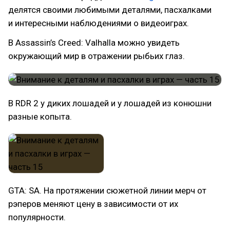
делятся своими любимыми деталями, пасхалками
и интересными наблюдениями о видеоиграх.
В Assassin’s Creed: Valhalla можно увидеть
окружающий мир в отражении рыбьих глаз.
В RDR 2 у диких лошадей и у лошадей из конюшни
разные копыта.
GTA: SA. На протяжении сюжетной линии мерч от
рэперов меняют цену в зависимости от их
популярности.