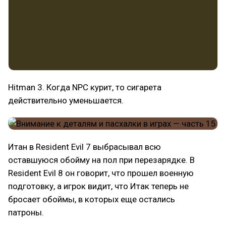
Hitman 3. Когда NPC курит, то сигарета
действительно уменьшается.
Итан в Resident Evil 7 выбрасывал всю
оставшуюся обойму на пол при перезарядке. В
Resident Evil 8 он говорит, что прошел военную
подготовку, а игрок видит, что Итак теперь не
бросает обоймы, в которых еще остались
патроны.