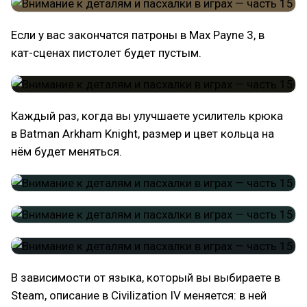
Если у вас закончатся патроны в Max Payne 3, в
кат-сценах пистолет будет пустым.
Каждый раз, когда вы улучшаете усилитель крюка
в Batman Arkham Knight, размер и цвет кольца на
нём будет меняться.
В зависимости от языка, который вы выбираете в
Steam, описание в Civilization IV меняется: в ней