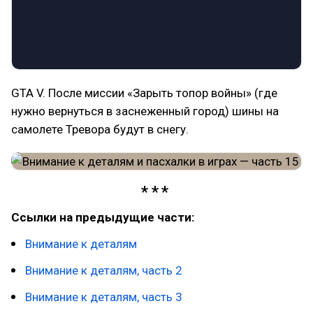
GTA V. После миссии «Зарыть топор войны» (где
нужно вернуться в заснеженный город) шины на
самолете Тревора будут в снегу.
Ссылки на предыдущие части:
Внимание к деталям
Внимание к деталям, часть 2
Внимание к деталям, часть 3