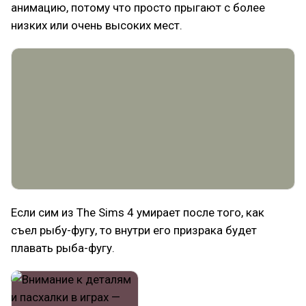
анимацию, потому что просто прыгают с более
низких или очень высоких мест.
Если сим из The Sims 4 умирает после того, как
съел рыбу-фугу, то внутри его призрака будет
плавать рыба-фугу.