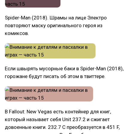
Spider-Man (2018). Шрамы на лице Электро
повторяют маску оригинального героя из
комиксов.
Если швырять мусорные баки в Spider-Man (2018),
горожане будут писать об этом в твиттере.
В Fallout: New Vegas есть контейнер для книг,
который называет себя Unit 237.2 и сжигает
довоенные книги. 232.7 C преобразуется в 451 F,