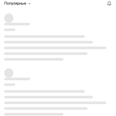
Популярные