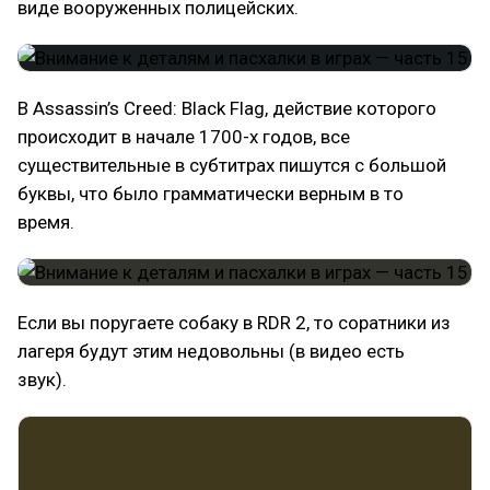
виде вооруженных полицейских.
В Assassin’s Creed: Black Flag, действие которого
происходит в начале 1700-х годов, все
существительные в субтитрах пишутся с большой
буквы, что было грамматически верным в то
время.
Если вы поругаете собаку в RDR 2, то соратники из
лагеря будут этим недовольны (в видео есть
звук).