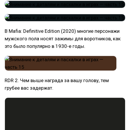
В Mafia: Definitive Edition (2020) многие персонажи
мужского пола носят зажимы для воротников, как
это было популярно в 1930-е годы.
RDR 2. Чем выше награда за вашу голову, тем
грубее вас задержат.