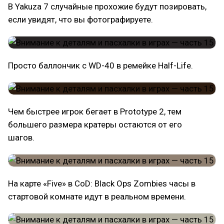
В Yakuza 7 случайные прохожие будут позировать,
если увидят, что вы фотографируете.
Просто баллончик с WD-40 в ремейке Half-Life.
Чем быстрее игрок бегает в Prototype 2, тем
большего размера кратеры остаются от его
шагов.
На карте «Five» в CoD: Black Ops Zombies часы в
стартовой комнате идут в реальном времени.