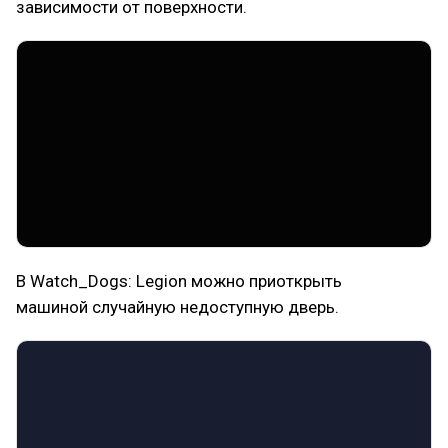
зависимости от поверхности.
В Watch_Dogs: Legion можно приоткрыть
машиной случайную недоступную дверь.