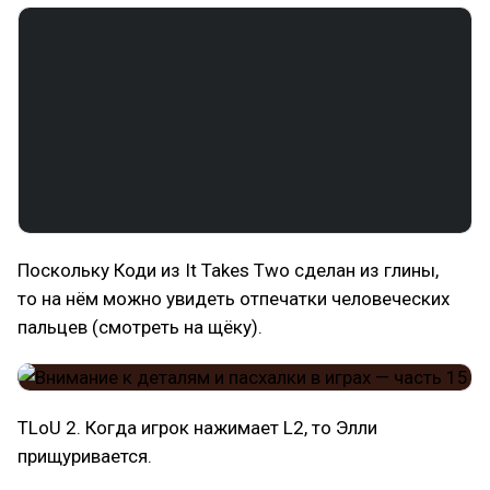
Поскольку Коди из It Takes Two сделан из глины,
то на нём можно увидеть отпечатки человеческих
пальцев (смотреть на щёку).
TLoU 2. Когда игрок нажимает L2, то Элли
прищуривается.