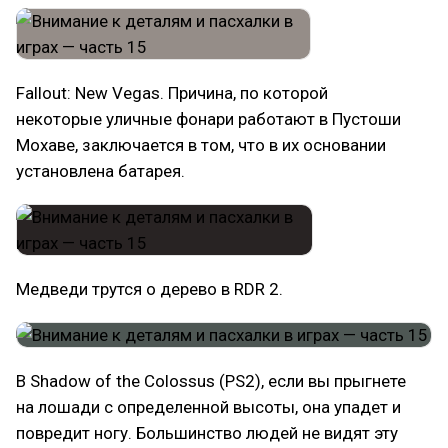
Fallout: New Vegas. Причина, по которой
некоторые уличные фонари работают в Пустоши
Мохаве, заключается в том, что в их основании
установлена батарея.
Медведи трутся о дерево в RDR 2.
В Shadow of the Colossus (PS2), если вы прыгнете
на лошади с определенной высоты, она упадет и
повредит ногу. Большинство людей не видят эту