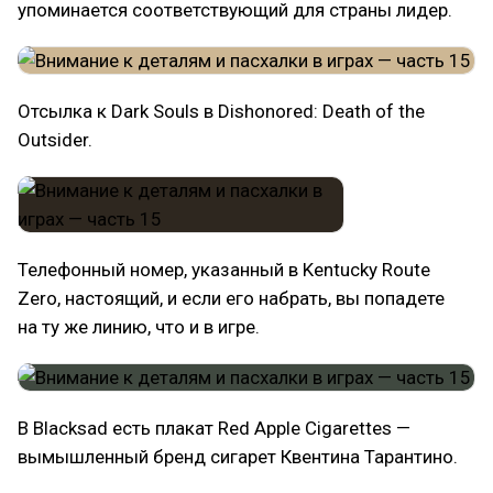
упоминается соответствующий для страны лидер.
Отсылка к Dark Souls в Dishonored: Death of the
Outsider.
Телефонный номер, указанный в Kentucky Route
Zero, настоящий, и если его набрать, вы попадете
на ту же линию, что и в игре.
В Blacksad есть плакат Red Apple Cigarettes —
вымышленный бренд сигарет Квентина Тарантино.