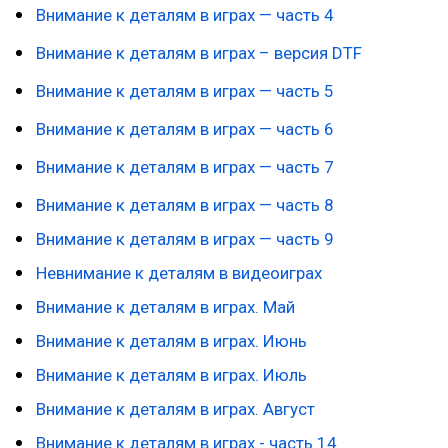
Внимание к деталям в играх — часть 4
Внимание к деталям в играх – версия DTF
Вн
имание к деталям в играх — часть 5
Внимание к деталям в играх — часть 6
Внимание к деталям в играх — часть 7
Внимание к деталям в играх — часть 8
Внимание к деталям в играх — часть 9
Невнимание к деталям в видеоиграх
Внимание к деталям в играх. Май
Внимание к деталям в играх. Июнь
Внимание к деталям в играх. Июль
Внимание к деталям в играх. Август
Внимание к деталям в играх - часть 14