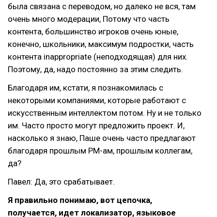
была связана с переводом, но далеко не вся, там
очень много модерации, Потому что часть
контента, большинство игроков очень юные,
конечно, школьники, максимум подростки, часть
контента inappropriate (неподходящая) для них.
Поэтому, да, надо постоянно за этим следить.
Благодаря им, кстати, я познакомилась с
некоторыми компаниями, которые работают с
искусственным интеллектом потом. Ну и не только
им. Часто просто могут предложить проект. И,
насколько я знаю, Паше очень часто предлагают
благодаря прошлым PM-ам, прошлым коллегам,
да?
Павел: Да, это срабатывает.
Я правильно понимаю, вот цепочка,
получается, идет локализатор, языковое