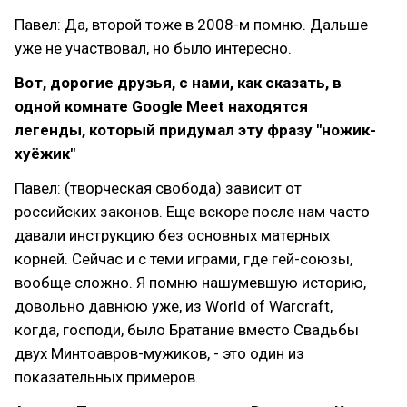
Павел: Да, второй тоже в 2008-м помню. Дальше
уже не участвовал, но было интересно.
Вот, дорогие друзья, с нами, как сказать, в
одной комнате Google Meet находятся
легенды, который придумал эту фразу "ножик-
хуёжик"
Павел: (творческая свобода) зависит от
российских законов. Еще вскоре после нам часто
давали инструкцию без основных матерных
корней. Сейчас и с теми играми, где гей-союзы,
вообще сложно. Я помню нашумевшую историю,
довольно давнюю уже, из World of Warcraft,
когда, господи, было Братание вместо Свадьбы
двух Минтоавров-мужиков, - это один из
показательных примеров.