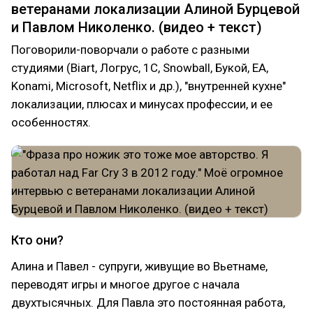
ветеранами локализации Алиной Бурцевой
и Павлом Николенко. (видео + текст)
Поговорили-поворчали о работе с разными
студиями (Biart, Логрус, 1С, Snowball, Букой, EA,
Konami, Microsoft, Netflix и др.), "внутренней кухне"
локализации, плюсах и минусах профессии, и ее
особенностях.
Кто они?
Алина и Павел - супруги, живущие во Вьетнаме,
переводят игры и многое другое с начала
двухтысячных. Для Павла это постоянная работа,