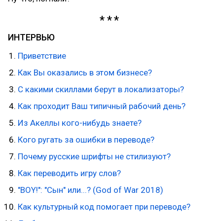
ИНТЕРВЬЮ
Приветствие
Как Вы оказались в этом бизнесе?
С какими скиллами берут в локализаторы?
Как проходит Ваш типичный рабочий день?
Из Акеллы кого-нибудь знаете?
Кого ругать за ошибки в переводе?
Почему русские шрифты не стилизуют?
Как переводить игру слов?
"BOY!": "Сын" или...? (God of War 2018)
Как культурный код помогает при переводе?