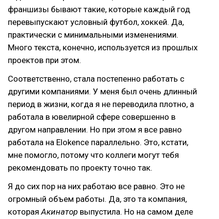
франшизы бывают такие, которые каждый год
перевыпускают условный футбол, хоккей. Да,
практически с минимальными изменениями.
Много текста, конечно, используется из прошлых
проектов при этом.
Соответственно, стала постепенно работать с
другими компаниями. У меня был очень длинный
период в жизни, когда я не переводила плотно, а
работала в ювелирной сфере совершенно в
другом направлении. Но при этом я все равно
работала на Elokence параллельно. Это, кстати,
мне помогло, потому что коллеги могут тебя
рекомендовать по проекту точно так.
Я до сих пор на них работаю все равно. Это не
огромный объем работы. Да, это та компания,
которая
Акинатор
выпустила. Но на самом деле