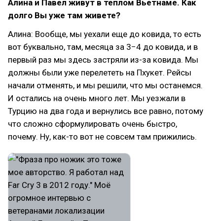
Алина и Павел живут в теплом Вьетнаме. Как
долго Вы уже там живете?
Алина: Вообще, мы уехали еще до ковида, то есть
вот буквально, там, месяца за 3−4 до ковида, и в
первый раз мы здесь застряли из-за ковида. Мы
должны были уже перелететь на Пхукет. Рейсы
начали отменять, и мы решили, что мы останемся.
И остались на очень много лет. Мы уезжали в
Турцию на два года и вернулись все равно, потому
что сложно сформулировать очень быстро,
почему. Ну, как-то вот не совсем там прижились.