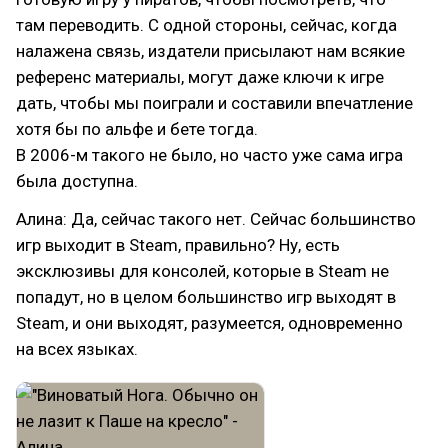
там переводить. С одной стороны, сейчас, когда
налажена связь, издатели присылают нам всякие
референс материалы, могут даже ключи к игре
дать, чтобы мы поиграли и составили впечатление
хотя бы по альфе и бете тогда.
В 2006-м такого не было, но часто уже сама игра
была доступна.
Алина: Да, сейчас такого нет. Сейчас большинство
игр выходит в Steam, правильно? Ну, есть
эксклюзивы для консолей, которые в Steam не
попадут, но в целом большинство игр выходят в
Steam, и они выходят, разумеется, одновременно
на всех языках.