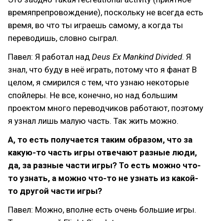
времяпрепровождение), поскольку не всегда есть
время, во что ты играешь самому, а когда ты
переводишь, словно сыграл.
Павел: Я работал над
Deus Ex Mankind Divided
. Я
знал, что буду в неё играть, потому что я фанат В
целом, я смирился с тем, что узнаю некоторые
спойлеры. Не все, конечно, но над большим
проектом много переводчиков работают, поэтому
я узнал лишь малую часть. Так жить можно.
А, то есть получается таким образом, что за
какую-то часть игры отвечают разные люди,
да, за разные части игры? То есть можно что-
то узнать, а можно что-то не узнать из какой-
то другой части игры?
Павел: Можно, вполне есть очень большие игры.