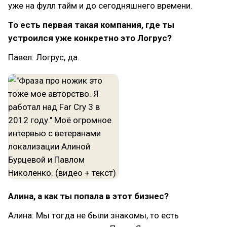
уже на фулл тайм и до сегодняшнего времени.
То есть первая такая компания, где ты
устроился уже конкретно это Логрус?
Павел: Логрус, да.
Алина, а как ты попала в этот бизнес?
Алина: Мы тогда не были знакомы, то есть