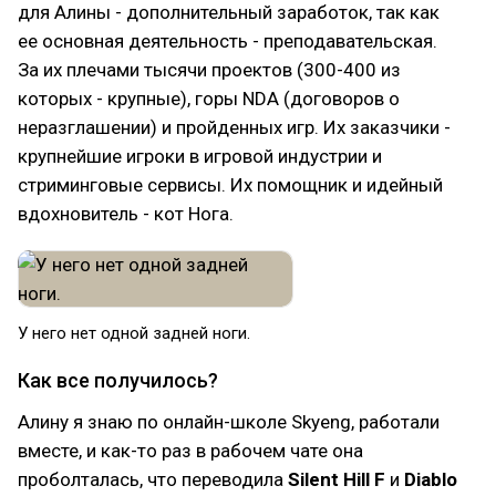
для Алины - дополнительный заработок, так как
ее основная деятельность - преподавательская.
За их плечами тысячи проектов (300-400 из
которых - крупные), горы NDA (договоров о
неразглашении) и пройденных игр. Их заказчики -
крупнейшие игроки в игровой индустрии и
стриминговые сервисы. Их помощник и идейный
вдохновитель - кот Нога.
У него нет одной задней ноги.
Как все получилось?
Алину я знаю по онлайн-школе Skyeng, работали
вместе, и как-то раз в рабочем чате она
проболталась, что переводила
Silent Hill F
и
Diablo