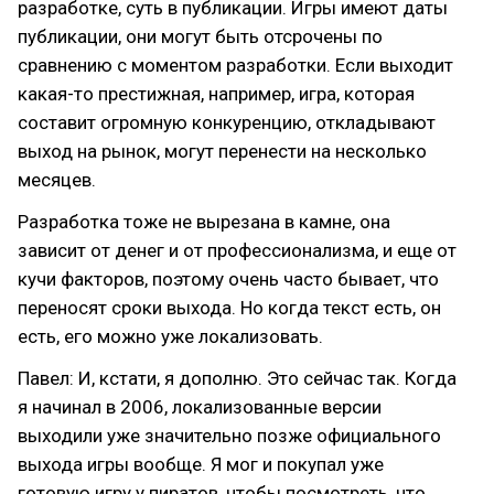
разработке, суть в публикации. Игры имеют даты
публикации, они могут быть отсрочены по
сравнению с моментом разработки. Если выходит
какая-то престижная, например, игра, которая
составит огромную конкуренцию, откладывают
выход на рынок, могут перенести на несколько
месяцев.
Разработка тоже не вырезана в камне, она
зависит от денег и от профессионализма, и еще от
кучи факторов, поэтому очень часто бывает, что
переносят сроки выхода. Но когда текст есть, он
есть, его можно уже локализовать.
Павел: И, кстати, я дополню. Это сейчас так. Когда
я начинал в 2006, локализованные версии
выходили уже значительно позже официального
выхода игры вообще. Я мог и покупал уже
готовую игру у пиратов, чтобы посмотреть, что