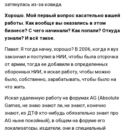
затянулась из-за ковида.
Хорошо. Мой первый вопрос касательно вашей
работы. Как вообще вы оказались в этом
бизнесе? С чего начинали? Как попали? Откуда
узнали? И всё такое.
Павел: Я тогда начну, хорошо? В 2006, когда я вуз
закончил и поступил в НИИ, чтобы была отсрочка
от армии, тогда ее добавили в определенных
оборонных НИИ, я искал работу, чтобы можно
было, собственно, зарабатывать, чтобы было на
что жить.
Искал удаленную работу на форумах AG (Absolute
Games, не знаю знают ли, не знают, конечно
знают, из ДТФ кто-нибудь обязательно знает про
AG ныне покойный), в общем на форуме его
локализаторы, издатели, они в специальный