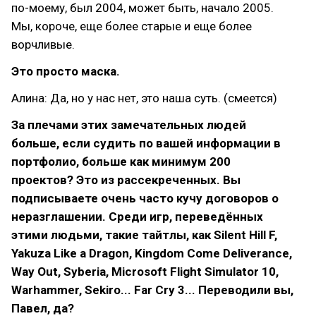
по-моему, был 2004, может быть, начало 2005.
Мы, короче, еще более старые и еще более
ворчливые.
Это просто маска.
Алина: Да, но у нас нет, это наша суть. (смеется)
За плечами этих замечательных людей
больше, если судить по вашей информации в
портфолио, больше как минимум 200
проектов? Это из рассекреченных. Вы
подписываете очень часто кучу договоров о
неразглашении. Среди игр, переведённых
этими людьми, такие тайтлы, как Silent Hill F,
Yakuza Like a Dragon, Kingdom Come Deliverance,
Way Out, Syberia, Microsoft Flight Simulator 10,
Warhammer, Sekiro... Far Cry 3...
Переводили вы,
Павел, да?