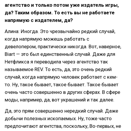
агентство и только потом уже издатель игры,
да? Таким образом. То есть вы не работаете
напрямую с издателем, да?
Алина: Иногда. Это чрезвычайно редкий случай,
когда напрямую можешь работать с
девелопером, практически никогда. Вот, наверное,
Biart — это был единственный случай. Даже для
Нетфликса я переводила через агентство так
называемое REV. То есть, да, это очень редкий
случай, когда напрямую человек работает с кем-
то. Ну, такое бывает, такое бывает. Такое бывает
очень часто совершенно в других сферах. В сфере
моды, например, да, вот украшений и так далее.
Да, это прям совершенно нередкий случай. Даже
добычи полезных ископаемых. Ну, тоже часто
предпочитают агентства, поскольку, Во-первых, не