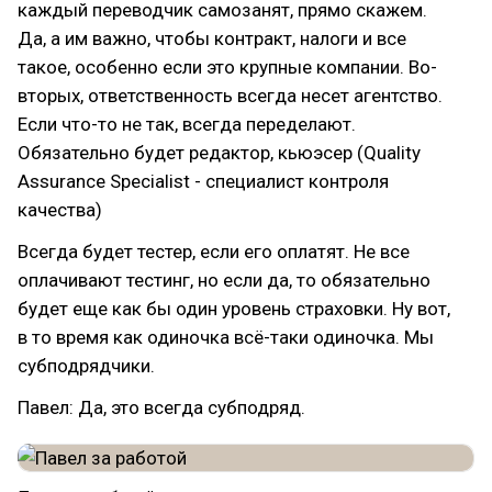
каждый переводчик самозанят, прямо скажем.
Да, а им важно, чтобы контракт, налоги и все
такое, особенно если это крупные компании. Во-
вторых, ответственность всегда несет агентство.
Если что-то не так, всегда переделают.
Обязательно будет редактор, кьюэсер (Quality
Assurance Specialist - специалист контроля
качества)
Всегда будет тестер, если его оплатят. Не все
оплачивают тестинг, но если да, то обязательно
будет еще как бы один уровень страховки. Ну вот,
в то время как одиночка всё-таки одиночка. Мы
субподрядчики.
Павел: Да, это всегда субподряд.