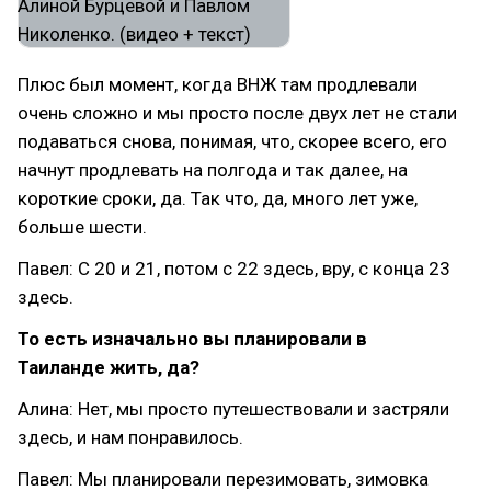
Плюс был момент, когда ВНЖ там продлевали
очень сложно и мы просто после двух лет не стали
подаваться снова, понимая, что, скорее всего, его
начнут продлевать на полгода и так далее, на
короткие сроки, да. Так что, да, много лет уже,
больше шести.
Павел: С 20 и 21, потом с 22 здесь, вру, с конца 23
здесь.
То есть изначально вы планировали в
Таиланде жить, да?
Алина: Нет, мы просто путешествовали и застряли
здесь, и нам понравилось.
Павел: Мы планировали перезимовать, зимовка