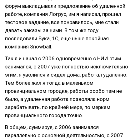
форум выкладывали предложение об удаленной
работе, компания Логрус, им я написал, прошел
тестовое задание, все понравилось, мне стали
давать заказы за ними. В том же году
последовали Бука, 1С, еще ныне покойная
компания Snowball.
Так я и начал с 2006 одновременно с НИИ этим
занимался, с 2007 уже полностью исключительно
этим, я уволился и сидел дома, работал удаленно.
Тем более жил я тогда в маленьком
провинциальном городке, работы особо там не
было, а удаленная работа позволяла норм
зарабатывать, по крайней мере, по меркам
провинциального города точно.
В общем, суммируя, с 2006 занимался
параллельно с основной деятельностью, с 2007