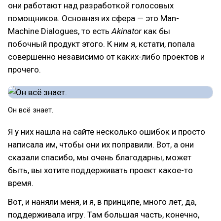
они работают над разработкой голосовых
помощников. Основная их сфера — это Man-
Machine Dialogues, то есть
Akinator
как бы
побочный продукт этого. К ним я, кстати, попала
совершенно независимо от каких-либо проектов и
прочего.
Он всё знает.
Я у них нашла на сайте несколько ошибок и просто
написала им, чтобы они их поправили. Вот, а они
сказали спасибо, мы очень благодарны, может
быть, вы хотите поддерживать проект какое-то
время.
Вот, и наняли меня, и я, в принципе, много лет, да,
поддерживала игру. Там большая часть, конечно,