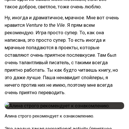
такое доброе, светлое, тоже очень люблю.
Ну, иногда и драматичное, мрачное. Мне вот очень
нравится
Venture to the Vile
. Я прям всем
рекомендую. Игра просто супер. То, как она
написана, это просто супер. То есть иногда и
мрачные попадаются в проекты, которые
оставляют очень приятное послевкусие. Там был
очень талантливый писатель, с такими всегда
приятно работать. Ты как будто читаешь книгу, но
это даже лучше. Паша ненавидит спойлеры, я
ничего против них не имею, поэтому мне всегда
очень приятно переводить.
Алина строго рекомендует к ознакомлению.
Это заодно такая recreational activity (приятное