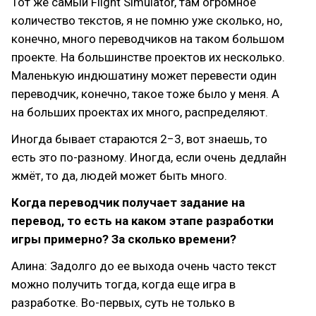
Тот же самый Flight Simulator, там огромное
количество текстов, я не помню уже сколько, но,
конечно, много переводчиков на таком большом
проекте. На большинстве проектов их несколько.
Маленькую индюшатину может перевести один
переводчик, конечно, такое тоже было у меня. А
на больших проектах их много, распределяют.
Иногда бывает стараются 2−3, вот знаешь, то
есть это по-разному. Иногда, если очень дедлайн
жмёт, то да, людей может быть много.
Когда переводчик получает задание на
перевод, то есть на каком этапе разработки
игры примерно? За сколько времени?
Алина: Задолго до ее выхода очень часто текст
можно получить тогда, когда еще игра в
разработке. Во-первых, суть не только в