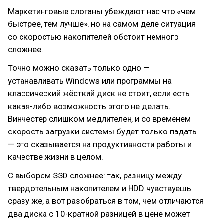
Маркетинговые слоганы убеждают нас что «чем
быстрее, тем лучше», но на самом деле ситуация
со скоростью накопителей обстоит немного
сложнее.
Точно можно сказать только одно —
устанавливать Windows или программы на
классический жёсткий диск не стоит, если есть
какая-либо возможность этого не делать.
Винчестер слишком медлителен, и со временем
скорость загрузки системы будет только падать
— это сказывается на продуктивности работы и
качестве жизни в целом.
С выбором SSD сложнее: так, разницу между
твердотельным накопителем и HDD чувствуешь
сразу же, а вот разобраться в том, чем отличаются
два диска с 10-кратной разницей в цене может