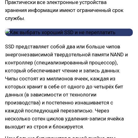
Практически все электронные устройства
хранения информации имеют ограниченный срок
службы.
SSD представляет собой два или больше чипов
энергонезависимой твердотельной памяти NAND и
контроллер (специализированный процессор),
который обеспечивает чтение и запись данных.
Чипы состоят из миллионов ячеек, каждая из
которых хранит в себе от одного до четырёх бит
данных (в зависимости от технологии
производства) и постепенно изнашивается с
каждой последующей перезаписью. Через
несколько сотен циклов удаления-записи ячейка
выходит из строя и блокируется.