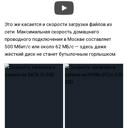
Это же касается и скорости загрузки файлов из
сети. Максимальная скорость домашнего
проводного подключения в Москве составляет
500 Мбит/с или около 62 МБ/с — здесь даже
жёсткий диск не станет бутылочным горлышком.