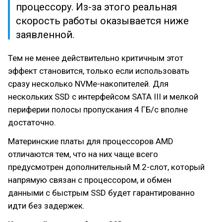
процессору. Из-за этого реальная
скорость работы оказывается ниже
заявленной.
Тем не менее действительно критичным этот
эффект становится, только если использовать
сразу несколько NVMe-накопителей. Для
нескольких SSD с интерфейсом SATA III и мелкой
периферии полосы пропускания 4 ГБ/с вполне
достаточно.
Материнские платы для процессоров AMD
отличаются тем, что на них чаще всего
предусмотрен дополнительный M.2-слот, который
напрямую связан с процессором, и обмен
данными с быстрым SSD будет гарантированно
идти без задержек.