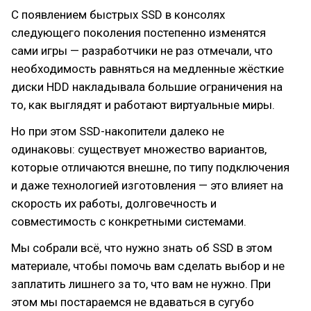
С появлением быстрых SSD в консолях
следующего поколения постепенно изменятся
сами игры — разработчики не раз отмечали, что
необходимость равняться на медленные жёсткие
диски HDD накладывала большие ограничения на
то, как выглядят и работают виртуальные миры.
Но при этом SSD-накопители далеко не
одинаковы: существует множество вариантов,
которые отличаются внешне, по типу подключения
и даже технологией изготовления — это влияет на
скорость их работы, долговечность и
совместимость с конкретными системами.
Мы собрали всё, что нужно знать об SSD в этом
материале, чтобы помочь вам сделать выбор и не
заплатить лишнего за то, что вам не нужно. При
этом мы постараемся не вдаваться в сугубо