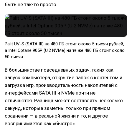
быть не так-то просто.
Palit UV-S (SATA III) на 480 ГБ стоит около 5 тысяч рублей,
а Intel Optane 905P (U.2 NVMe) на те же 480 ГБ стоит около
50 тысяч
В большинстве повседневных задач, таких как
запуск компьютера, открытие папок с контентом и
загрузка игр, производительность накопителей с
интерфейсами SATA III и NVMe почти не
отличаются. Разница может составлять несколько
секунд, которые заметны только при прямом
сравнении — в реальной жизни и то, и другое
воспринимается как «быстро».