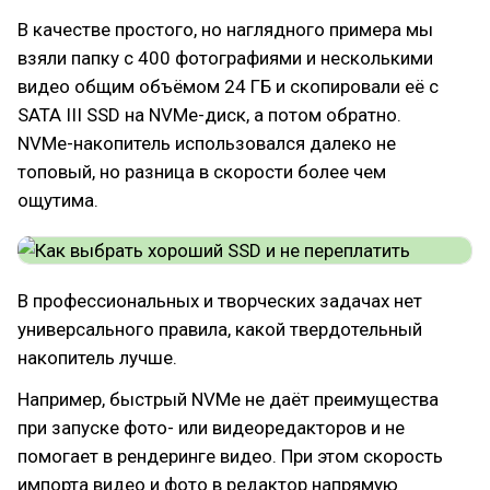
В качестве простого, но наглядного примера мы
взяли папку с 400 фотографиями и несколькими
видео общим объёмом 24 ГБ и скопировали её с
SATA III SSD на NVMe-диск, а потом обратно.
NVMe-накопитель использовался далеко не
топовый, но разница в скорости более чем
ощутима.
В профессиональных и творческих задачах нет
универсального правила, какой твердотельный
накопитель лучше.
Например, быстрый NVMe не даёт преимущества
при запуске фото- или видеоредакторов и не
помогает в рендеринге видео. При этом скорость
импорта видео и фото в редактор напрямую