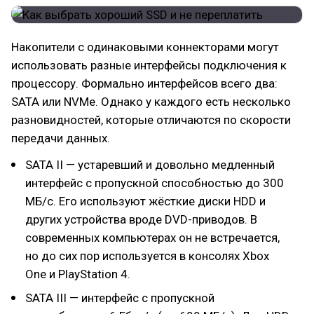
Накопители с одинаковыми коннекторами могут
использовать разные интерфейсы подключения к
процессору. Формально интерфейсов всего два:
SATA или NVMe. Однако у каждого есть несколько
разновидностей, которые отличаются по скорости
передачи данных.
SATA II — устаревший и довольно медленный
интерфейс с пропускной способностью до 300
МБ/с. Его используют жёсткие диски HDD и
других устройства вроде DVD-приводов. В
современных компьютерах он не встречается,
но до сих пор используется в консолях Xbox
One и PlayStation 4.
SATA III — интерфейс с пропускной