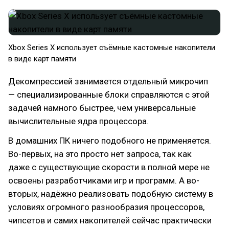
Xbox Series X использует съёмные кастомные накопители
в виде карт памяти
Декомпрессией занимается отдельный микрочип
— специализированные блоки справляются с этой
задачей намного быстрее, чем универсальные
вычислительные ядра процессора.
В домашних ПК ничего подобного не применяется.
Во-первых, на это просто нет запроса, так как
даже с существующие скорости в полной мере не
освоены разработчиками игр и программ. А во-
вторых, надёжно реализовать подобную систему в
условиях огромного разнообразия процессоров,
чипсетов и самих накопителей сейчас практически