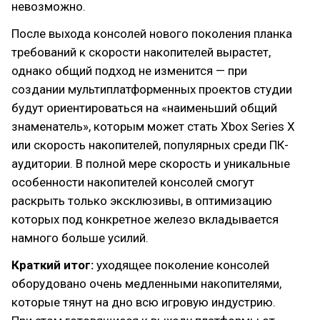
невозможно.
После выхода консолей нового поколения планка
требований к скорости накопителей вырастет,
однако общий подход не изменится — при
создании мультиплатформенных проектов студии
будут ориентироваться на «наименьший общий
знаменатель», которым может стать Xbox Series X
или скорость накопителей, популярных среди ПК-
аудитории. В полной мере скорость и уникальные
особенности накопителей консолей смогут
раскрыть только эксклюзивы, в оптимизацию
которых под конкретное железо вкладывается
намного больше усилий.
Краткий итог:
уходящее поколение консолей
оборудовано очень медленными накопителями,
которые тянут на дно всю игровую индустрию.