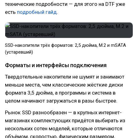
технические подробности — для этого на DTF уже
есть
подробный гайд
.
SSD-накопители трёх форматов: 2,5 дюйма, M.2 и mSATA
(устаревший)
Форматы и интерфейсы подключения
Твердотельные накопители не шумят и занимают
меньше места, чем классические жёсткие диски
формата 3,5 дюйма, а программы и система в
целом начинают загружаться в разы быстрее.
Рынок SSD разнообразен — в крупных интернет-
магазинах комплектующих придётся выбирать из
нескольких сотен моделей, которые отличаются
объёмом, скоростью, физическим размером,