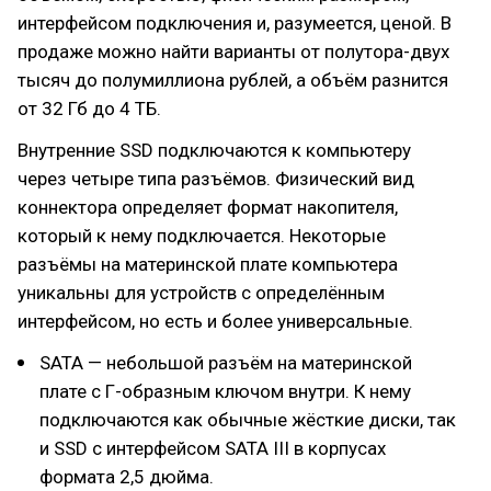
интерфейсом подключения и, разумеется, ценой. В
продаже можно найти варианты от полутора-двух
тысяч до полумиллиона рублей, а объём разнится
от 32 Гб до 4 ТБ.
Внутренние SSD подключаются к компьютеру
через четыре типа разъёмов. Физический вид
коннектора определяет формат накопителя,
который к нему подключается. Некоторые
разъёмы на материнской плате компьютера
уникальны для устройств с определённым
интерфейсом, но есть и более универсальные.
SATA — небольшой разъём на материнской
плате с Г-образным ключом внутри. К нему
подключаются как обычные жёсткие диски, так
и SSD с интерфейсом SATA III в корпусах
формата 2,5 дюйма.