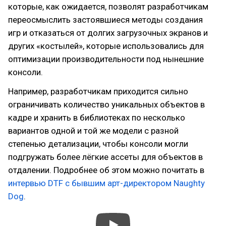
которые, как ожидается, позволят разработчикам
переосмыслить застоявшиеся методы создания
игр и отказаться от долгих загрузочных экранов и
других «костылей», которые использовались для
оптимизации производительности под нынешние
консоли.
Например, разработчикам приходится сильно
ограничивать количество уникальных объектов в
кадре и хранить в библиотеках по несколько
вариантов одной и той же модели с разной
степенью детализации, чтобы консоли могли
подгружать более лёгкие ассеты для объектов в
отдалении. Подробнее об этом можно почитать в
интервью DTF с бывшим арт-директором Naughty
Dog
.