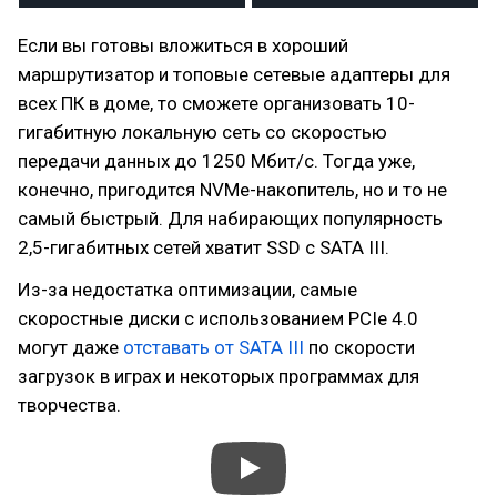
Если вы готовы вложиться в хороший
маршрутизатор и топовые сетевые адаптеры для
всех ПК в доме, то сможете организовать 10-
гигабитную локальную сеть со скоростью
передачи данных до 1250 Мбит/с. Тогда уже,
конечно, пригодится NVMe-накопитель, но и то не
самый быстрый. Для набирающих популярность
2,5-гигабитных сетей хватит SSD с SATA III.
Из-за недостатка оптимизации, самые
скоростные диски с использованием PCIe 4.0
могут даже
отставать от SATA III
по скорости
загрузок в играх и некоторых программах для
творчества.