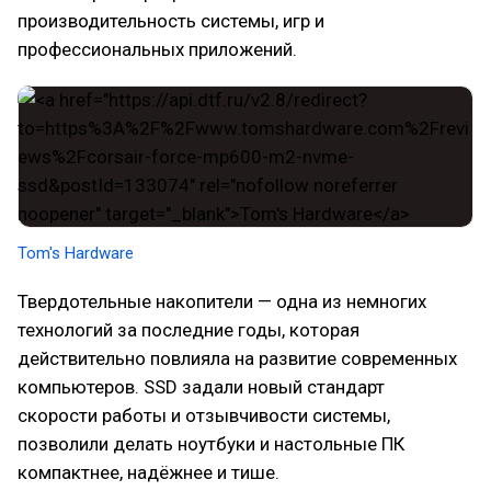
производительность системы, игр и
профессиональных приложений.
Tom's Hardware
Твердотельные накопители — одна из немногих
технологий за последние годы, которая
действительно повлияла на развитие современных
компьютеров. SSD задали новый стандарт
скорости работы и отзывчивости системы,
позволили делать ноутбуки и настольные ПК
компактнее, надёжнее и тише.