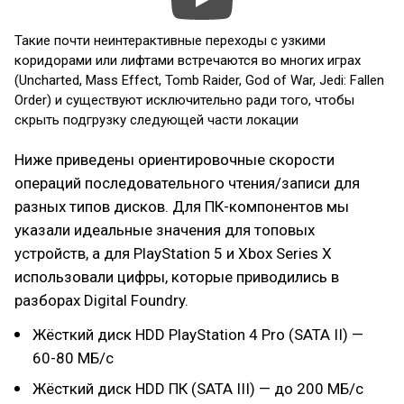
Такие почти неинтерактивные переходы с узкими
коридорами или лифтами встречаются во многих играх
(Uncharted, Mass Effect, Tomb Raider, God of War, Jedi: Fallen
Order) и существуют исключительно ради того, чтобы
скрыть подгрузку следующей части локации
Ниже приведены ориентировочные скорости
операций последовательного чтения/записи для
разных типов дисков. Для ПК-компонентов мы
указали идеальные значения для топовых
устройств, а для PlayStation 5 и Xbox Series X
использовали цифры, которые приводились в
разборах Digital Foundry.
Жёсткий диск HDD PlayStation 4 Pro (SATA II) —
60-80 МБ/с
Жёсткий диск HDD ПК (SATA III) — до 200 МБ/с