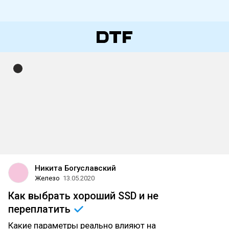
Никита Богуславский
Железо
13.05.2020
Как выбрать хороший SSD и не
переплатить
Какие параметры реально влияют на