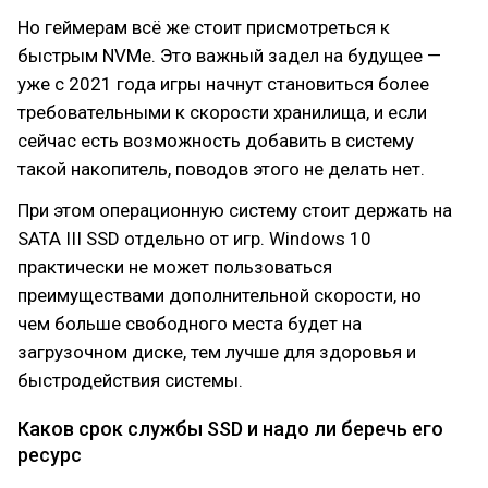
Но геймерам всё же стоит присмотреться к
быстрым NVMe. Это важный задел на будущее —
уже с 2021 года игры начнут становиться более
требовательными к скорости хранилища, и если
сейчас есть возможность добавить в систему
такой накопитель, поводов этого не делать нет.
При этом операционную систему стоит держать на
SATA III SSD отдельно от игр. Windows 10
практически не может пользоваться
преимуществами дополнительной скорости, но
чем больше свободного места будет на
загрузочном диске, тем лучше для здоровья и
быстродействия системы.
Каков срок службы SSD и надо ли беречь его
ресурс