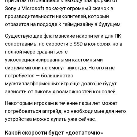
При этом готовящиеся к выходу платформы от
Sony и Microsoft покажут огромный скачок в
производительности накопителей, который
отразится на подходе к геймдизайну в будущем.
Существующие флагманские накопители для ПК
сопоставимы по скорости с SSD в консолях, но в
полной мере сравниться с
узкоспециализированными кастомными
системами они не смогут никогда. Но это и не
потребуется — большинство
мультиплатформенных игр ещё долго не будут
зависеть от пиковых возможностей консолей.
Некоторым игрокам в течение пары лет может
потребоваться апгрейд, но необходимые для него
устройства можно купить уже сейчас.
Какой скорости будет «достаточно»