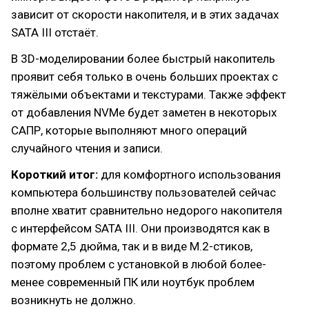
зависит от скорости накопителя, и в этих задачах
SATA III отстаёт.
В 3D-моделировании более быстрый накопитель
проявит себя только в очень больших проектах с
тяжёлыми объектами и текстурами. Также эффект
от добавления NVMe будет заметен в некоторых
САПР, которые выполняют много операций
случайного чтения и записи.
Короткий итог:
для комфортного использования
компьютера большинству пользователей сейчас
вполне хватит сравнительно недорого накопителя
с интерфейсом SATA III. Они производятся как в
формате 2,5 дюйма, так и в виде M.2-стиков,
поэтому проблем с установкой в любой более-
менее современный ПК или ноутбук проблем
возникнуть не должно.