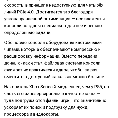
скорость, в принципе недоступную для четырёх
линий PCIe 4.0. Достигается это благодаря
узконаправленной оптимизации — все элементы
консоли созданы специально для неё и решают
определённые задачи.
Обе новые консоли оборудованы кастомными
чипами, которые обеспечивают компрессию и
расшифровку информации. Вместо передачи
данных «как есть», файловая система консоли
сжимает их практически вдвое, чтобы за раз
вместить в доступный канал как можно больше.
Накопитель Xbox Series X медленнее, чем у PS5, но
часть его зарезервирована в качестве кэша —
туда подгружаются файлы игры, что значительно
ускоряет их поиск и подгрузку для нужд
процессора и видеокарты.