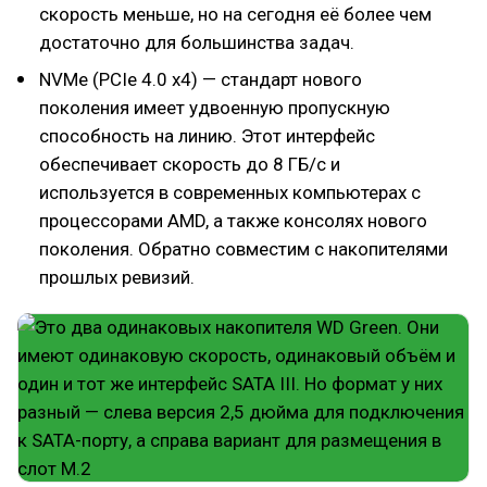
скорость меньше, но на сегодня её более чем
достаточно для большинства задач.
NVMe (PCIe 4.0 x4) — стандарт нового
поколения имеет удвоенную пропускную
способность на линию. Этот интерфейс
обеспечивает скорость до 8 ГБ/с и
используется в современных компьютерах с
процессорами AMD, а также консолях нового
поколения. Обратно совместим с накопителями
прошлых ревизий.