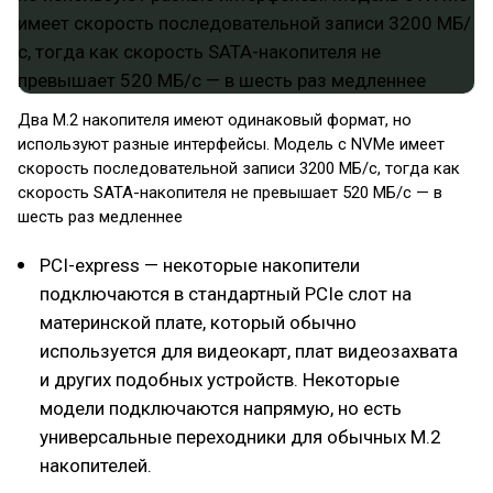
Два M.2 накопителя имеют одинаковый формат, но
используют разные интерфейсы. Модель с NVMe имеет
скорость последовательной записи 3200 МБ/с, тогда как
скорость SATA-накопителя не превышает 520 МБ/с — в
шесть раз медленнее
PCI-express — некоторые накопители
подключаются в стандартный PCIe слот на
материнской плате, который обычно
используется для видеокарт, плат видеозахвата
и других подобных устройств. Некоторые
модели подключаются напрямую, но есть
универсальные переходники для обычных M.2
накопителей.