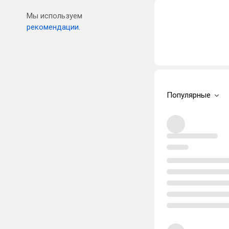
Мы используем
рекомендации.
Популярные