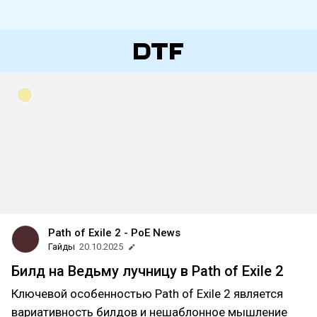
Path of Exile 2 - PoE News
Гайды
20.10.2025
Билд на Ведьму лучницу в Path of Exile 2
Ключевой особенностью Path of Exile 2 является
вариативность билдов и нешаблонное мышление