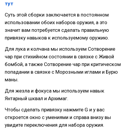
тут
Суть этой сборки заключается в постоянном
использовании обоих наборов оружия, а это
значит вам потребуется сделать правильную
привязку навыков к используемому оружию.
Для лука и колчана мы используем Сотворение
чар при стихийном состоянии в связке с Живой
бомбой, а также Сотворение чар при критическом
попадании в связке с Морозными иглами и Бурю
маны.
Для жезла и фокуса мы используем навык
Янтарный шквал и Архимаг.
Чтобы сделать привязку нажмите G и у вас
откроется окно с умениями и справа внизу вы
увидите переключения для набора оружия.