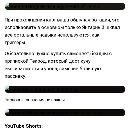
При прохождении карт ваша обычная ротация, это
использовать в основном только Янтарный шквал
все остальные навыки используются, как
триггеры.
Обязательно нужно купить самоцвет бездны с
припиской Текрод, который даст кучу
выживаемости и урона, заменив большую
пассивку.
Числовые значения не важны.
YouTube Shorts: