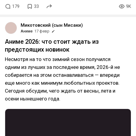
179
33
9K
Микотовский (сын Мисаки)
Аниме
17 февр
Аниме 2026: что стоит ждать из
предстоящих новинок
Несмотря на то что зимний сезон получился
одним из лучших за последнее время, 2026-й не
собирается на этом останавливаться — впереди
еще много как минимум любопытных проектов.
Сегодня обсудим, чего ждать от весны, лета и
осени нынешнего года.