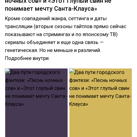
ночных сов» и «Этот глупый свин не
понимает мечту Санта-Клауса»
Кроме совпадений жанра, сеттинга и даты
трансляции (вторые сезоны тайтлов прямо сейчас
показывают на стримингах и по японскому ТВ)
сериалы объединяет и еще одна связь —
генетическая. Но не меньше и различий.
Подробнее внутри.