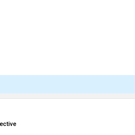
ective