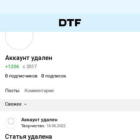
Аккаунт удален
+1206
с 2017
0
подписчиков
0
подписок
Посты
Комментарии
Свежее
Аккаунт удален
Творчество
16.06.2022
Статья удалена