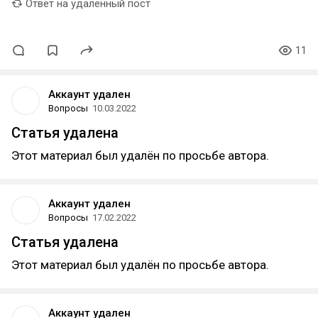
Ответ на удаленный пост
11
Аккаунт удален
Вопросы
10.03.2022
Статья удалена
Этот материал был удалён по просьбе автора.
Аккаунт удален
Вопросы
17.02.2022
Статья удалена
Этот материал был удалён по просьбе автора.
Аккаунт удален