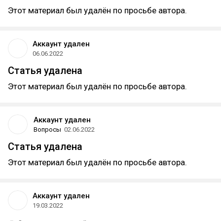
Этот материал был удалён по просьбе автора.
Аккаунт удален
06.06.2022
Статья удалена
Этот материал был удалён по просьбе автора.
Аккаунт удален
Вопросы
02.06.2022
Статья удалена
Этот материал был удалён по просьбе автора.
Аккаунт удален
19.03.2022