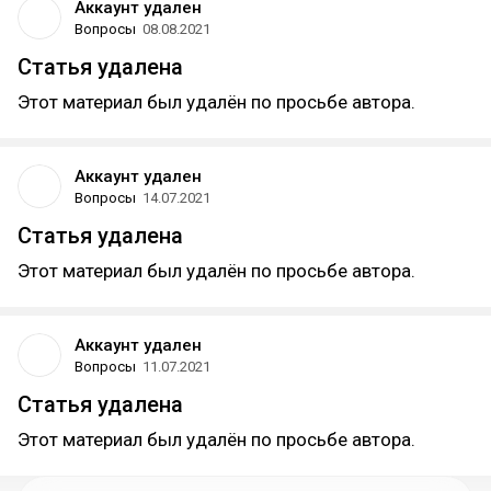
Аккаунт удален
Вопросы
08.08.2021
Статья удалена
Этот материал был удалён по просьбе автора.
Аккаунт удален
Вопросы
14.07.2021
Статья удалена
Этот материал был удалён по просьбе автора.
Аккаунт удален
Вопросы
11.07.2021
Статья удалена
Этот материал был удалён по просьбе автора.