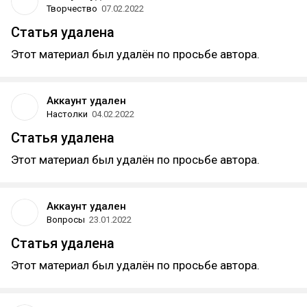
Творчество
07.02.2022
Статья удалена
Этот материал был удалён по просьбе автора.
Аккаунт удален
Настолки
04.02.2022
Статья удалена
Этот материал был удалён по просьбе автора.
Аккаунт удален
Вопросы
23.01.2022
Статья удалена
Этот материал был удалён по просьбе автора.