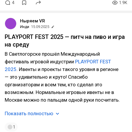
4
1.9K
Ныряем VR
Инди
15.09.2025
PLAYPORT FEST 2025 — питч на пиво и игра
на среду
В Светлогорске прошёл Международный
фестиваль игровой индустрии
PLAYPORT FEST
2025
. Ивенты и проекты такого уровня в регионе
— это удивительно и круто! Спасибо
организаторам и всем тем, кто сделал это
возможным. Нормальные игровые ивенты не в
Москве можно по пальцам одной руки посчитать.
Показать полностью
1