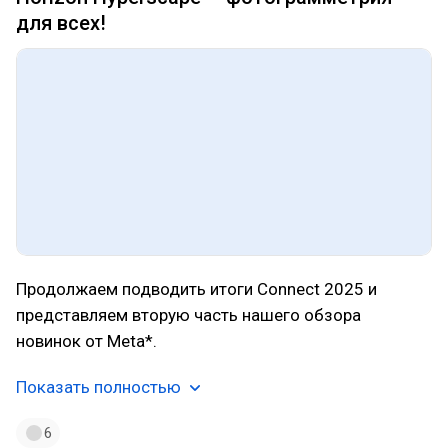
для всех!
Продолжаем подводить итоги Connect 2025 и
представляем вторую часть нашего обзора
новинок от Meta*.
Показать полностью
6