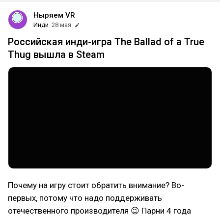
Ныряем VR
Инди
28 мая
Российская инди-игра The Ballad of a True
Thug вышла в Steam
Почему на игру стоит обратить внимание? Во-
первых, потому что надо поддерживать
отечественного производителя 😉 Парни 4 года