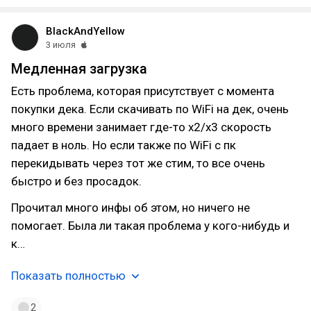
BlackAndYellow
3 июля
Медленная загрузка
Есть проблема, которая присутствует с момента
покупки дека. Если скачивать по WiFi на дек, очень
много времени занимает где-то х2/х3 скорость
падает в ноль. Но если также по WiFi с пк
перекидывать через тот же стим, то все очень
быстро и без просадок.
Прочитал много инфы об этом, но ничего не
помогает. Была ли такая проблема у кого-нибудь и
к…
Показать полностью
2