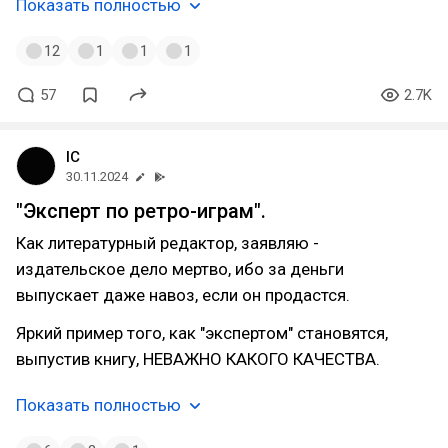
Показать полностью
12
1
1
1
57
2.7K
IC
30.11.2024
"Эксперт по ретро-играм".
Как литературный редактор, заявляю -
издательское дело мертво, ибо за деньги
выпускает даже навоз, если он продастся.
Яркий пример того, как "экспертом" становятся,
выпустив книгу, НЕВАЖНО КАКОГО КАЧЕСТВА.
Показать полностью