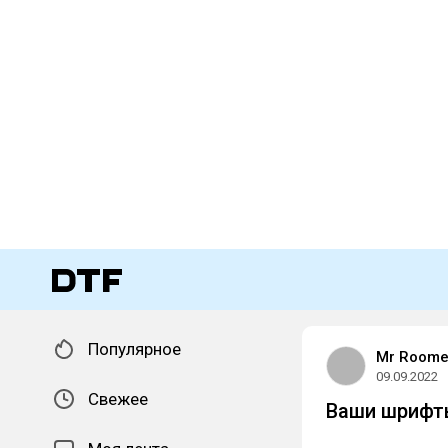
Популярное
Mr Roome
09.09.2022
Свежее
Ваши шрифты