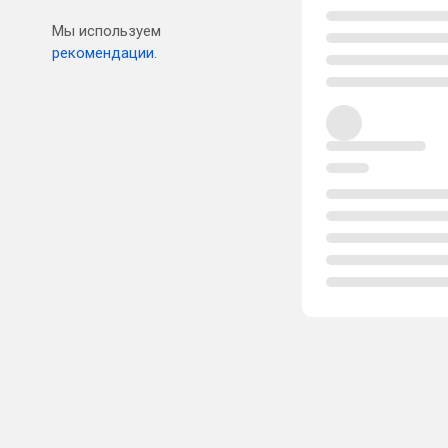
Мы используем
рекомендации.