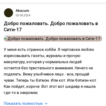
Akazum
03.06.2024
Добро пожаловать. Добро пожаловать в
Сити-17
У меня есть странное хобби. Я чертовски люблю
изрисовывать газеты, журналы и прочую
макулатуру, которая у нормальных людей
остается без пристального внимания. Ничего не
поделать. Вижу улыбчивое лицо - все, прощай
чувак. Теперь ты бэтмэн. Или кот. Или бэтмэн-кот.
Как пойдет, короче. Вот этот вот шедевр я нашла
где-то в закромах.
Показать полностью