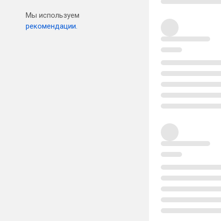
Мы используем
рекомендации.