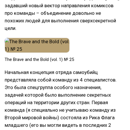
задавший новый вектор направления комиксов
про команды – объединение довольно не
похожих людей для выполнения сверхсекретной
цели.
The Brave and the Bold (vol. 1) № 25
Начальная концепция отряда самоубийц
представляла собой команду из 4 специалистов.
Это была спецгруппа особого назначения,
задачей которой было выполнение секретных
операций на территории других стран. Первая
команда (я специально не учитываю команду из
Второй мировой войны) состояла из Рика Флага
младшего (его вы могли видеть в последних 2