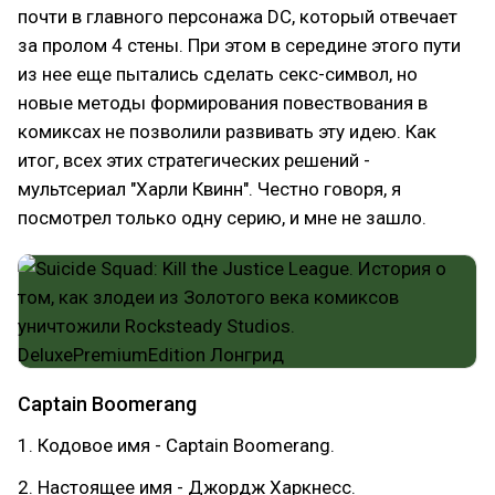
почти в главного персонажа DC, который отвечает
за пролом 4 стены. При этом в середине этого пути
из нее еще пытались сделать секс-символ, но
новые методы формирования повествования в
комиксах не позволили развивать эту идею. Как
итог, всех этих стратегических решений -
мультсериал "Харли Квинн". Честно говоря, я
посмотрел только одну серию, и мне не зашло.
Captain Boomerang
1. Кодовое имя - Captain Boomerang.
2. Настоящее имя - Джордж Харкнесс.