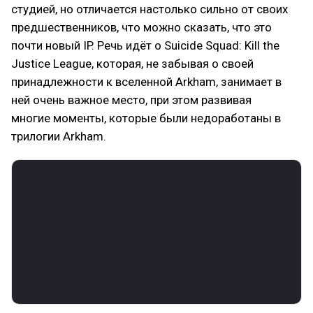
студией, но отличается настолько сильно от своих
предшественников, что можно сказать, что это
почти новый IP. Речь идёт о Suicide Squad: Kill the
Justice League, которая, не забывая о своей
принадлежности к вселенной Arkham, занимает в
ней очень важное место, при этом развивая
многие моменты, которые были недоработаны в
трилогии Arkham.