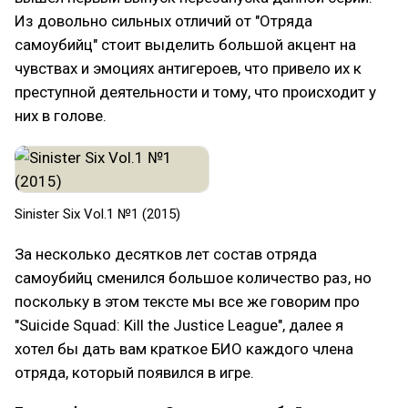
Из довольно сильных отличий от "Отряда
самоубийц" стоит выделить большой акцент на
чувствах и эмоциях антигероев, что привело их к
преступной деятельности и тому, что происходит у
них в голове.
Sinister Six Vol.1 №1 (2015)
За несколько десятков лет состав отряда
самоубийц сменился большое количество раз, но
поскольку в этом тексте мы все же говорим про
"Suicide Squad: Kill the Justice League", далее я
хотел бы дать вам краткое БИО каждого члена
отряда, который появился в игре.