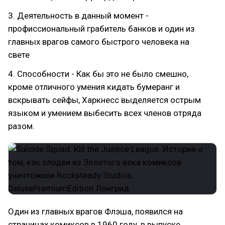
3. Деятельность в данный момент -
профиссиональный грабитель банков и один из
главных врагов самого быстрого человека на
свете
4. Способности - Как бы это не было смешно,
кроме отличного умения кидать бумеранг и
вскрывать сейфы, Харкнесс выделяется острым
языком и умением выбесить всех членов отряда
разом.
Один из главных врагов Флэша, появился на
страницах комиксов в 1960 году, в выпуске