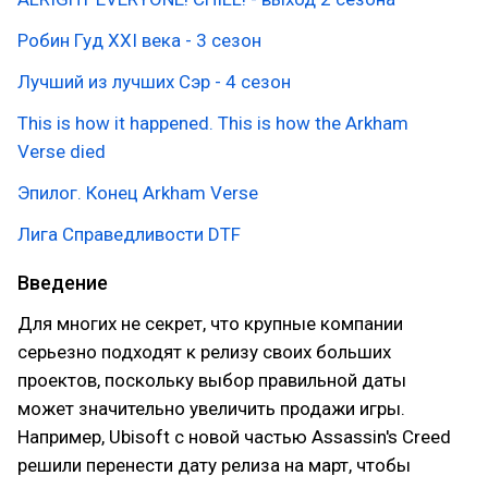
Робин Гуд XXI века - 3 сезон
Лучший из лучших Сэр - 4 сезон
This is how it happened. This is how the Arkham
Verse died
Эпилог. Конец Arkham Verse
Лига Справедливости DTF
Введение
Для многих не секрет, что крупные компании
серьезно подходят к релизу своих больших
проектов, поскольку выбор правильной даты
может значительно увеличить продажи игры.
Например, Ubisoft с новой частью Assassin's Creed
решили перенести дату релиза на март, чтобы