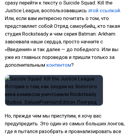
сразу перейти к тексту о Suicide Squad: Kill the
Justice League, воспользовавшись
этой ссылкой
.
Или, если вам интересно почитать о том, что
представляет собой Отряд самоубийц, кто такая
студия Rocksteady и чем серия Batman: Arkham
завоевала наши сердца, просто начните с
«Введения» и так далее — до победного. Или вы
уже из главных лороведов и пришли только за
дополнительным
контентом
?
Но, прежде чем мы приступим, я хочу вас
предупредить. Это один из самых больших лонгов,
где я пытался разобрать и проанализировать все