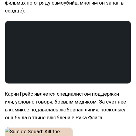
фильмах по отряду самоубийц, многим он запал в
сердце).
Карин Грейс является специалистом поддержки
или, условно говоря, боевым медиком. За счет нее
в комиксе подавалась любовная линия, поскольку
она была в тайне влюблена в Рика Флага.