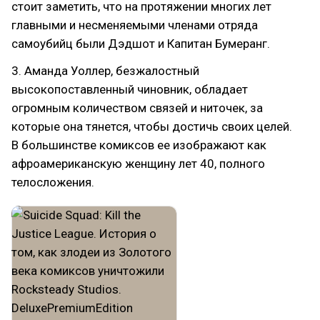
стоит заметить, что на протяжении многих лет
главными и несменяемыми членами отряда
самоубийц были Дэдшот и Капитан Бумеранг.
3. Аманда Уоллер, безжалостный
высокопоставленный чиновник, обладает
огромным количеством связей и ниточек, за
которые она тянется, чтобы достичь своих целей.
В большинстве комиксов ее изображают как
афроамериканскую женщину лет 40, полного
телосложения.