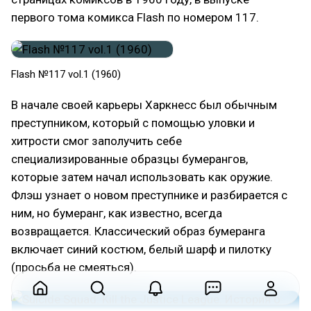
первого тома комикса Flash по номером 117.
Flash №117 vol.1 (1960)
В начале своей карьеры Харкнесс был обычным
преступником, который с помощью уловки и
хитрости смог заполучить себе
специализированные образцы бумерангов,
которые затем начал использовать как оружие.
Флэш узнает о новом преступнике и разбирается с
ним, но бумеранг, как известно, всегда
возвращается. Классический образ бумеранга
включает синий костюм, белый шарф и пилотку
(просьба не смеяться).