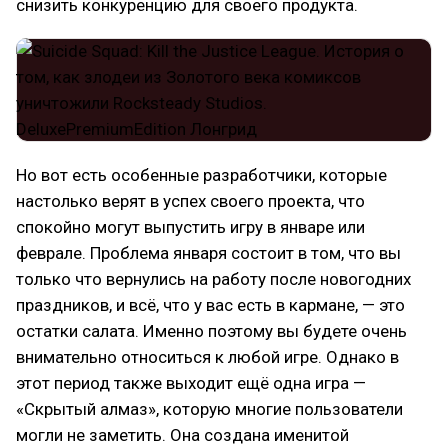
снизить конкуренцию для своего продукта.
Но вот есть особенные разработчики, которые
настолько верят в успех своего проекта, что
спокойно могут выпустить игру в январе или
феврале. Проблема января состоит в том, что вы
только что вернулись на работу после новогодних
праздников, и всё, что у вас есть в кармане, — это
остатки салата. Именно поэтому вы будете очень
внимательно относиться к любой игре. Однако в
этот период также выходит ещё одна игра —
«Скрытый алмаз», которую многие пользователи
могли не заметить. Она создана именитой