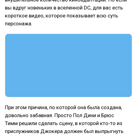
вы вдруг новеньких в вселенной DC, для вас есть
короткое видео, которое показывает всю суть
персонажа.
При этом причина, по которой она была создана,
довольно забавная. Просто Пол Дини и Брюс
Тимм решили сделать сцену, в которой кто-то из
прислужников Джокера должен был выпрыгнуть