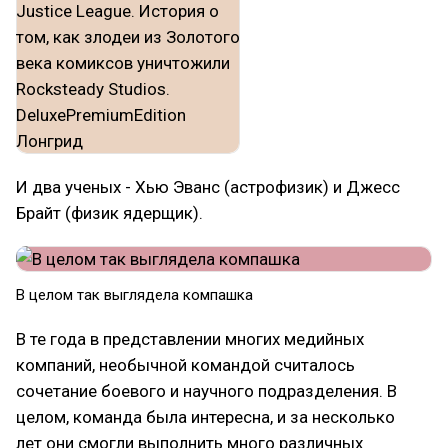
И два ученых - Хью Эванс (астрофизик) и Джесс
Брайт (физик ядерщик).
В целом так выглядела компашка
В те года в представлении многих медийных
компаний, необычной командой считалось
сочетание боевого и научного подразделения. В
целом, команда была интересна, и за несколько
лет они смогли выполнить много различных