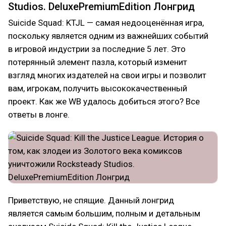
Studios. DeluxePremiumEdition Лонгрид
Suicide Squad: KTJL — самая недооценённая игра,
поскольку является одним из важнейших событий
в игровой индустрии за последние 5 лет. Это
потерянный элемент пазла, который изменит
взгляд многих издателей на свои игры и позволит
вам, игрокам, получить высококачественный
проект. Как же WB удалось добиться этого? Все
ответы в лонге.
Приветствую, не спящие. Данный лонгрид
является самым большим, полным и детальным