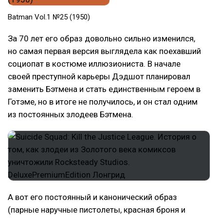
Batman Vol.1 №25 (1950)
За 70 лет его образ довольно сильно изменился,
но самая первая версия выглядела как поехавший
социопат в костюме иллюзиониста. В начале
своей преступной карьеры Дэдшот планировал
заменить Бэтмена и стать единственным героем в
Готэме, но в итоге не получилось, и он стал одним
из постоянных злодеев Бэтмена.
А вот его постоянный и канонический образ
(парные наручные пистолеты, красная броня и