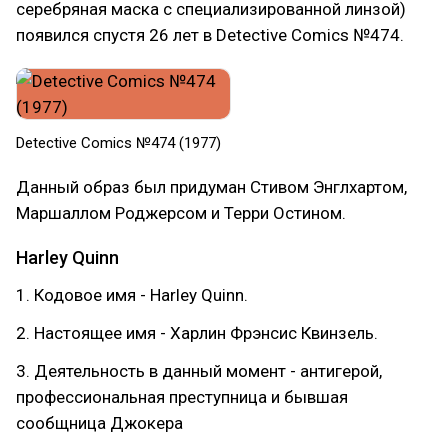
серебряная маска с специализированной линзой)
появился спустя 26 лет в Detective Comics №474.
Detective Comics №474 (1977)
Данный образ был придуман Стивом Энглхартом,
Маршаллом Роджерсом и Терри Остином.
Harley Quinn
1. Кодовое имя - Harley Quinn.
2. Настоящее имя - Харлин Фрэнсис Квинзель.
3. Деятельность в данный момент - антигерой,
профессиональная преступница и бывшая
сообщница Джокера