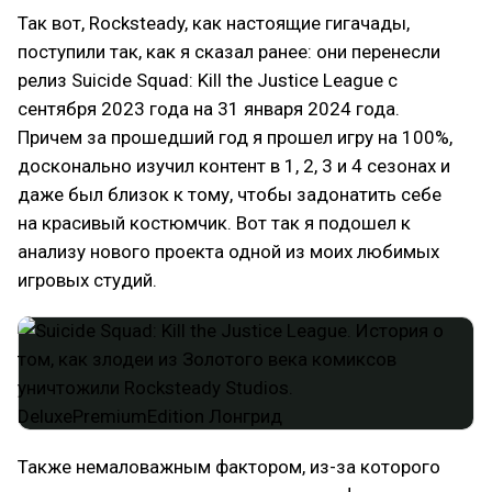
Так вот, Rocksteady, как настоящие гигачады,
поступили так, как я сказал ранее: они перенесли
релиз Suicide Squad: Kill the Justice League с
сентября 2023 года на 31 января 2024 года.
Причем за прошедший год я прошел игру на 100%,
досконально изучил контент в 1, 2, 3 и 4 сезонах и
даже был близок к тому, чтобы задонатить себе
на красивый костюмчик. Вот так я подошел к
анализу нового проекта одной из моих любимых
игровых студий.
Также немаловажным фактором, из-за которого