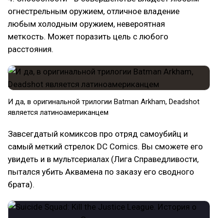
огнестрельным оружием, отличное владение
любым холодным оружием, невероятная
меткость. Может поразить цель с любого
расстояния.
И да, в оригинальной трилогии Batman Arkham, Deadshot
является латиноамериканцем
Завсегдатый комиксов про отряд самоубийц и
самый меткий стрелок DC Comics. Вы сможете его
увидеть и в мультсериалах (Лига Справедливости,
пытался убить Аквамена по заказу его сводного
брата).