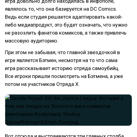
игра довольно долго находилась в инфополе,
являлось то, что она базируется на DC Comics.
Ведь если студия решается адаптировать какой-
либо медиапродукт, это будет означать, что нужно
не разозлить фанатов комиксов, а также привлечь
массовую аудиторию.
При этом не забывая, что главной звездочкой в
игре является Бэтмен, несмотря на то что сама
игра рассказывает историю отряда самоубийц.
Все игроки пришли посмотреть на Бэтмена, а уже
потом на участников Отряда Х.
Вот отсюда и выстраиваются три главных столба