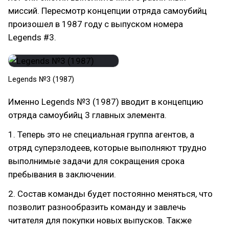
миссий. Пересмотр концепции отряда самоубийц
произошел в 1987 году с выпуском номера
Legends #3.
Legends №3 (1987)
Именно Legends №3 (1987) вводит в концепцию
отряда самоубийц 3 главных элемента.
1. Теперь это не специальная группа агентов, а
отряд суперзлодеев, которые выполняют трудно
выполнимые задачи для сокращения срока
пребывания в заключении.
2. Состав команды будет постоянно меняться, что
позволит разнообразить команду и завлечь
читателя для покупки новых выпусков. Также