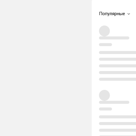
Популярные