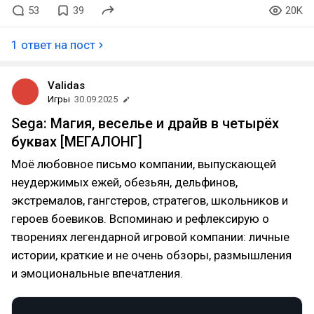
53
39
20K
1 ответ на пост
Validas
Игры
30.09.2025
Sega: Магия, веселье и драйв в четырёх
буквах [МЕГАЛОНГ]
Моё любовное письмо компании, выпускающей
неудержимых ежей, обезьян, дельфинов,
экстремалов, гангстеров, стратегов, школьников и
героев боевиков. Вспоминаю и рефлексирую о
творениях легендарной игровой компании: личные
истории, краткие и не очень обзоры, размышления
и эмоциональные впечатления.