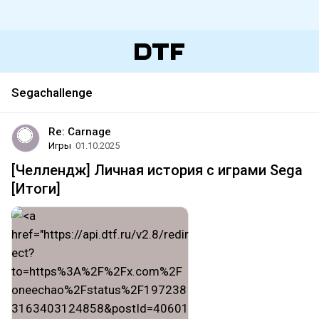
Segachallenge
Re: Carnage
Игры
01.10.2025
[Челлендж] Личная история с играми Sega
[Итоги]