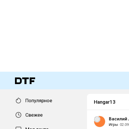
Популярное
Hangar13
Свежее
Василий
Игры
02.09