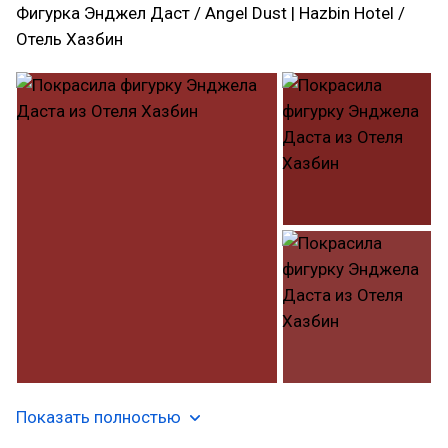
Фигурка Энджел Даст / Angel Dust | Hazbin Hotel /
Отель Хазбин
Показать полностью