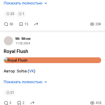
Показать полностью
25
1
50
15
23K
Mr. Mrow
11.02.2024
Royal Flush
Автор: Soltia (
VK
)
Показать полностью
21
3
2
418