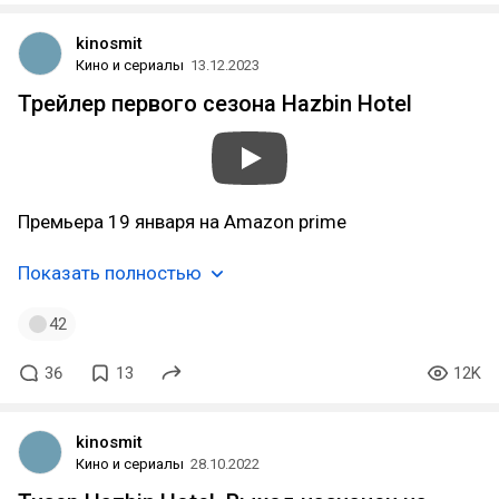
kinosmit
Кино и сериалы
13.12.2023
Трейлер первого сезона Hazbin Hotel
Премьера 19 января на Amazon prime
Показать полностью
42
36
13
12K
kinosmit
Кино и сериалы
28.10.2022