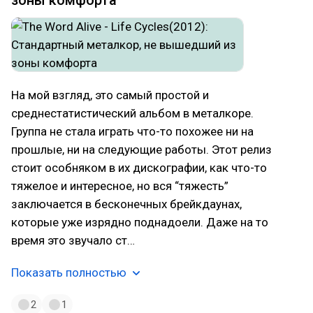
На мой взгляд, это самый простой и
среднестатистический альбом в металкоре.
Группа не стала играть что-то похожее ни на
прошлые, ни на следующие работы. Этот релиз
стоит особняком в их дискографии, как что-то
тяжелое и интересное, но вся “тяжесть”
заключается в бесконечных брейкдаунах,
которые уже изрядно поднадоели. Даже на то
время это звучало ст…
Показать полностью
2
1