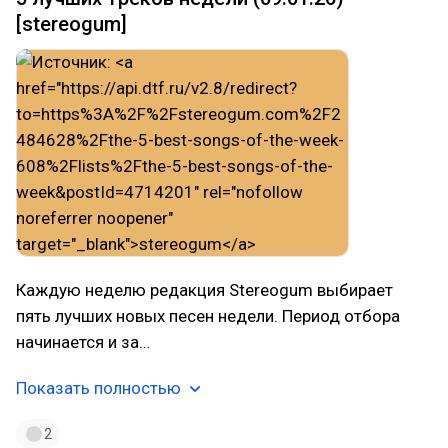
[stereogum]
Каждую неделю редакция Stereogum выбирает
пять лучших новых песен недели. Период отбора
начинается и за…
Показать полностью
2