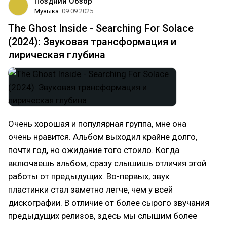
Поздний Обзор
Музыка
09.09.2025
The Ghost Inside - Searching For Solace
(2024): Звуковая трансформация и
лирическая глубина
Очень хорошая и популярная группа, мне она
очень нравится. Альбом выходил крайне долго,
почти год, но ожидание того стоило. Когда
включаешь альбом, сразу слышишь отличия этой
работы от предыдущих. Во-первых, звук
пластинки стал заметно легче, чем у всей
дискографии. В отличие от более сырого звучания
предыдущих релизов, здесь мы слышим более