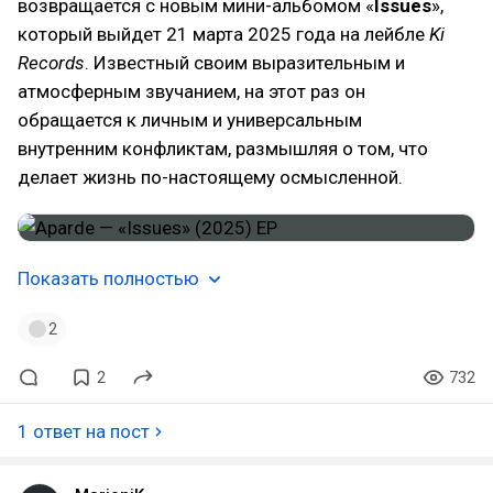
возвращается с новым мини-альбомом «
Issues
»,
который выйдет 21 марта 2025 года на лейбле
Ki
Records
. Известный своим выразительным и
атмосферным звучанием, на этот раз он
обращается к личным и универсальным
внутренним конфликтам, размышляя о том, что
делает жизнь по-настоящему осмысленной.
Показать полностью
2
2
732
1 ответ на пост