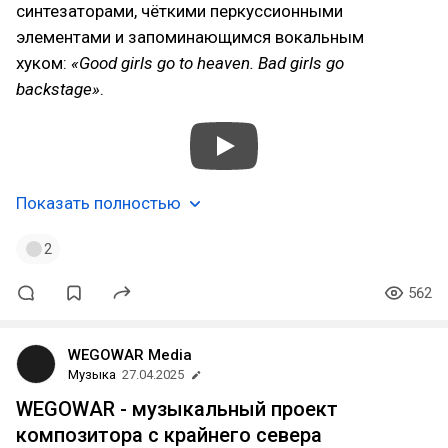
синтезаторами, чёткими перкуссионными
элементами и запоминающимся вокальным
хуком:
«Good girls go to heaven. Bad girls go
backstage»
.
Показать полностью
2
562
WEGOWAR Media
Музыка
27.04.2025
WEGOWAR - музыкальный проект
композитора с крайнего севера