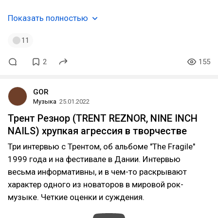
Показать полностью
11
2
155
GOR
Музыка
25.01.2022
Трент Резнор (TRENT REZNOR, NINE INCH
NAILS) хрупкая агрессия в творчестве
Три интервью с Трентом, об альбоме "The Fragile"
1999 года и на фестивале в Дании. Интервью
весьма информативны, и в чем-то раскрывают
характер одного из новаторов в мировой рок-
музыке. Четкие оценки и суждения.