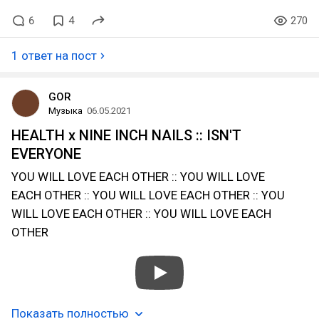
6
4
270
1 ответ на пост
GOR
Музыка
06.05.2021
HEALTH x NINE INCH NAILS :: ISN'T
EVERYONE
YOU WILL LOVE EACH OTHER :: YOU WILL LOVE
EACH OTHER :: YOU WILL LOVE EACH OTHER :: YOU
WILL LOVE EACH OTHER :: YOU WILL LOVE EACH
OTHER
Показать полностью