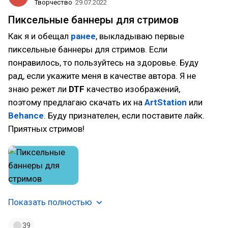
Творчество
29.07.2022
Пиксельные баннеры для стримов
Как я и обещал
ранее
, выкладываю первые
пиксельные баннеры для стримов. Если
понравилось, то пользуйтесь на здоровье. Буду
рад, если укажите меня в качестве автора. Я не
знаю режет ли
DTF
качество изображений,
поэтому предлагаю скачать их на
ArtStation
или
Behance
. Буду признателен, если поставите лайк.
Приятных стримов!
Показать полностью
39