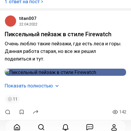
1 ответ на пост
titan007
22.04.2022
Пиксельный пейзаж в стиле Firewatch
Очень люблю такие пейзажи, где есть леса и горы.
Данная работа старая, но все же решил
поделиться и тут.
Показать полностью
11
142