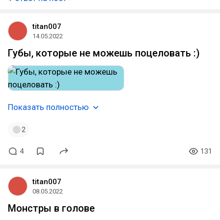
titan007
14.05.2022
Губы, которые не можешь поцеловать :)
Показать полностью
2
4
131
titan007
08.05.2022
Монстры в голове