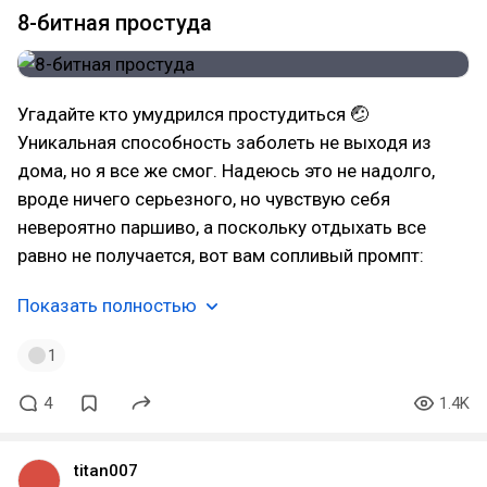
8-битная простуда
Угадайте кто умудрился простудиться 🤕
Уникальная способность заболеть не выходя из
дома, но я все же смог. Надеюсь это не надолго,
вроде ничего серьезного, но чувствую себя
невероятно паршиво, а поскольку отдыхать все
равно не получается, вот вам сопливый промпт:
Показать полностью
1
4
1.4K
titan007