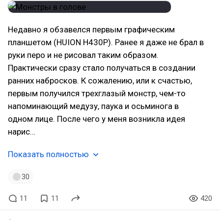
Недавно я обзавелся первым графическим
планшетом (HUION H430P). Ранее я даже не брал в
руки перо и не рисовал таким образом.
Практически сразу стало получаться в создании
ранних набросков. К сожалению, или к счастью,
первым получился трехглазый монстр, чем-то
напоминающий медузу, паука и осьминога в
одном лице. После чего у меня возникла идея
нарис…
Показать полностью
30
11
11
420