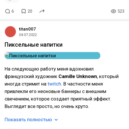
6
20
523
titan007
04.07.2022
Пиксельные напитки
На следующую работу меня вдохновил
французский художник
Camille Unknown
, который
иногда стримит на
twitch
. В частности меня
привлекли его неоновые баннеры с внешним
свечением, которое создает приятный эффект.
Выглядит все просто, но очень круто.
Показать полностью