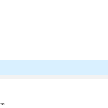
.2025