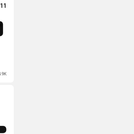
 11
4.9K