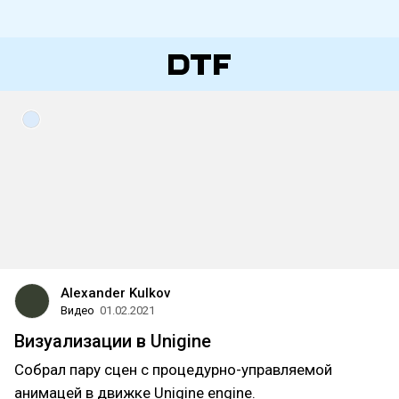
Alexander Kulkov
Видео
01.02.2021
Визуализации в Unigine
Собрал пару сцен с процедурно-управляемой
анимацей в движке Unigine engine.