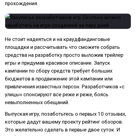
прохождения.
Не стоит надеяться и на краудфандинговые
площадки и рассчитывать что сможете собрать
средства на разработку просто выложив трейлер
игры и придумав красивое описание. Запуск
кампании по сбору средств требует больших
бюджетов в продвижение этой кампании или
привлечения известных персон. Разработчиков «с
улицы» спонсируют все реже и реже, боясь
невыполненных обещаний.
Выпуская игру, позаботьтесь о первых 10 отзывах,
которые дадут вашему проекту рейтинг обзоров.
Это желательно сделать в первые двое суток. И