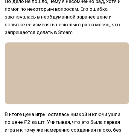
Но дело не пошло, чему я несомненно рад, хотя и
помог по некоторым вопросам. Его ошибка
заключалась в необдуманной заранее цене и
попытке её изменять несколько раз в месяц, что
запрещается делать в Steam.
В итоге цена игры осталась низкой и ключи ушли
по цене ₽2 за шт. Учитывая, что это была первая
игра и к тому же намеренно созданная плохо, без