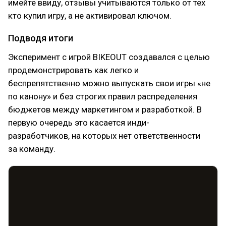
имейте ввиду, отзывы учитываются только от тех
кто купил игру, а не активировал ключом.
Подводя итоги
Эксперимент с игрой BIKEOUT создавался с целью
продемонстрировать как легко и
беспрепятственно можно выпускать свои игры «не
по канону» и без строгих правил распределения
бюджетов между маркетингом и разработкой. В
первую очередь это касается инди-
разработчиков, на которых нет ответственности
за команду.