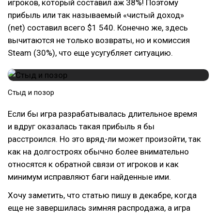
игроков, который составил аж 38%! Поэтому
прибыль или так называемый «чистый доход»
(net) составил всего $1 540. Конечно же, здесь
вычитаются не только возвраты, но и комиссия
Steam (30%), что еще усугубляет ситуацию.
Стыд и позор
Если бы игра разрабатывалась длительное время
и вдруг оказалась такая прибыль я бы
расстроился. Но это вряд-ли может произойти, так
как на долгостроях обычно более внимательно
относятся к обратной связи от игроков и как
минимум исправляют баги найденные ими.
Хочу заметить, что статью пишу в декабре, когда
еще не завершилась зимняя распродажа, а игра