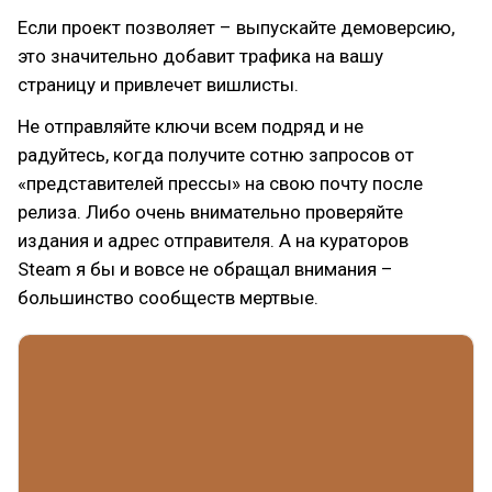
Если проект позволяет – выпускайте демоверсию,
это значительно добавит трафика на вашу
страницу и привлечет вишлисты.
Не отправляйте ключи всем подряд и не
радуйтесь, когда получите сотню запросов от
«представителей прессы» на свою почту после
релиза. Либо очень внимательно проверяйте
издания и адрес отправителя. А на кураторов
Steam я бы и вовсе не обращал внимания –
большинство сообществ мертвые.