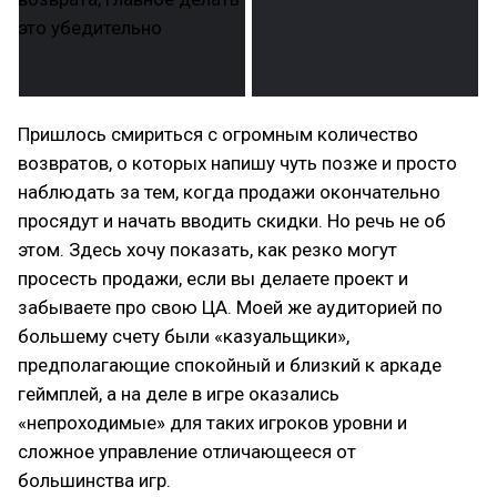
Пришлось смириться с огромным количество
возвратов, о которых напишу чуть позже и просто
наблюдать за тем, когда продажи окончательно
просядут и начать вводить скидки. Но речь не об
этом. Здесь хочу показать, как резко могут
просесть продажи, если вы делаете проект и
забываете про свою ЦА. Моей же аудиторией по
большему счету были «казуальщики»,
предполагающие спокойный и близкий к аркаде
геймплей, а на деле в игре оказались
«непроходимые» для таких игроков уровни и
сложное управление отличающееся от
большинства игр.