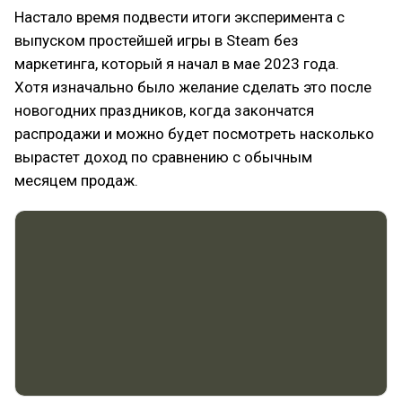
Настало время подвести итоги эксперимента с
выпуском простейшей игры в Steam без
маркетинга, который я начал в мае 2023 года.
Хотя изначально было желание сделать это после
новогодних праздников, когда закончатся
распродажи и можно будет посмотреть насколько
вырастет доход по сравнению с обычным
месяцем продаж.