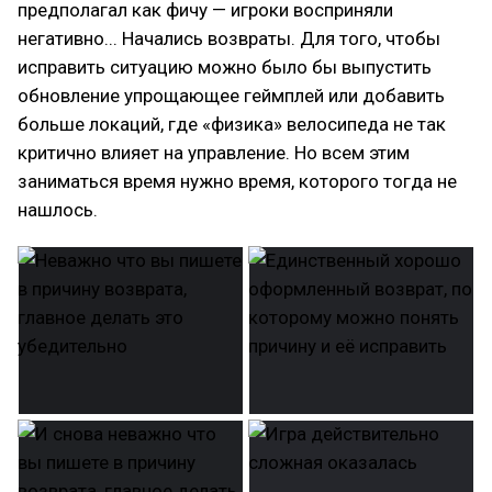
предполагал как фичу — игроки восприняли
негативно... Начались возвраты. Для того, чтобы
исправить ситуацию можно было бы выпустить
обновление упрощающее геймплей или добавить
больше локаций, где «физика» велосипеда не так
критично влияет на управление. Но всем этим
заниматься время нужно время, которого тогда не
нашлось.