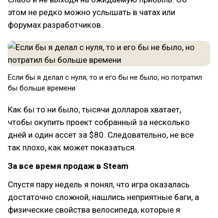
этом не редко можно услышать в чатах или
форумах разработчиков.
Если бы я делал с нуля, то и его бы не было, но потратил
бы больше времени
Как бы то ни было, тысячи долларов хватает,
чтобы окупить проект собранный за несколько
дней и один ассет за $80. Следовательно, не все
так плохо, как может показаться.
За все время продаж в Steam
Спустя пару недель я понял, что игра оказалась
достаточно сложной, нашлись неприятные баги, а
физические свойства велосипеда, которые я