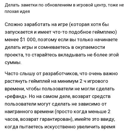
Делать заметки по обновлениям в игровой центр, тоже не
плохая идея
Сложно заработать на игре (которая хотя бы
запускается и имеет что-то подобное геймплею)
менее $1 000, поэтому если вы только начинаете
делать игры и сомневаетесь в окупаемости
проекта, то старайтесь вкладывать не более этой
суммы.
Часто слышу от разработчиков, что очень важно
растянуть геймплей на минимум 2 ч игрового
времени, чтобы пользователи не могли сделать
«рефанд». Но на самом деле, возврат средств
пользователи могут сделать не зависимо от
наигранного времени (просто когда меньше 2
часов, возврат гарантирован), имейте это ввиду,
когда пытаетесь искусственно увеличить время