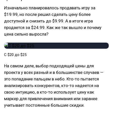
Изначально планировалось продавать игру за
$19.99, но после решил сделать цену более
доступной и снизить до $9.99. А в итоге игра
продается за $24.99. Как же так вышло и почему
цена сильно выросла?
С $20 до $25
На самом деле, выбор подходящей цены для
проекта у всех разный и в большинстве случаев —
это попадание пальцем в небо. Кто-то пытается
анализировать конкурентов, кто-то надеется на
свою интуицию, а кто-то использует цену как
маркер для привлечения внимания или заранее
учитывает постоянные большие скидки.