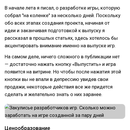
В начале лета я писал, о разработке игры, которую
собрал "на коленке" за несколько дней. Поскольку
обо всех этапах создания проекта, начиная от
идеи и заканчивая подготовкой к выпуску я
рассказал в прошлых статьях, здесь хотелось бы
акцентировать внимание именно на выпуске игр.
На самом деле, ничего сложного в публикации нет
— достаточно нажать кнопку «Выпустить» и игра
появится на витрине. Но чтобы после нажатия этой
кнопки вы не впали в депрессию увидев свои
продажи, некоторые действия все же придется
сделать и желательно знать о них заранее.
Ценообразование