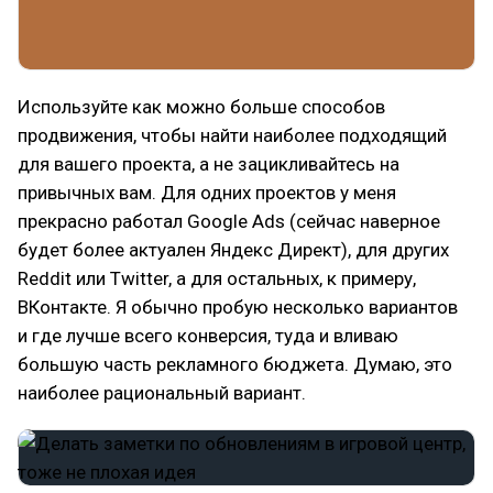
Используйте как можно больше способов
продвижения, чтобы найти наиболее подходящий
для вашего проекта, а не зацикливайтесь на
привычных вам. Для одних проектов у меня
прекрасно работал Google Ads (сейчас наверное
будет более актуален Яндекс Директ), для других
Reddit или Twitter, а для остальных, к примеру,
ВКонтакте. Я обычно пробую несколько вариантов
и где лучше всего конверсия, туда и вливаю
большую часть рекламного бюджета. Думаю, это
наиболее рациональный вариант.