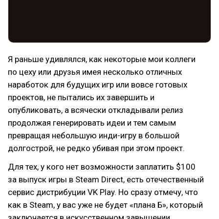
Я раньше удивлялся, как некоторые мои коллеги
по цеху или друзья имея несколько отличных
наработок для будущих игр или вовсе готовых
проектов, не пытались их завершить и
опубликовать, а всячески откладывали релиз
продолжая генерировать идеи и тем самым
превращая небольшую инди-игру в большой
долгострой, не редко убивая при этом проект.
Для тех, у кого нет возможности заплатить $100
за выпуск игры в Steam Direct, есть отечественный
сервис дистрибуции VK Play. Но сразу отмечу, что
как в Steam, у вас уже не будет «плана Б», который
заключается в искусственном завышении