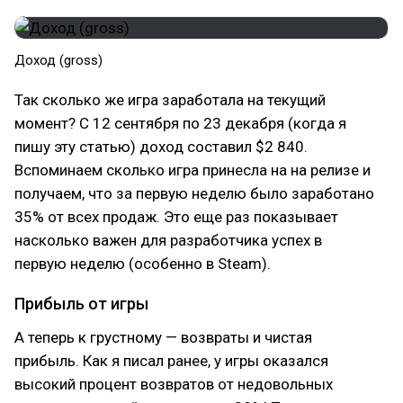
Доход (gross)
Так сколько же игра заработала на текущий
момент? С 12 сентября по 23 декабря (когда я
пишу эту статью) доход составил $2 840.
Вспоминаем сколько игра принесла на на релизе и
получаем, что за первую неделю было заработано
35% от всех продаж. Это еще раз показывает
насколько важен для разработчика успех в
первую неделю (особенно в Steam).
Прибыль от игры
А теперь к грустному — возвраты и чистая
прибыль. Как я писал ранее, у игры оказался
высокий процент возвратов от недовольных