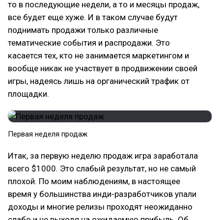
то в последующие недели, а то и месяцы продаж,
все будет еще хуже. И в таком случае будут
поднимать продажи только различные
тематические события и распродажи. Это
касается тех, кто не занимается маркетингом и
вообще никак не участвует в продвижении своей
игры, надеясь лишь на органический трафик от
площадки.
Первая неделя продаж
Итак, за первую неделю продаж игра заработала
всего $1000. Это слабый результат, но не самый
плохой. По моим наблюдениям, в настоящее
время у большинства инди-разработчиков упали
доходы и многие релизы проходят неожиданно
слабо и не выходя на ожидаемую прибыль. Об