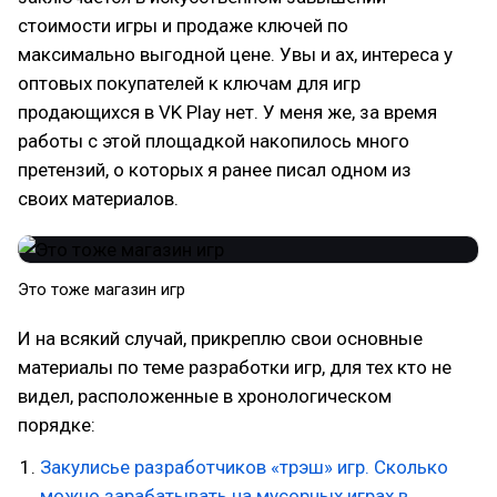
стоимости игры и продаже ключей по
максимально выгодной цене. Увы и ах, интереса у
оптовых покупателей к ключам для игр
продающихся в VK Play нет. У меня же, за время
работы с этой площадкой накопилось много
претензий, о которых я ранее писал одном из
своих материалов.
Это тоже магазин игр
И на всякий случай, прикреплю свои основные
материалы по теме разработки игр, для тех кто не
видел, расположенные в хронологическом
порядке:
Закулисье разработчиков «трэш» игр. Сколько
можно зарабатывать на мусорных играх в