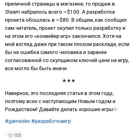
приличной страницы в магазине, то продаж в
Steam набралось всего ~$100. А разработка
проекта обошлась в ~$80. В общем, как сообщил
сам читатель, проект окупил только разработку и
на этом его «конвейер игр» закончился. Хотя на
мой взгляд даже при таком плохом раскладе, если
бы не ошибка самого человека и заранее
согласованной со скупщиком ключей цене на игру,
все могло бы быть иначе.
Наверное, это последняя статья в этом году,
поэтому всех с наступающим Новым годом и
Рождеством! Давайте делать хорошие игры✨
#gamedev
#разработкаигр
103