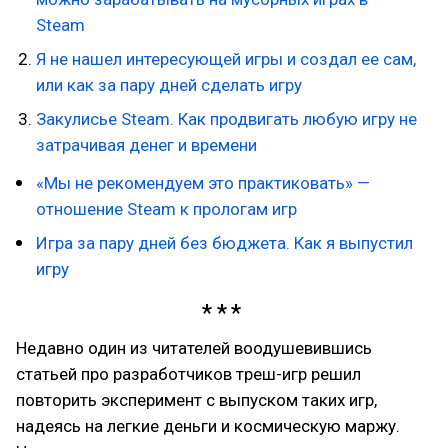
Steam
Я не нашел интересующей игры и создал ее сам,
или как за пару дней сделать игру
Закулисье Steam. Как продвигать любую игру не
затрачивая денег и времени
«Мы не рекомендуем это практиковать» —
отношение Steam к прологам игр
Игра за пару дней без бюджета. Как я выпустил
игру
Недавно один из читателей воодушевившись
статьей про разработчиков треш-игр решил
повторить эксперимент с выпуском таких игр,
надеясь на легкие деньги и космическую маржу.