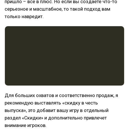
пришло – все в плюс. Но если вы создаете что-то
серьезное и масштабное, то такой подход вам
только навредит.
Для больших охватов и соответственно продаж, я
рекомендую выставлять «скидку в честь
выпуска», это добавит вашу игру в отдельный
раздел «Скидки» и дополнительно привлечет
внимание игроков.