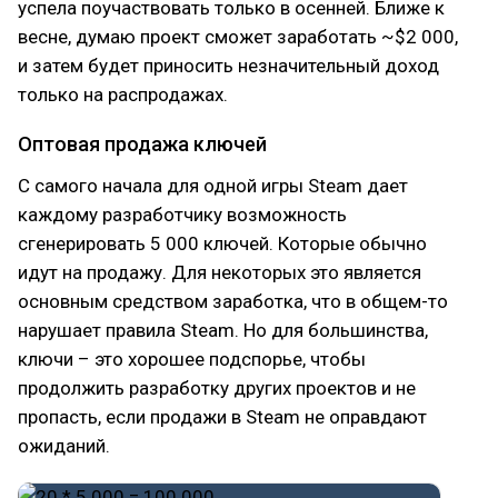
успела поучаствовать только в осенней. Ближе к
весне, думаю проект сможет заработать ~$2 000,
и затем будет приносить незначительный доход
только на распродажах.
Оптовая продажа ключей
С самого начала для одной игры Steam дает
каждому разработчику возможность
сгенерировать 5 000 ключей. Которые обычно
идут на продажу. Для некоторых это является
основным средством заработка, что в общем-то
нарушает правила Steam. Но для большинства,
ключи – это хорошее подспорье, чтобы
продолжить разработку других проектов и не
пропасть, если продажи в Steam не оправдают
ожиданий.