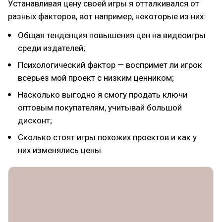
Устанавливая цену своей игры я отталкивался от
разных факторов, вот например, некоторые из них:
Общая тенденция повышения цен на видеоигры
среди издателей;
Психологический фактор — воспримет ли игрок
всерьез мой проект с низким ценником;
Насколько выгодно я смогу продать ключи
оптовым покупателям, учитывай большой
дисконт;
Сколько стоят игры похожих проектов и как у
них изменялись цены.