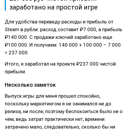
заработано на простой игре
Для удобства переведу расходы и прибыль от
Steam в рубли: расход составит ₽7 000, а прибыль
₽140 000. С продажи ключей заработано еще
₽100 000. И получаем: 140 000 + 100 000 – 7 000
= 237 000.
Итого, я заработал на проекте ₽237 000 чистой
прибыли.
Несколько заметок
Выпуск игры для меня прошел спокойно,
поскольку маркетингом я не занимался ни до
релиза, ни после, поэтому беспокоиться было не о
чем, ведь затрат практически нет, времени
затрачено мало, следовательно, сколько бы ни