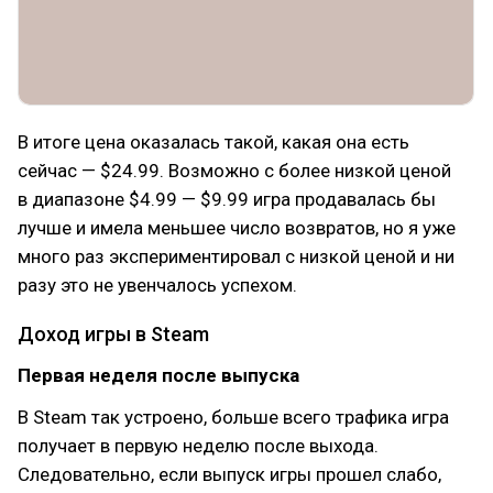
В итоге цена оказалась такой, какая она есть
сейчас — $24.99. Возможно с более низкой ценой
в диапазоне $4.99 — $9.99 игра продавалась бы
лучше и имела меньшее число возвратов, но я уже
много раз экспериментировал с низкой ценой и ни
разу это не увенчалось успехом.
Доход игры в Steam
Первая неделя после выпуска
В Steam так устроено, больше всего трафика игра
получает в первую неделю после выхода.
Следовательно, если выпуск игры прошел слабо,