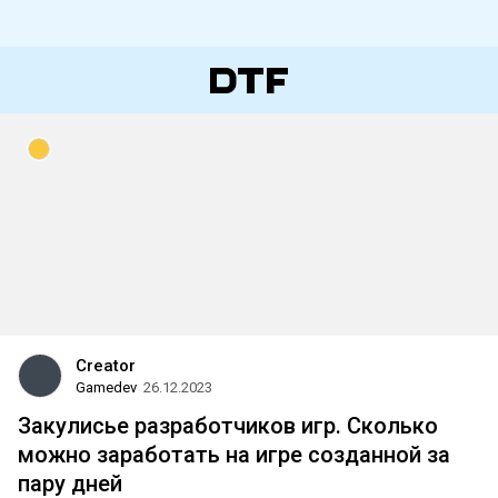
Creator
Gamedev
26.12.2023
Закулисье разработчиков игр. Сколько
можно заработать на игре созданной за
пару дней