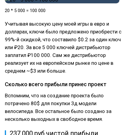
20 * 5 000 = 100 000
Учитывая высокую цену моей игры в евро и
долларах, ключи было предложено приобрести с
99%-й скидкой, что составило $0.2 за один ключ
или ₽20. За все 5 000 ключей дистрибьютор
заплатил ₽100 000. Сам же дистрибьютор
реализует их на европейском рынке по цене в
среднем ~$3 или больше.
Сколько всего прибыли принес проект
Вспомним, что на создание проекта было
потрачено 80$ для покупки 3д модели
велосипеда. Все остальное было создано за
несколько выходных в свободное время.
237 000 руб чистой прибыли