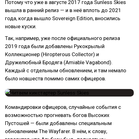
Потому что уже в августе 2017 года Sunless Skies
вышла в ранний релиз — и в неё вплоть до 2021
года, когда вышло Sovereign Edition, вносились
новые куски.
Так, например, уже после официального релиза
2019 года были добавлены Рукокрылый
Коллекционер (Hiropterous Collector) и
Дружелюбный Бродяга (Amiable Vagabond).
Каждый с отдельным обновлением, и там немало
было новшеств помимо самих офицеров.
Командировки офицеров, случайные события с
возможностью прогневать богов Высоких
Пустошей — были добавлены специальным
обновлением The Wayfarer. В нём, к слову,