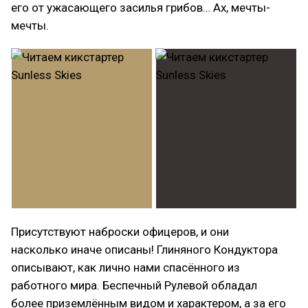
его от ужасающего засилья грибов… Ах, мечты-
мечты.
Присутствуют наброски офицеров, и они
насколько иначе описаны! Глиняного Кондуктора
описывают, как лично нами спасённого из
работного мира. Беспечный Рулевой обладал
более приземлённым видом и характером, а за его