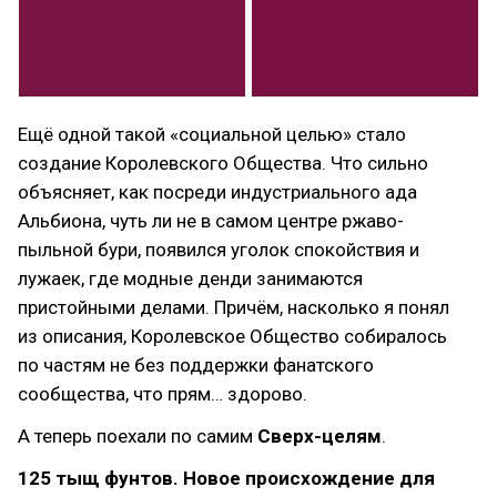
Ещё одной такой «социальной целью» стало
создание Королевского Общества. Что сильно
объясняет, как посреди индустриального ада
Альбиона, чуть ли не в самом центре ржаво-
пыльной бури, появился уголок спокойствия и
лужаек, где модные денди занимаются
пристойными делами. Причём, насколько я понял
из описания, Королевское Общество собиралось
по частям не без поддержки фанатского
сообщества, что прям… здорово.
А теперь поехали по самим
Сверх-целям
.
125 тыщ фунтов. Новое происхождение для