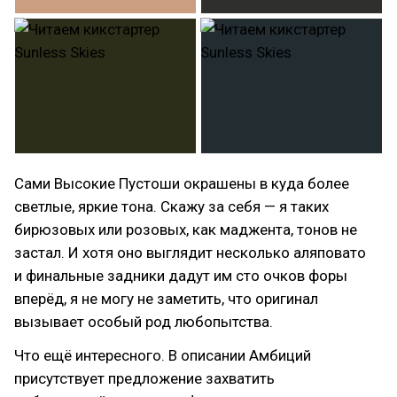
Сами Высокие Пустоши окрашены в куда более
светлые, яркие тона. Скажу за себя — я таких
бирюзовых или розовых, как маджента, тонов не
застал. И хотя оно выглядит несколько аляповато
и финальные задники дадут им сто очков форы
вперёд, я не могу не заметить, что оригинал
вызывает особый род любопытства.
Что ещё интересного. В описании Амбиций
присутствует предложение захватить