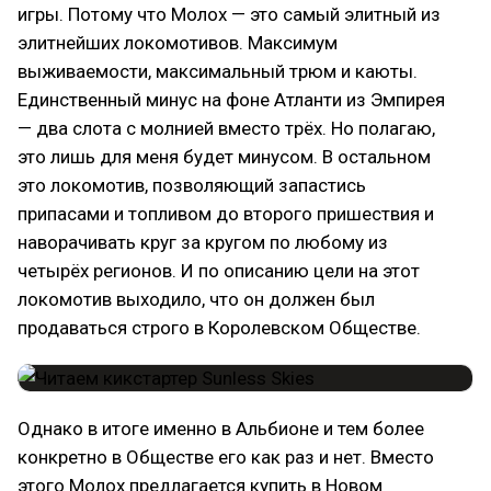
игры. Потому что Молох — это самый элитный из
элитнейших локомотивов. Максимум
выживаемости, максимальный трюм и каюты.
Единственный минус на фоне Атланти из Эмпирея
— два слота с молнией вместо трёх. Но полагаю,
это лишь для меня будет минусом. В остальном
это локомотив, позволяющий запастись
припасами и топливом до второго пришествия и
наворачивать круг за кругом по любому из
четырёх регионов. И по описанию цели на этот
локомотив выходило, что он должен был
продаваться строго в Королевском Обществе.
Однако в итоге именно в Альбионе и тем более
конкретно в Обществе его как раз и нет. Вместо
этого Молох предлагается купить в Новом