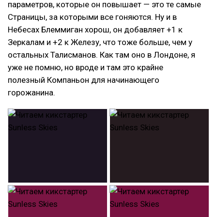
параметров, которые он повышает — это те самые
Страницы, за которыми все гоняются. Ну и в
Небесах Блеммиган хорош, он добавляет +1 к
Зеркалам и +2 к Железу, что тоже больше, чем у
остальных Талисманов. Как там оно в Лондоне, я
уже не помню, но вроде и там это крайне
полезный Компаньон для начинающего
горожанина.