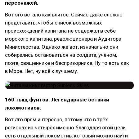
персонажей.
Вот это встало как влитое. Сейчас даже сложно
представить, чтобы список возможных
происхождений капитана не содержал в себе
морского капитана, революционера и Аудитора
Министерства. Однако же вот, изначально они
собирались остановиться на солдате, учёном,
поэте, священнике и беспризорнике. Ну то есть как
в Море. Нет, ну всё к лучшему.
160 тыщ фунтов. Легендарные останки
локомотивов.
Вот это прям интересно, потому что в трёх
регионах из четырёх именно благодаря этой цели
есть отдельный локомотив, который можно найти