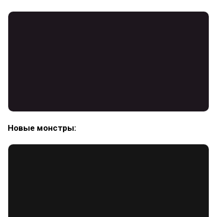
Новые монстры: