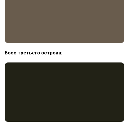
Босс третьего острова: