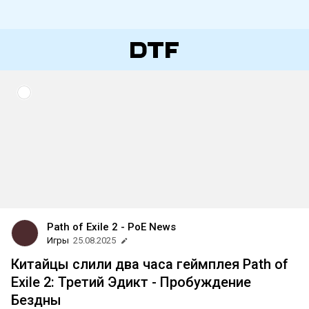
Path of Exile 2 - PoE News
Игры
25.08.2025
Китайцы слили два часа геймплея Path of
Exile 2: Третий Эдикт - Пробуждение
Бездны