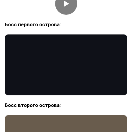
Босс первого острова:
Босс второго острова: