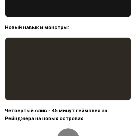
Новый навык и монстры:
Четвёртый слив - 45 минут геймплея за
Рейнджера на новых островах