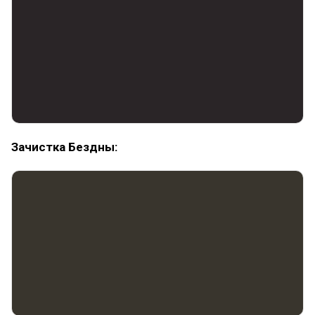
Зачистка Бездны: