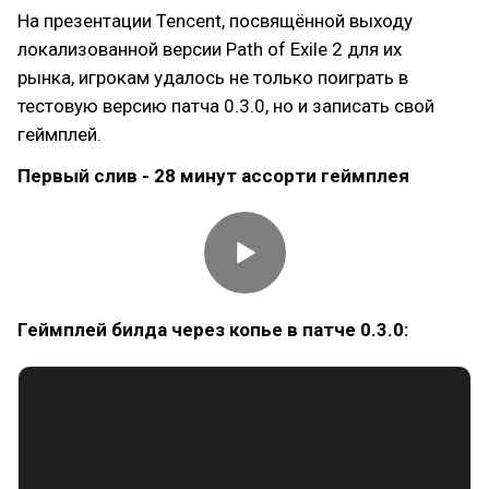
На презентации Tencent, посвящённой выходу
локализованной версии Path of Exile 2 для их
рынка, игрокам удалось не только поиграть в
тестовую версию патча 0.3.0, но и записать свой
геймплей.
Первый слив - 28 минут ассорти геймплея
Геймплей билда через копье в патче 0.3.0: