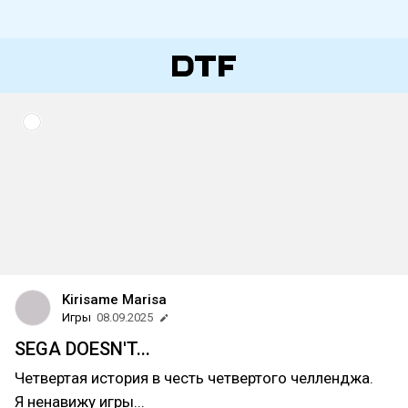
Kirisame Marisa
Игры
08.09.2025
SEGA DOESN'T...
Четвертая история в честь четвертого челленджа.
Я ненавижу игры...