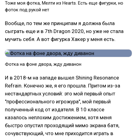
Тоже моя фотка, Мелти из Hearts. Есть еще фигурки, но
фоток под рукой нет
Вообще, по тем же принципам я должна была
сыграть еще и в 7th Dragon 2020, но уже не стала
мучить себя. А вот фигурка Хакер у меня есть.
Фотка на фоне двора, жду диванон
И в 2018-м на западе вышел Shining Resonance
Refrain. Конечно же, я его прошла. Притом из-за
нестандартных условий: это мой первый опыт
"профессионального игрожура", мой первый
полученный код от издателя. В 10 классе
казалось неплохим достижением, хотя меня
быстро опустил проходящий мимо экрана батя,
сочувствующий, что мне приходится играть в