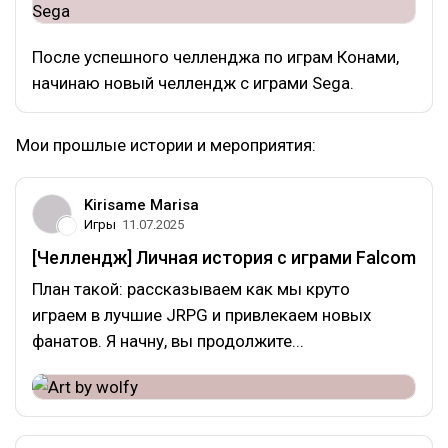
После успешного челленджа по играм Конами,
начинаю новый челлендж с играми Sega.
Мои прошлые истории и мероприятия:
Kirisame Marisa
Игры
11.07.2025
[Челлендж] Личная история с играми Falcom
План такой: рассказываем как мы круто
играем в лучшие JRPG и привлекаем новых
фанатов. Я начну, вы продолжите...