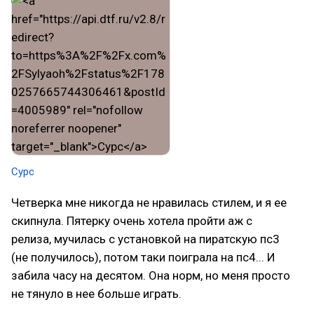
Сурс
Четверка мне никогда не нравилась стилем, и я ее
скипнула. Пятерку очень хотела пройти аж с
релиза, мучилась с установкой на пиратскую пс3
(не получилось), потом таки поиграла на пс4... И
забила часу на десятом. Она норм, но меня просто
не тянуло в нее больше играть.