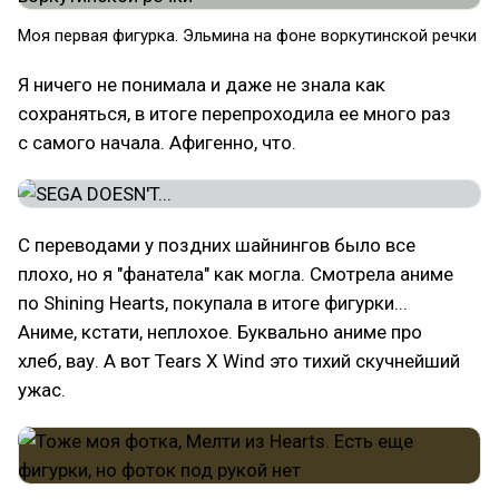
Моя первая фигурка. Эльмина на фоне воркутинской речки
Я ничего не понимала и даже не знала как
сохраняться, в итоге перепроходила ее много раз
с самого начала. Афигенно, что.
С переводами у поздних шайнингов было все
плохо, но я "фанатела" как могла. Смотрела аниме
по Shining Hearts, покупала в итоге фигурки...
Аниме, кстати, неплохое. Буквально аниме про
хлеб, вау. А вот Tears X Wind это тихий скучнейший
ужас.