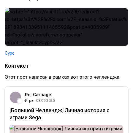
Сурс
Контекст
Этот пост написан в рамках вот этого челленджа:
Re: Carnage
Игры
08.09.2025
[Большой Челлендж] Личная история с
играми Sega