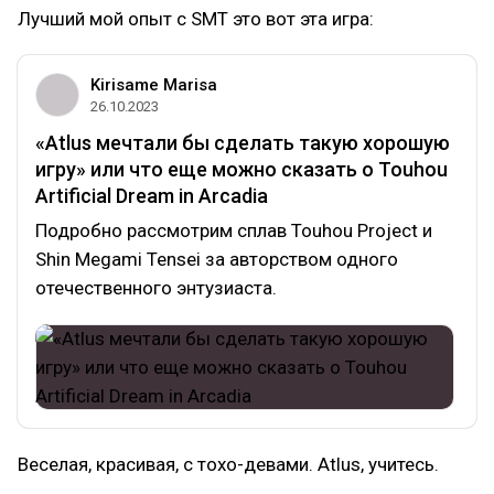
Лучший мой опыт с SMT это вот эта игра:
Kirisame Marisa
26.10.2023
«Atlus мечтали бы сделать такую хорошую
игру» или что еще можно сказать о Touhou
Artificial Dream in Arcadia
Подробно рассмотрим сплав Touhou Project и
Shin Megami Tensei за авторством одного
отечественного энтузиаста.
Веселая, красивая, с тохо-девами. Atlus, учитесь.