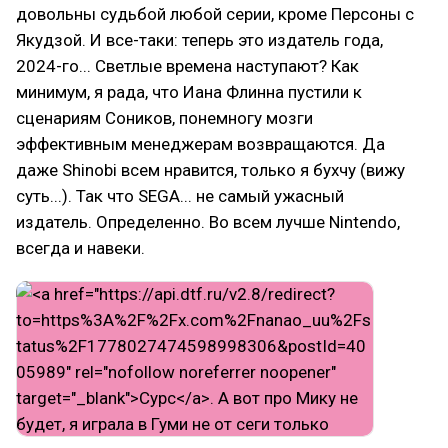
довольны судьбой любой серии, кроме Персоны с
Якудзой. И все-таки: теперь это издатель года,
2024-го... Светлые времена наступают? Как
минимум, я рада, что Иана Флинна пустили к
сценариям Соников, понемногу мозги
эффективным менеджерам возвращаются. Да
даже Shinobi всем нравится, только я бухчу (вижу
суть...). Так что SEGA... не самый ужасный
издатель. Определенно. Во всем лучше Nintendo,
всегда и навеки.