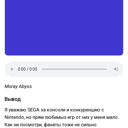
Moray Abyss
Вывод
Я уважаю SEGA за консоли и конкуренцию с
Nintendo, но прям любимых игр от них у меня мало.
Как ни посмотри, фанаты тоже не сильно