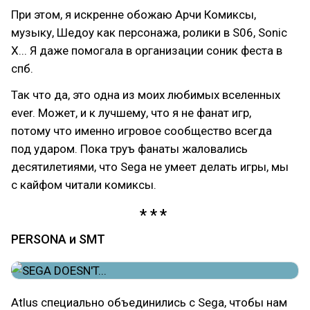
При этом, я искренне обожаю Арчи Комиксы,
музыку, Шедоу как персонажа, ролики в S06, Sonic
X... Я даже помогала в организации соник феста в
спб.
Так что да, это одна из моих любимых вселенных
ever. Может, и к лучшему, что я не фанат игр,
потому что именно игровое сообщество всегда
под ударом. Пока труъ фанаты жаловались
десятилетиями, что Sega не умеет делать игры, мы
с кайфом читали комиксы.
PERSONA и SMT
Atlus специально объединились с Sega, чтобы нам