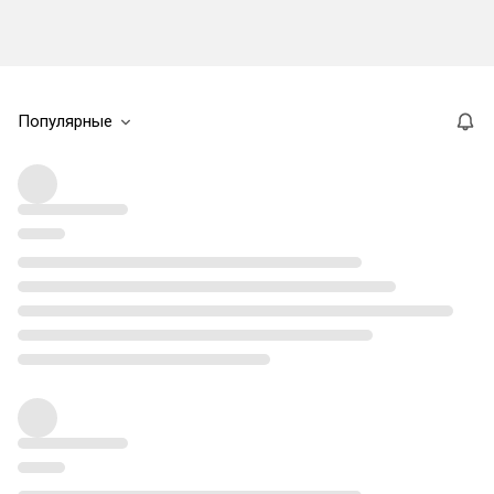
Популярные