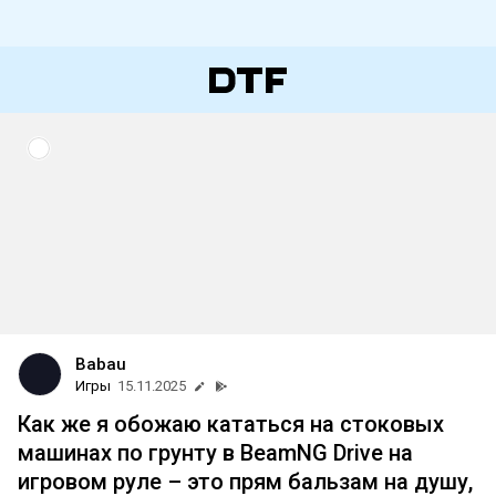
Babau
Игры
15.11.2025
Как же я обожаю кататься на стоковых
машинах по грунту в BeamNG Drive на
игровом руле – это прям бальзам на душу,