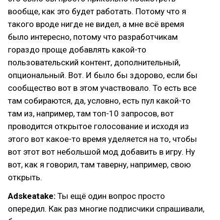
вообще, как это будет работать. Потому что я
такого вроде нигде не видел, а мне всё время
было интересно, потому что разработчикам
гораздо проще добавлять какой-то
пользовательский контент, дополнительный,
опциональный. Вот. И было бы здорово, если бы
сообщество вот в этом участвовало. То есть все
там собираются, да, условно, есть пул какой-то
там из, например, там топ-10 запросов, вот
проводится открытое голосование и исходя из
этого вот какое-то время уделяется на то, чтобы
вот этот вот небольшой мод добавить в игру. Ну
вот, как я говорил, там таверну, например, свою
открыть.
Adskeatake:
Ты ещё один вопрос просто
опередил. Как раз многие подписчики спрашивали,