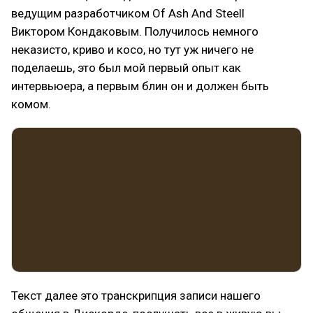
ведущим разработчиком Of Ash And Steell
Виктором Кондаковым. Получилось немного
неказисто, криво и косо, но тут уж ничего не
поделаешь, это был мой первый опыт как
интервьюера, а первым блин он и должен быть
комом.
Текст далее это транскрипция записи нашего