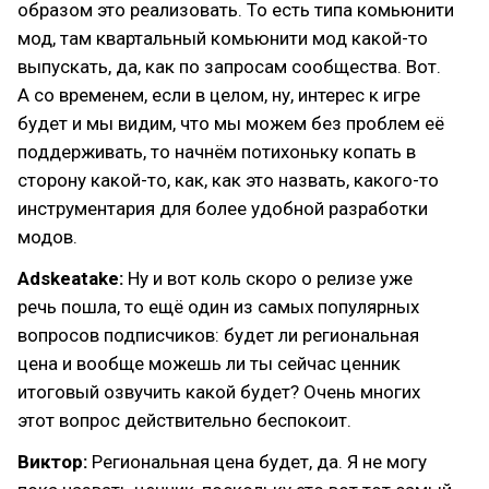
образом это реализовать. То есть типа комьюнити
мод, там квартальный комьюнити мод какой-то
выпускать, да, как по запросам сообщества. Вот.
А со временем, если в целом, ну, интерес к игре
будет и мы видим, что мы можем без проблем её
поддерживать, то начнём потихоньку копать в
сторону какой-то, как, как это назвать, какого-то
инструментария для более удобной разработки
модов.
Adskeatake:
Ну и вот коль скоро о релизе уже
речь пошла, то ещё один из самых популярных
вопросов подписчиков: будет ли региональная
цена и вообще можешь ли ты сейчас ценник
итоговый озвучить какой будет? Очень многих
этот вопрос действительно беспокоит.
Виктор:
Региональная цена будет, да. Я не могу