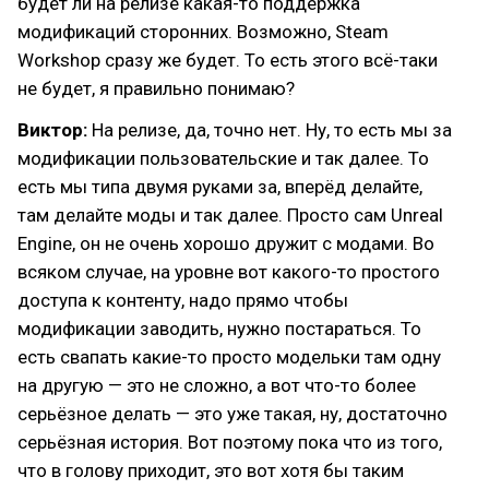
будет ли на релизе какая-то поддержка
модификаций сторонних. Возможно, Steam
Workshop сразу же будет. То есть этого всё-таки
не будет, я правильно понимаю?
Виктор:
На релизе, да, точно нет. Ну, то есть мы за
модификации пользовательские и так далее. То
есть мы типа двумя руками за, вперёд делайте,
там делайте моды и так далее. Просто сам Unreal
Engine, он не очень хорошо дружит с модами. Во
всяком случае, на уровне вот какого-то простого
доступа к контенту, надо прямо чтобы
модификации заводить, нужно постараться. То
есть свапать какие-то просто модельки там одну
на другую — это не сложно, а вот что-то более
серьёзное делать — это уже такая, ну, достаточно
серьёзная история. Вот поэтому пока что из того,
что в голову приходит, это вот хотя бы таким