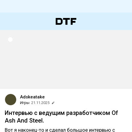
Adskeatake
Игры
21.11.2025
Интервью с ведущим разработчиком Of
Ash And Steel.
Вот я наконец-то и сделал большое интервью с