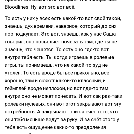
Bloodlines. Ну, вот это вот всё.
То есть у них у всех есть какой-то вот свой такой,
знаешь, дух времени, наверное, который до сих
пор подкупает. Это вот, знаешь, как у нас Саша
говорил, оно позволяет почесать там, где ты не
знаешь, что чешется. То есть оно где-то вот
внутри тебя есть. Ты когда играешь в ролевые
игры, ты понимаешь, что не какой-то зуд не
утолён. То есть вроде бы всё прикольно, всё
хорошо, там и сюжет какой-то классный, и
геймплей вроде неплохой, но вот где-то там
внутри оно не может почесать. И вот как раз-таки
ролёвки нулевых, они вот этот закрывают вот эту
потребность. А закрывают они за счёт того, что
они тебя меньше ведут за руку. И за счёт этого у
тебя есть ощущение каких-то преодоления