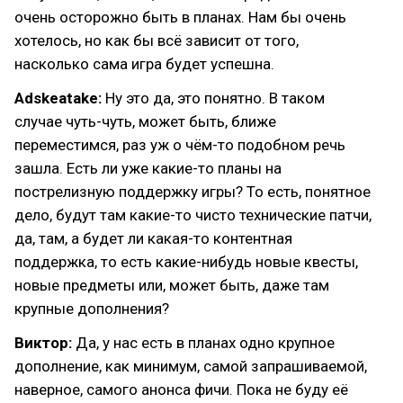
очень осторожно быть в планах. Нам бы очень
хотелось, но как бы всё зависит от того,
насколько сама игра будет успешна.
Adskeatake:
Ну это да, это понятно. В таком
случае чуть-чуть, может быть, ближе
переместимся, раз уж о чём-то подобном речь
зашла. Есть ли уже какие-то планы на
пострелизную поддержку игры? То есть, понятное
дело, будут там какие-то чисто технические патчи,
да, там, а будет ли какая-то контентная
поддержка, то есть какие-нибудь новые квесты,
новые предметы или, может быть, даже там
крупные дополнения?
Виктор:
Да, у нас есть в планах одно крупное
дополнение, как минимум, самой запрашиваемой,
наверное, самого анонса фичи. Пока не буду её