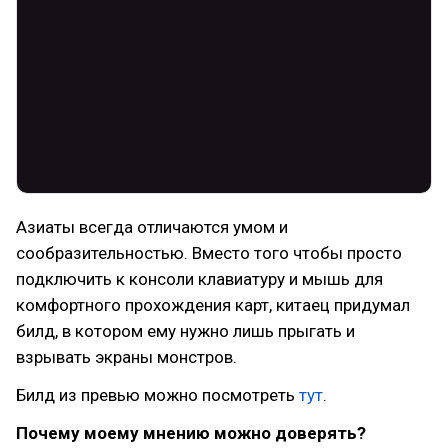
Азиаты всегда отличаются умом и
сообразительностью. Вместо того чтобы просто
подключить к консоли клавиатуру и мышь для
комфортного прохождения карт, китаец придумал
билд, в котором ему нужно лишь прыгать и
взрывать экраны монстров.
Билд из превью можно посмотреть
тут
.
Почему моему мнению можно доверять?