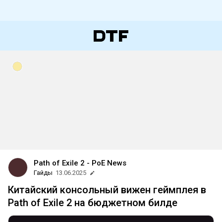
Path of Exile 2 - PoE News
Гайды
13.06.2025
Китайский консольный вижен геймплея в
Path of Exile 2 на бюджетном билде