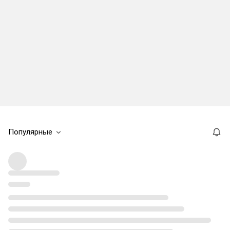
Популярные