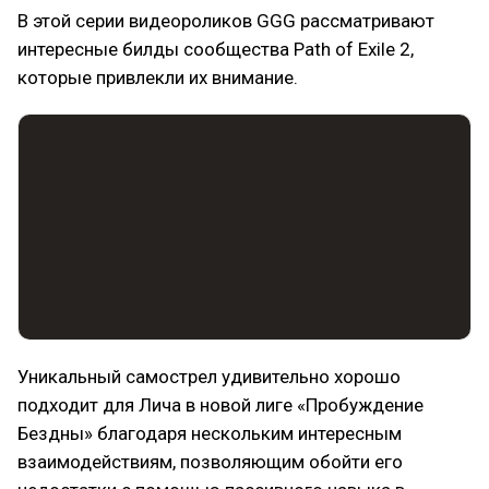
В этой серии видеороликов GGG рассматривают
интересные билды сообщества Path of Exile 2,
которые привлекли их внимание.
Уникальный самострел удивительно хорошо
подходит для Лича в новой лиге «Пробуждение
Бездны» благодаря нескольким интересным
взаимодействиям, позволяющим обойти его