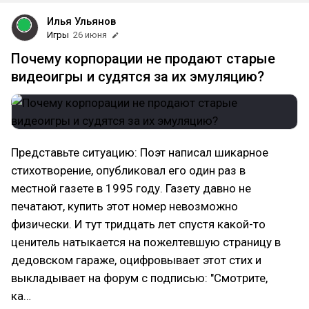
Илья Ульянов
Игры
26 июня
Почему корпорации не продают старые
видеоигры и судятся за их эмуляцию?
Представьте ситуацию: Поэт написал шикарное
стихотворение, опубликовал его один раз в
местной газете в 1995 году. Газету давно не
печатают, купить этот номер невозможно
физически. И тут тридцать лет спустя какой-то
ценитель натыкается на пожелтевшую страницу в
дедовском гараже, оцифровывает этот стих и
выкладывает на форум с подписью: "Смотрите,
ка…