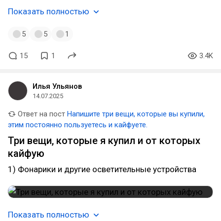
Показать полностью
5
5
1
15
1
3.4K
Илья Ульянов
14.07.2025
Ответ на пост
Напишите три вещи, которые вы купили,
этим постоянно пользуетесь и кайфуете.
Три вещи, которые я купил и от которых
кайфую
1) Фонарики и другие осветительные устройства
Показать полностью