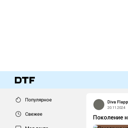
Популярное
Diva Flap
20.11.2024
Свежее
Поколение н