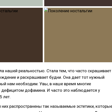
ла нашей реальностью. Стала тем, что часто скрашивает
ждение и раскрашивает будни. Она дает тот нужный
ый нам необходим. Увы, в наше время многие
 дефицитом дофамина. И часто это наблюдается у
 лет.
 них распространены так называемые эстетики, которы