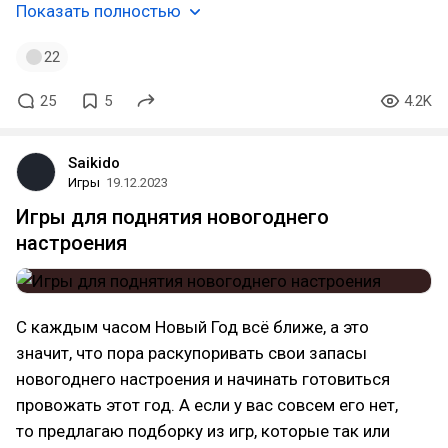
Показать полностью
22
25
5
4.2K
Saikido
Игры
19.12.2023
Игры для поднятия новогоднего
настроения
С каждым часом Новый Год всё ближе, а это
значит, что пора раскупоривать свои запасы
новогоднего настроения и начинать готовиться
провожать этот год. А если у вас совсем его нет,
то предлагаю подборку из игр, которые так или