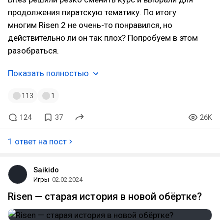
продолжения пиратскую тематику. По итогу
многим Risen 2 не очень-то понравился, но
действительно ли он так плох? Попробуем в этом
разобраться.
Показать полностью
113
1
124
37
26K
1 ответ на пост
Saikido
Игры
02.02.2024
Risen — старая история в новой обёртке?