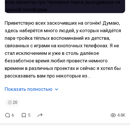
Приветствую всех заскочивших на огонёк! Думаю,
здесь наберётся много людей, у которых найдётся
пара-тройка тёплых воспоминаний из детства,
связанных с играми на кнопочных телефонах. Я не
стал исключением и уже в столь далёкое
беззаботное время любил провести немного
времени в различных проектах и сейчас я хотел бы
рассказавать вам про некоторые из…
Показать полностью
20
6
5
4.8K