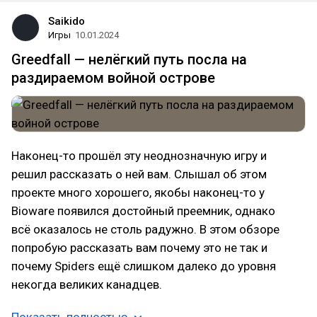
Saikido
Игры
10.01.2024
Greedfall — нелёгкий путь посла на
раздираемом войной острове
Наконец-то прошёл эту неоднозначную игру и
решил рассказать о ней вам. Слышал об этом
проекте много хорошего, якобы наконец-то у
Bioware появился достойный преемник, однако
всё оказалось не столь радужно. В этом обзоре
попробую рассказать вам почему это не так и
почему Spiders ещё слишком далеко до уровня
некогда великих канадцев.