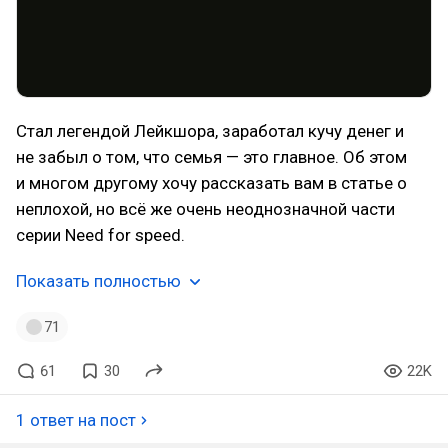
Стал легендой Лейкшора, заработал кучу денег и
не забыл о том, что семья — это главное. Об этом
и многом другому хочу рассказать вам в статье о
неплохой, но всё же очень неоднозначной части
серии Need for speed.
Показать полностью
71
61
30
22K
1 ответ на пост