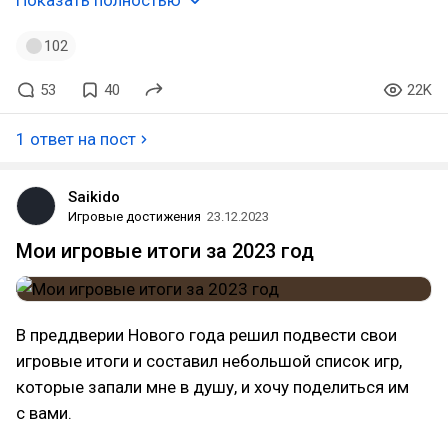
Показать полностью
102
53
40
22K
1 ответ на пост
Saikido
Игровые достижения
23.12.2023
Мои игровые итоги за 2023 год
В преддверии Нового года решил подвести свои
игровые итоги и составил небольшой список игр,
которые запали мне в душу, и хочу поделиться им
с вами.