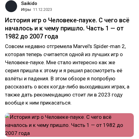
Saikido
Игры
11.12.2023
История игр о Человеке-пауке. С чего всё
началось и к чему пришло. Часть 1 — от
1982 до 2007 года
Совсем недавно отгремела Marvel's Spider-man 2,
которая теперь считается одной из лучших игр о
Человеке-пауке. Мне стало интересно как же
серия пришла к этому и я решил рассмотреть её
взлёты и падения. В этом обзоре я попробую
рассказать о всех когда-либо выходивших играх, а
также дать рекомендацию стоит ли в 2023 году
вообще к ним прикасаться.