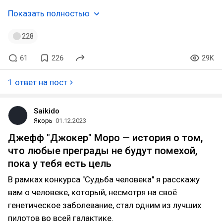
Показать полностью
228
61
226
29K
1 ответ на пост
Saikido
Якорь
01.12.2023
Джефф "Джокер" Моро — история о том,
что любые преграды не будут помехой,
пока у тебя есть цель
В рамках конкурса "Судьба человека" я расскажу
вам о человеке, который, несмотря на своё
генетическое заболевание, стал одним из лучших
пилотов во всей галактике.