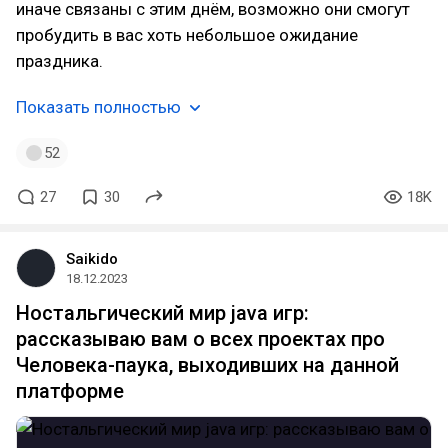
иначе связаны с этим днём, возможно они смогут
пробудить в вас хоть небольшое ожидание
праздника.
Показать полностью
52
27
30
18K
Saikido
18.12.2023
Ностальгический мир java игр:
рассказываю вам о всех проектах про
Человека-паука, выходивших на данной
платформе